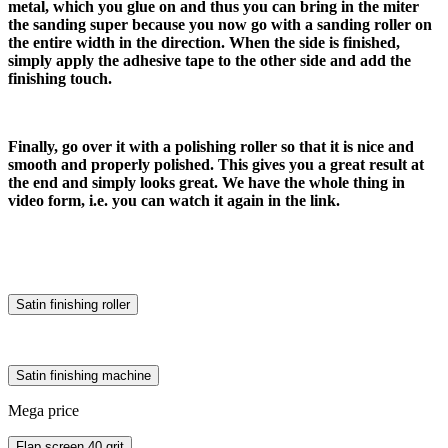
metal, which you glue on and thus you can bring in the miter
the sanding super because you now go with a sanding roller on
the entire width in the direction. When the side is finished,
simply apply the adhesive tape to the other side and add the
finishing touch.
Finally, go over it with a polishing roller so that it is nice and
smooth and properly polished. This gives you a great result at
the end and simply looks great. We have the whole thing in
video form, i.e. you can watch it again in the link.
Satin finishing roller
Satin finishing machine
Mega price
Flap screen 40 grit