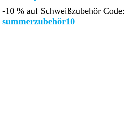
-10 %
auf Schweißzubehör Code:
summerzubehör10