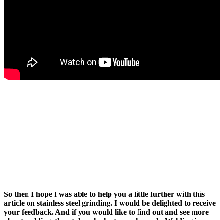
So then I hope I was able to help you a little further with this
article on stainless steel grinding. I would be delighted to receive
your feedback. And if you would like to find out and see more