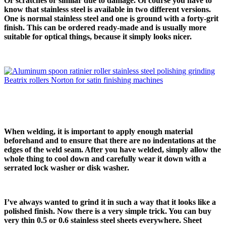
Or scratches or similar due to damage. Of course you have to
know that stainless steel is available in two different versions.
One is normal stainless steel and one is ground with a forty-grit
finish. This can be ordered ready-made and is usually more
suitable for optical things, because it simply looks nicer.
When welding, it is important to apply enough material
beforehand and to ensure that there are no indentations at the
edges of the weld seam. After you have welded, simply allow the
whole thing to cool down and carefully wear it down with a
serrated lock washer or disk washer.
I’ve always wanted to grind it in such a way that it looks like a
polished finish. Now there is a very simple trick. You can buy
very thin 0.5 or 0.6 stainless steel sheets everywhere.
Sheet