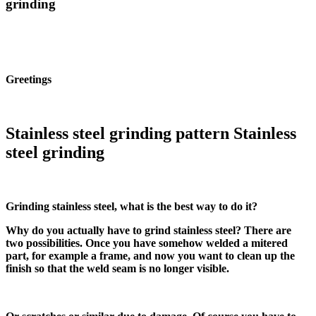
grinding
Greetings
Stainless steel grinding pattern Stainless
steel grinding
Grinding stainless steel, what is the best way to do it?
Why do you actually have to grind stainless steel? There are
two possibilities. Once you have somehow welded a mitered
part, for example a frame, and now you want to clean up the
finish so that the weld seam is no longer visible.