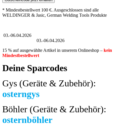
* Mindestbestellwert 100 €. Ausgeschlossen sind alle
WELDINGER & Jasic, German Welding Tools Produkte
Großer Oster-Sale
03.-06.04.2026
Großer Oster-Sale
03.-06.04.2026
15 % auf ausgewählte Artikel in unserem Onlineshop –
kein
Mindestbestellwert
Deine Sparcodes
Gys (Geräte & Zubehör):
osterngys
Böhler (Geräte & Zubehör):
osternböhler