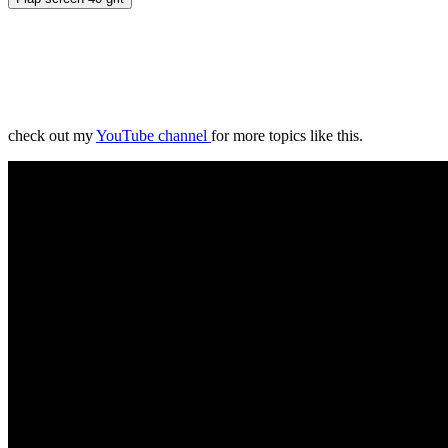
check out my
YouTube channel
for more topics like this.