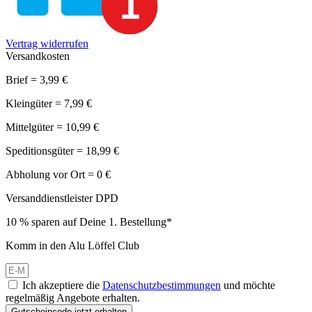
Vertrag widerrufen
Versandkosten
Brief = 3,99 €
Kleingüter = 7,99 €
Mittelgüter = 10,99 €
Speditionsgüter = 18,99 €
Abholung vor Ort = 0 €
Versanddienstleister DPD
10 % sparen auf Deine 1. Bestellung*
Komm in den Alu Löffel Club
Ich akzeptiere die
Datenschutzbestimmungen
und möchte
regelmäßig Angebote erhalten.
Gutscheincode jetzt erhalten