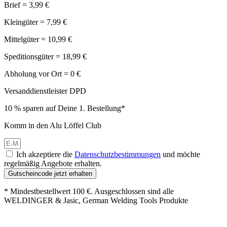
Brief = 3,99 €
Kleingüter = 7,99 €
Mittelgüter = 10,99 €
Speditionsgüter = 18,99 €
Abholung vor Ort = 0 €
Versanddienstleister DPD
10 % sparen auf Deine 1. Bestellung*
Komm in den Alu Löffel Club
Ich akzeptiere die
Datenschutzbestimmungen
und möchte
regelmäßig Angebote erhalten.
Gutscheincode jetzt erhalten
* Mindestbestellwert 100 €. Ausgeschlossen sind alle
WELDINGER & Jasic, German Welding Tools Produkte
Großer Oster-Sale