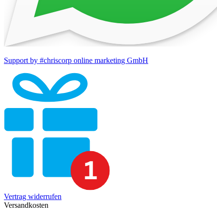
Support by #chriscorp online marketing GmbH
Vertrag widerrufen
Versandkosten