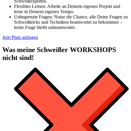
Schweißexperten.
Flexibles Lernen: Arbeite an Deinem eigenen Projekt und
lerne in Deinem eigenen Tempo.
Unbegrenzte Fragen: Nutze die Chance, alle Deine Fragen zu
Schweißtricks und Techniken beantwortet zu bekommen –
keine Frage bleibt unbeantwortet.
Jetzt Platz anfragen
Was meine Schweißer WORKSHOPS
nicht sind!