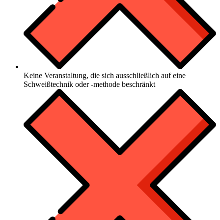
Keine Veranstaltung, die sich ausschließlich auf eine
Schweißtechnik oder -methode beschränkt