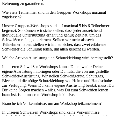
Betreuung zu garantieren.
Wie viele Teilnehmer sind in den Gruppen-Workshops maximal
zugelassen?
Unsere Gruppen-Workshops sind auf maximal 5 bis 6 Teilnehmer
begrenzt. So können wir sicherstellen, dass jeder ausreichend
individuelle Unterstützung erhält und genug Zeit hat, um das
Schweißen richtig zu erlernen. Sollten wir mehr als sechs
Teilnehmer haben, stellen wir immer sicher, dass zwei erfahrene
Schweißer die Schulung leiten, um allen gerecht zu werden.
Welche Art von Ausrüstung und Schutzkleidung wird bereitgestellt?
In unseren Schweißen Workshops kannst Du entweder Deine
eigene Ausrüstung mitbringen oder Du nutzt die von uns gestellte
Schweißer-Ausrüstung. Wir stellen Schweißgeräte, Schutzgas,
Bleche und die nötige Schutzkleidung wie Helme und Handschuhe
zur Verfügung. Wenn Du keine eigene Ausrüstung besitzt, musst Du
Dir keine Sorgen machen – alles, was Du zum Schweißen lernen
brauchst, ist in unserem Workshop inklusive.
Brauche ich Vorkenntnisse, um am Workshop teilzunehmen?
In unseren Schweißen Workshops sind keine Vorkenntnisse