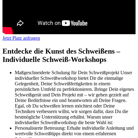
Jetzt Platz anfragen
Entdecke die Kunst des Schweißens –
Individuelle Schweiß-Workshops
Maßgeschneiderte Schulung für Dein Schweißprojekt Unser
individueller Schweißworkshop bietet Dir die einmalige
Gelegenheit, Deine Schweißfertigkeiten in einem
persönlichen Umfeld zu perfektionieren. Bringe Dein eigenes
Schweißgerät und Dein Projekt mit – wir gehen gezielt auf
Deine Bedürfnisse ein und beantworten all Deine Fragen.
Egal, ob Du schweißen lernen möchtest oder Deine
Techniken verbessern willst, wir sorgen dafür, dass Du die
bestmögliche Unterstützung erhältst. Warum unser
individueller Schweißworkshop die beste Wahl ist:
Personalisierte Betreuung: Erhalte individuelle Anleitung und
wertvolle Schweißtipps direkt von einem erfahrenen