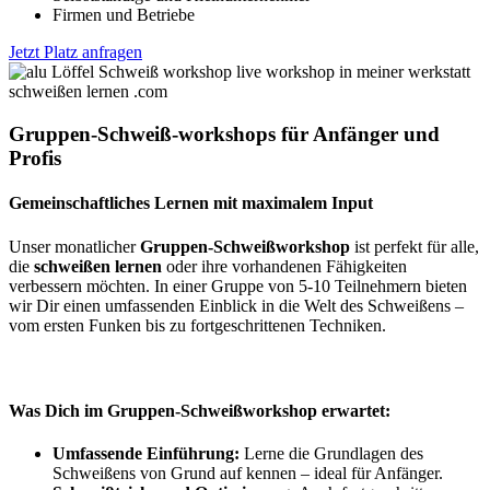
Firmen und Betriebe
Jetzt Platz anfragen
Gruppen-Schweiß-workshops für Anfänger und
Profis
Gemeinschaftliches Lernen mit maximalem Input
Unser monatlicher
Gruppen-Schweißworkshop
ist perfekt für alle,
die
schweißen lernen
oder ihre vorhandenen Fähigkeiten
verbessern möchten. In einer Gruppe von 5-10 Teilnehmern bieten
wir Dir einen umfassenden Einblick in die Welt des Schweißens –
vom ersten Funken bis zu fortgeschrittenen Techniken.
Was Dich im Gruppen-Schweißworkshop erwartet:
Umfassende Einführung:
Lerne die Grundlagen des
Schweißens von Grund auf kennen – ideal für Anfänger.