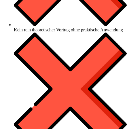
Kein rein theoretischer Vortrag ohne praktische Anwendung