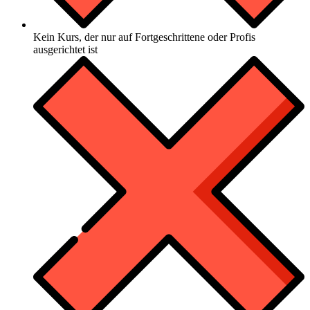
Kein Kurs, der nur auf Fortgeschrittene oder Profis
ausgerichtet ist