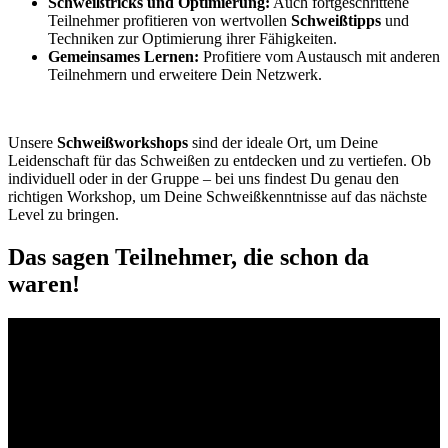
Schweißtricks und Optimierung:
Auch fortgeschrittene
Teilnehmer profitieren von wertvollen
Schweißtipps
und
Techniken zur Optimierung ihrer Fähigkeiten.
Gemeinsames Lernen:
Profitiere vom Austausch mit anderen
Teilnehmern und erweitere Dein Netzwerk.
Unsere
Schweißworkshops
sind der ideale Ort, um Deine
Leidenschaft für das Schweißen zu entdecken und zu vertiefen. Ob
individuell oder in der Gruppe – bei uns findest Du genau den
richtigen Workshop, um Deine Schweißkenntnisse auf das nächste
Level zu bringen.
Das sagen Teilnehmer, die schon da
waren!