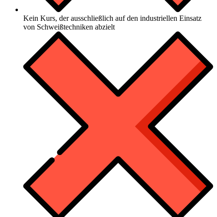
Kein Kurs, der ausschließlich auf den industriellen Einsatz
von Schweißtechniken abzielt