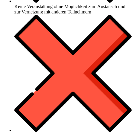
Keine Veranstaltung ohne Möglichkeit zum Austausch und
zur Vernetzung mit anderen Teilnehmern