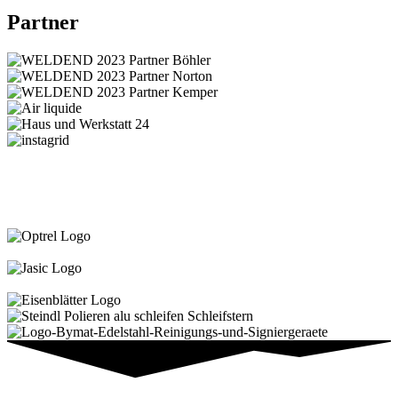
Partner