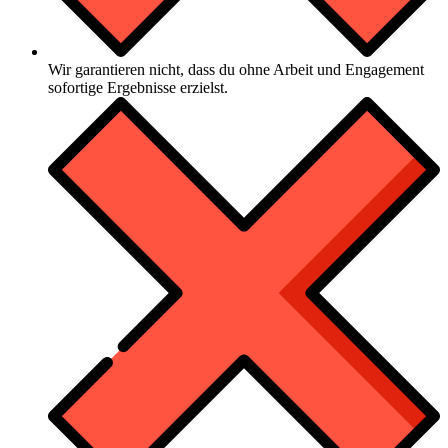
Wir garantieren nicht, dass du ohne Arbeit und Engagement
sofortige Ergebnisse erzielst.