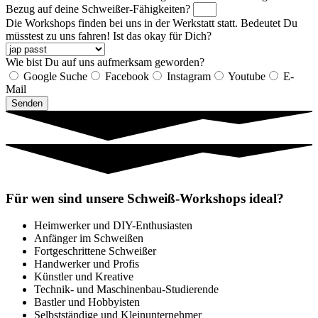
Bezug auf deine Schweißer-Fähigkeiten?
Die Workshops finden bei uns in der Werkstatt statt. Bedeutet Du
müsstest zu uns fahren! Ist das okay für Dich?
Wie bist Du auf uns aufmerksam geworden?
Google Suche
Facebook
Instagram
Youtube
E-
Mail
Senden
Für wen sind unsere Schweiß-Workshops ideal?
Heimwerker und DIY-Enthusiasten
Anfänger im Schweißen
Fortgeschrittene Schweißer
Handwerker und Profis
Künstler und Kreative
Technik- und Maschinenbau-Studierende
Bastler und Hobbyisten
Selbstständige und Kleinunternehmer