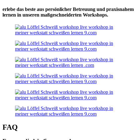
erlebe das beste aus persönlicher Betreuung und praxisnahem
lernen in unseren maßgeschneiderten Workshops.
FAQ