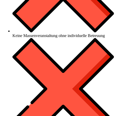
Keine Massenveranstaltung ohne individuelle Betreuung