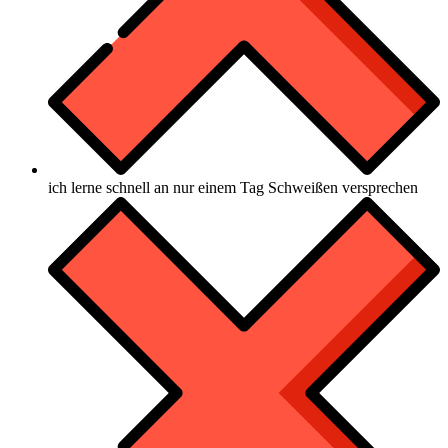
ich lerne schnell an nur einem Tag Schweißen versprechen