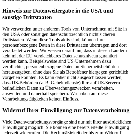
Hinweis zur Datenweitergabe in die USA und
sonstige Drittstaaten
Wir verwenden unter anderem Tools von Unternehmen mit Sitz in
den USA oder sonstigen datenschutzrechtlich nicht sicheren
Drittstaaten. Wenn diese Tools aktiv sind, können Ihre
personenbezogene Daten in diese Drittstaaten übertragen und dort
verarbeitet werden. Wir weisen darauf hin, dass in diesen Ländern
kein mit der EU vergleichbares Datenschutzniveau garantiert
werden kann. Beispielsweise sind US-Unternehmen dazu
verpflichtet, personenbezogene Daten an Sicherheitsbehörden
herauszugeben, ohne dass Sie als Betroffener hiergegen gerichtlich
vorgehen könnten. Es kann daher nicht ausgeschlossen werden,
dass US-Behörden (z. B. Geheimdienste) Ihre auf US-Servern
befindlichen Daten zu Überwachungszwecken verarbeiten,
auswerten und dauerhaft speichern. Wir haben auf diese
Verarbeitungstätigkeiten keinen Einfluss.
Widerruf Ihrer Einwilligung zur Datenverarbeitung
Viele Datenverarbeitungsvorgänge sind nur mit Ihrer ausdrücklichen
Einwilligung möglich. Sie können eine bereits erteilte Einwilligung
jederzeit widerrufen. Die Rechtmäßigkeit der bis zum Widerruf