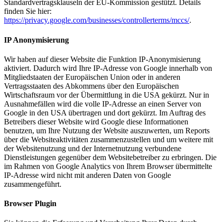
Standardvertragsklauseln der EU-Kommission gestützt. Details
finden Sie hier:
https://privacy.google.com/businesses/controllerterms/mccs/
.
IP Anonymisierung
Wir haben auf dieser Website die Funktion IP-Anonymisierung
aktiviert. Dadurch wird Ihre IP-Adresse von Google innerhalb von
Mitgliedstaaten der Europäischen Union oder in anderen
Vertragsstaaten des Abkommens über den Europäischen
Wirtschaftsraum vor der Übermittlung in die USA gekürzt. Nur in
Ausnahmefällen wird die volle IP-Adresse an einen Server von
Google in den USA übertragen und dort gekürzt. Im Auftrag des
Betreibers dieser Website wird Google diese Informationen
benutzen, um Ihre Nutzung der Website auszuwerten, um Reports
über die Websiteaktivitäten zusammenzustellen und um weitere mit
der Websitenutzung und der Internetnutzung verbundene
Dienstleistungen gegenüber dem Websitebetreiber zu erbringen. Die
im Rahmen von Google Analytics von Ihrem Browser übermittelte
IP-Adresse wird nicht mit anderen Daten von Google
zusammengeführt.
Browser Plugin