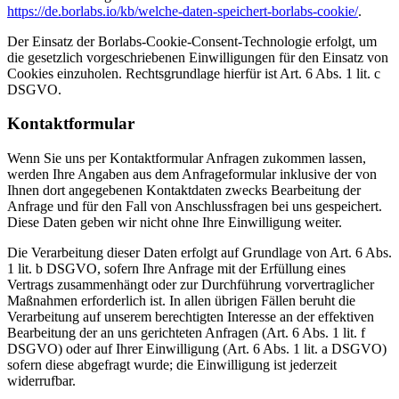
https://de.borlabs.io/kb/welche-daten-speichert-borlabs-cookie/
.
Der Einsatz der Borlabs-Cookie-Consent-Technologie erfolgt, um
die gesetzlich vorgeschriebenen Einwilligungen für den Einsatz von
Cookies einzuholen. Rechtsgrundlage hierfür ist Art. 6 Abs. 1 lit. c
DSGVO.
Kontaktformular
Wenn Sie uns per Kontaktformular Anfragen zukommen lassen,
werden Ihre Angaben aus dem Anfrageformular inklusive der von
Ihnen dort angegebenen Kontaktdaten zwecks Bearbeitung der
Anfrage und für den Fall von Anschlussfragen bei uns gespeichert.
Diese Daten geben wir nicht ohne Ihre Einwilligung weiter.
Die Verarbeitung dieser Daten erfolgt auf Grundlage von Art. 6 Abs.
1 lit. b DSGVO, sofern Ihre Anfrage mit der Erfüllung eines
Vertrags zusammenhängt oder zur Durchführung vorvertraglicher
Maßnahmen erforderlich ist. In allen übrigen Fällen beruht die
Verarbeitung auf unserem berechtigten Interesse an der effektiven
Bearbeitung der an uns gerichteten Anfragen (Art. 6 Abs. 1 lit. f
DSGVO) oder auf Ihrer Einwilligung (Art. 6 Abs. 1 lit. a DSGVO)
sofern diese abgefragt wurde; die Einwilligung ist jederzeit
widerrufbar.