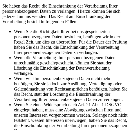
Sie haben das Recht, die Einschränkung der Verarbeitung Ihrer
personenbezogenen Daten zu verlangen. Hierzu können Sie sich
jederzeit an uns wenden. Das Recht auf Einschränkung der
Verarbeitung besteht in folgenden Fällen:
Wenn Sie die Richtigkeit Ihrer bei uns gespeicherten
personenbezogenen Daten bestreiten, benötigen wir in der
Regel Zeit, um dies zu überprüfen. Für die Dauer der Prüfung
haben Sie das Recht, die Einschränkung der Verarbeitung
Ihrer personenbezogenen Daten zu verlangen.
Wenn die Verarbeitung Ihrer personenbezogenen Daten
unrechtmäßig geschah/geschieht, können Sie statt der
Löschung die Einschränkung der Datenverarbeitung
verlangen.
Wenn wir Ihre personenbezogenen Daten nicht mehr
benötigen, Sie sie jedoch zur Ausübung, Verteidigung oder
Geltendmachung von Rechtsansprüchen benötigen, haben Sie
das Recht, statt der Löschung die Einschränkung der
Verarbeitung Ihrer personenbezogenen Daten zu verlangen.
Wenn Sie einen Widerspruch nach Art. 21 Abs. 1 DSGVO
eingelegt haben, muss eine Abwägung zwischen Ihren und
unseren Interessen vorgenommen werden. Solange noch nicht
feststeht, wessen Interessen überwiegen, haben Sie das Recht,
die Einschränkung der Verarbeitung Ihrer personenbezogenen