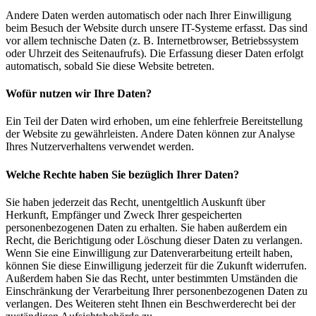
Andere Daten werden automatisch oder nach Ihrer Einwilligung
beim Besuch der Website durch unsere IT-Systeme erfasst. Das sind
vor allem technische Daten (z. B. Internetbrowser, Betriebssystem
oder Uhrzeit des Seitenaufrufs). Die Erfassung dieser Daten erfolgt
automatisch, sobald Sie diese Website betreten.
Wofür nutzen wir Ihre Daten?
Ein Teil der Daten wird erhoben, um eine fehlerfreie Bereitstellung
der Website zu gewährleisten. Andere Daten können zur Analyse
Ihres Nutzerverhaltens verwendet werden.
Welche Rechte haben Sie bezüglich Ihrer Daten?
Sie haben jederzeit das Recht, unentgeltlich Auskunft über
Herkunft, Empfänger und Zweck Ihrer gespeicherten
personenbezogenen Daten zu erhalten. Sie haben außerdem ein
Recht, die Berichtigung oder Löschung dieser Daten zu verlangen.
Wenn Sie eine Einwilligung zur Datenverarbeitung erteilt haben,
können Sie diese Einwilligung jederzeit für die Zukunft widerrufen.
Außerdem haben Sie das Recht, unter bestimmten Umständen die
Einschränkung der Verarbeitung Ihrer personenbezogenen Daten zu
verlangen. Des Weiteren steht Ihnen ein Beschwerderecht bei der