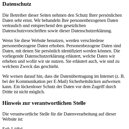
Datenschutz
Die Betreiber dieser Seiten nehmen den Schutz Ihrer persönlichen
Daten sehr ernst. Wir behandeln Ihre personenbezogenen Daten
vertraulich und entsprechend den gesetzlichen
Datenschutzvorschriften sowie dieser Datenschutzerklärung.
Wenn Sie diese Website benutzen, werden verschiedene
personenbezogene Daten erhoben. Personenbezogene Daten sind
Daten, mit denen Sie persönlich identifiziert werden können. Die
vorliegende Datenschutzerklärung erläutert, welche Daten wir
erheben und wofür wir sie nutzen. Sie erläutert auch, wie und zu
welchem Zweck das geschieht.
Wir weisen darauf hin, dass die Datenübertragung im Internet (z. B.
bei der Kommunikation per E-Mail) Sicherheitslücken aufweisen
kann. Ein lückenloser Schutz der Daten vor dem Zugriff durch
Dritte ist nicht möglich.
Hinweis zur verantwortlichen Stelle
Die verantwortliche Stelle für die Datenverarbeitung auf dieser
Website ist:
Erik Löffel