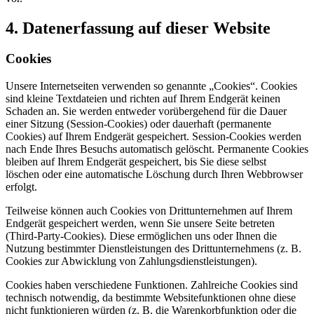
4. Datenerfassung auf dieser Website
Cookies
Unsere Internetseiten verwenden so genannte „Cookies“. Cookies
sind kleine Textdateien und richten auf Ihrem Endgerät keinen
Schaden an. Sie werden entweder vorübergehend für die Dauer
einer Sitzung (Session-Cookies) oder dauerhaft (permanente
Cookies) auf Ihrem Endgerät gespeichert. Session-Cookies werden
nach Ende Ihres Besuchs automatisch gelöscht. Permanente Cookies
bleiben auf Ihrem Endgerät gespeichert, bis Sie diese selbst
löschen oder eine automatische Löschung durch Ihren Webbrowser
erfolgt.
Teilweise können auch Cookies von Drittunternehmen auf Ihrem
Endgerät gespeichert werden, wenn Sie unsere Seite betreten
(Third-Party-Cookies). Diese ermöglichen uns oder Ihnen die
Nutzung bestimmter Dienstleistungen des Drittunternehmens (z. B.
Cookies zur Abwicklung von Zahlungsdienstleistungen).
Cookies haben verschiedene Funktionen. Zahlreiche Cookies sind
technisch notwendig, da bestimmte Websitefunktionen ohne diese
nicht funktionieren würden (z. B. die Warenkorbfunktion oder die