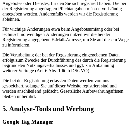
Angebotes oder Dienstes, für den Sie sich registriert haben. Die bei
der Registrierung abgefragten Pflichtangaben müssen vollständig
angegeben werden. Anderenfalls werden wir die Registrierung
ablehnen.
Für wichtige Änderungen etwa beim Angebotsumfang oder bei
technisch notwendigen Änderungen nutzen wir die bei der
Registrierung angegebene E-Mail-Adresse, um Sie auf diesem Wege
zu informieren.
Die Verarbeitung der bei der Registrierung eingegebenen Daten
erfolgt zum Zwecke der Durchführung des durch die Registrierung
begründeten Nutzungsverhältnisses und ggf. zur Anbahnung
weiterer Verträge (Art. 6 Abs. 1 lit. b DSGVO).
Die bei der Registrierung erfassten Daten werden von uns
gespeichert, solange Sie auf dieser Website registriert sind und
werden anschließend gelöscht. Gesetzliche Aufbewahrungsfristen
bleiben unberührt.
5. Analyse-Tools und Werbung
Google Tag Manager