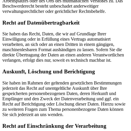
Arbeitsplatzes oder des Orts des mutmaßlichen Verstoßes zu. Das
Beschwerderecht besteht unbeschadet anderweitiger
verwaltungsrechtlicher oder gerichtlicher Rechtsbehelfe.
Recht auf Daten­übertrag­barkeit
Sie haben das Recht, Daten, die wir auf Grundlage Ihrer
Einwilligung oder in Erfüllung eines Vertrags automatisiert
verarbeiten, an sich oder an einen Dritten in einem gängigen,
maschinenlesbaren Format aushändigen zu lassen. Sofern Sie die
direkte Übertragung der Daten an einen anderen Verantwortlichen
verlangen, erfolgt dies nur, soweit es technisch machbar ist.
Auskunft, Löschung und Berichtigung
Sie haben im Rahmen der geltenden gesetzlichen Bestimmungen
jederzeit das Recht auf unentgeltliche Auskunft über Ihre
gespeicherten personenbezogenen Daten, deren Herkunft und
Empfänger und den Zweck der Datenverarbeitung und ggf. ein
Recht auf Berichtigung oder Löschung dieser Daten. Hierzu sowie
zu weiteren Fragen zum Thema personenbezogene Daten können
Sie sich jederzeit an uns wenden.
Recht auf Einschränkung der Verarbeitung