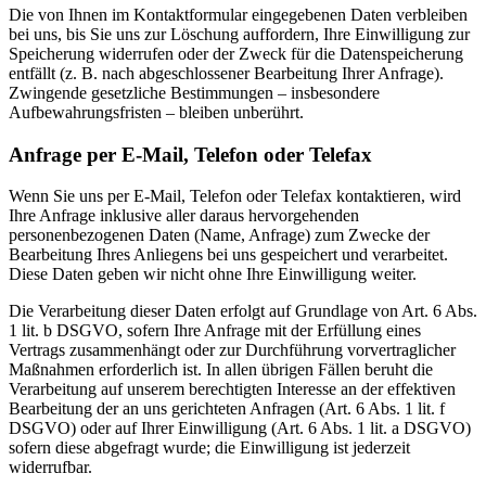
Die von Ihnen im Kontaktformular eingegebenen Daten verbleiben
bei uns, bis Sie uns zur Löschung auffordern, Ihre Einwilligung zur
Speicherung widerrufen oder der Zweck für die Datenspeicherung
entfällt (z. B. nach abgeschlossener Bearbeitung Ihrer Anfrage).
Zwingende gesetzliche Bestimmungen – insbesondere
Aufbewahrungsfristen – bleiben unberührt.
Anfrage per E-Mail, Telefon oder Telefax
Wenn Sie uns per E-Mail, Telefon oder Telefax kontaktieren, wird
Ihre Anfrage inklusive aller daraus hervorgehenden
personenbezogenen Daten (Name, Anfrage) zum Zwecke der
Bearbeitung Ihres Anliegens bei uns gespeichert und verarbeitet.
Diese Daten geben wir nicht ohne Ihre Einwilligung weiter.
Die Verarbeitung dieser Daten erfolgt auf Grundlage von Art. 6 Abs.
1 lit. b DSGVO, sofern Ihre Anfrage mit der Erfüllung eines
Vertrags zusammenhängt oder zur Durchführung vorvertraglicher
Maßnahmen erforderlich ist. In allen übrigen Fällen beruht die
Verarbeitung auf unserem berechtigten Interesse an der effektiven
Bearbeitung der an uns gerichteten Anfragen (Art. 6 Abs. 1 lit. f
DSGVO) oder auf Ihrer Einwilligung (Art. 6 Abs. 1 lit. a DSGVO)
sofern diese abgefragt wurde; die Einwilligung ist jederzeit
widerrufbar.