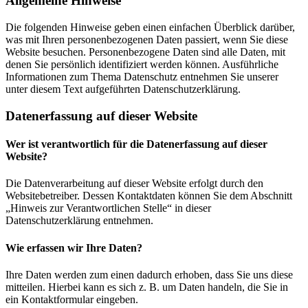
Allgemeine Hinweise
Die folgenden Hinweise geben einen einfachen Überblick darüber,
was mit Ihren personenbezogenen Daten passiert, wenn Sie diese
Website besuchen. Personenbezogene Daten sind alle Daten, mit
denen Sie persönlich identifiziert werden können. Ausführliche
Informationen zum Thema Datenschutz entnehmen Sie unserer
unter diesem Text aufgeführten Datenschutzerklärung.
Datenerfassung auf dieser Website
Wer ist verantwortlich für die Datenerfassung auf dieser
Website?
Die Datenverarbeitung auf dieser Website erfolgt durch den
Websitebetreiber. Dessen Kontaktdaten können Sie dem Abschnitt
„Hinweis zur Verantwortlichen Stelle“ in dieser
Datenschutzerklärung entnehmen.
Wie erfassen wir Ihre Daten?
Ihre Daten werden zum einen dadurch erhoben, dass Sie uns diese
mitteilen. Hierbei kann es sich z. B. um Daten handeln, die Sie in
ein Kontaktformular eingeben.