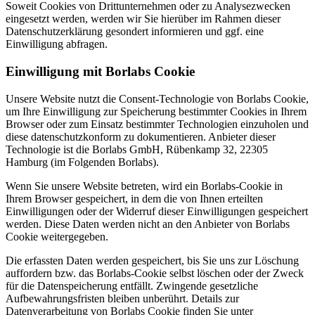
Soweit Cookies von Drittunternehmen oder zu Analysezwecken
eingesetzt werden, werden wir Sie hierüber im Rahmen dieser
Datenschutzerklärung gesondert informieren und ggf. eine
Einwilligung abfragen.
Einwilligung mit Borlabs Cookie
Unsere Website nutzt die Consent-Technologie von Borlabs Cookie,
um Ihre Einwilligung zur Speicherung bestimmter Cookies in Ihrem
Browser oder zum Einsatz bestimmter Technologien einzuholen und
diese datenschutzkonform zu dokumentieren. Anbieter dieser
Technologie ist die Borlabs GmbH, Rübenkamp 32, 22305
Hamburg (im Folgenden Borlabs).
Wenn Sie unsere Website betreten, wird ein Borlabs-Cookie in
Ihrem Browser gespeichert, in dem die von Ihnen erteilten
Einwilligungen oder der Widerruf dieser Einwilligungen gespeichert
werden. Diese Daten werden nicht an den Anbieter von Borlabs
Cookie weitergegeben.
Die erfassten Daten werden gespeichert, bis Sie uns zur Löschung
auffordern bzw. das Borlabs-Cookie selbst löschen oder der Zweck
für die Datenspeicherung entfällt. Zwingende gesetzliche
Aufbewahrungsfristen bleiben unberührt. Details zur
Datenverarbeitung von Borlabs Cookie finden Sie unter