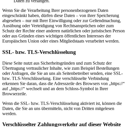
Daten zu verlangen.
Wenn Sie die Verarbeitung Ihrer personenbezogenen Daten
eingeschränkt haben, dürfen diese Daten – von ihrer Speicherung
abgesehen – nur mit Ihrer Einwilligung oder zur Geltendmachung,
Ausübung oder Verteidigung von Rechtsansprüchen oder zum
Schutz der Rechte einer anderen natürlichen oder juristischen Person
oder aus Gründen eines wichtigen öffentlichen Interesses der
Europäischen Union oder eines Mitgliedstaats verarbeitet werden.
SSL- bzw. TLS-Verschlüsselung
Diese Seite nutzt aus Sicherheitsgründen und zum Schutz der
Übertragung vertraulicher Inhalte, wie zum Beispiel Bestellungen
oder Anfragen, die Sie an uns als Seitenbetreiber senden, eine SSL-
bzw. TLS-Verschlüsselung. Eine verschlüsselte Verbindung
erkennen Sie daran, dass die Adresszeile des Browsers von „https://“
auf „https://“ wechselt und an dem Schloss-Symbol in Ihrer
Browserzeile.
Wenn die SSL- bzw. TLS-Verschlüsselung aktiviert ist, können die
Daten, die Sie an uns übermitteln, nicht von Dritten mitgelesen
werden.
Verschlüsselter Zahlungsverkehr auf dieser Website