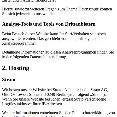
zuständigen Aufsichtsbehörde zu.
Hierzu sowie zu weiteren Fragen zum Thema Datenschutz können
Sie sich jederzeit an uns wenden.
Analyse-Tools und Tools von Dritt­anbietern
Beim Besuch dieser Website kann Ihr Surf-Verhalten statistisch
ausgewertet werden. Das geschieht vor allem mit sogenannten
Analyseprogrammen.
Detaillierte Informationen zu diesen Analyseprogrammen finden Sie
in der folgenden Datenschutzerklärung.
2. Hosting
Strato
Wir hosten unsere Website bei Strato. Anbieter ist die Strato AG,
Otto-Ostrowski-Straße 7, 10249 Berlin (nachfolgend „Strato“).
Wenn Sie unsere Website besuchen, erfasst Strato verschiedene
Logfiles inklusive Ihrer IP-Adressen.
Weitere Informationen entnehmen Sie der Datenschutzerklärung von