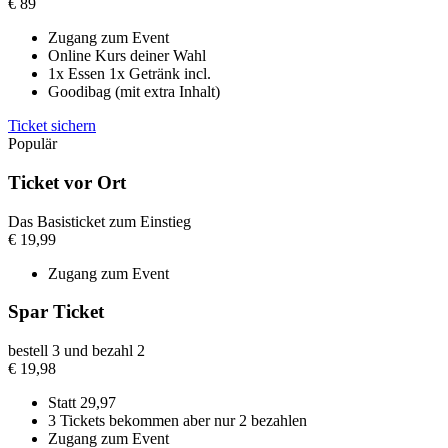
€
89
Zugang zum Event
Online Kurs deiner Wahl
1x Essen 1x Getränk incl.
Goodibag (mit extra Inhalt)
Ticket sichern
Populär
Ticket vor Ort
Das Basisticket zum Einstieg
€
19,99
Zugang zum Event
Spar Ticket
bestell 3 und bezahl 2
€
19,98
Statt 29,97
3 Tickets bekommen aber nur 2 bezahlen
Zugang zum Event