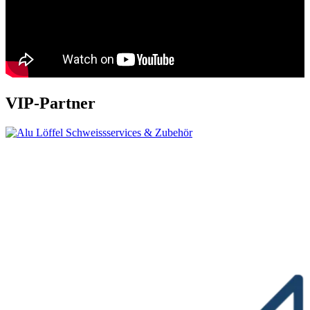
VIP-Partner