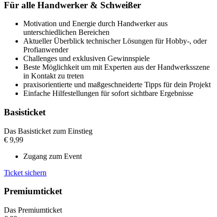
Für alle Handwerker & Schweißer
Motivation und Energie durch Handwerker aus
unterschiedlichen Bereichen
Aktueller Überblick technischer Lösungen für Hobby-, oder
Profianwender
Challenges und exklusiven Gewinnspiele
Beste Möglichkeit um mit Experten aus der Handwerksszene
in Kontakt zu treten
praxisorientierte und maßgeschneiderte Tipps für dein Projekt
Einfache Hilfestellungen für sofort sichtbare Ergebnisse
Basisticket
Das Basisticket zum Einstieg
€
9,99
Zugang zum Event
Ticket sichern
Premiumticket
Das Premiumticket