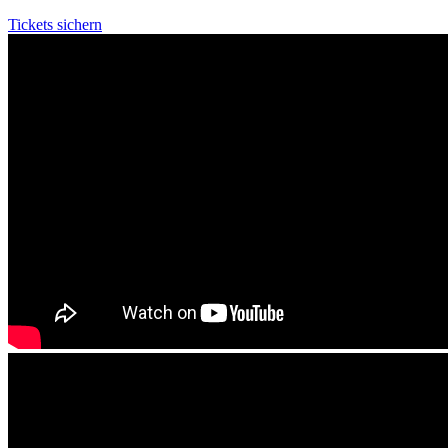
Tickets sichern