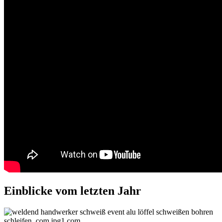
Einblicke vom letzten Jahr