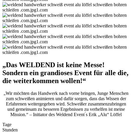
„Das WELDEND ist keine Messe!
Sondern ein grandioses Event für alle die,
die weiterkommen wollen!“
„Wir möchten das Handwerk nach vorne bringen, Junge Menschen
zum schweißen animieren und dafür sorgen, dass das Wissen der
Erfahrenen weitergegeben wird. Schweißer zusammenzubringen
und gemeinsam zu besseren Ergebnissen zu verhelfen ist meine
Mission.“ – Initiator des Weldend Event ́s Erik „Alu“ Löffel
Tage
Stunden