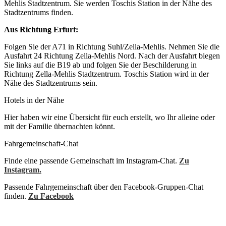
Mehlis Stadtzentrum. Sie werden Toschis Station in der Nähe des
Stadtzentrums finden.
Aus Richtung Erfurt:
Folgen Sie der A71 in Richtung Suhl/Zella-Mehlis. Nehmen Sie die
Ausfahrt 24 Richtung Zella-Mehlis Nord. Nach der Ausfahrt biegen
Sie links auf die B19 ab und folgen Sie der Beschilderung in
Richtung Zella-Mehlis Stadtzentrum. Toschis Station wird in der
Nähe des Stadtzentrums sein.
Hotels in der Nähe
Hier haben wir eine Übersicht für euch erstellt, wo Ihr alleine oder
mit der Familie übernachten könnt.
Jetzt herunterladen
Fahrgemeinschaft-Chat
Finde eine passende Gemeinschaft im Instagram-Chat.
Zu
Instagram.
Passende Fahrgemeinschaft über den Facebook-Gruppen-Chat
finden.
Zu Facebook