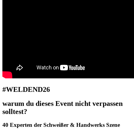
#WELDEND26
warum du dieses Event nicht verpassen
solltest?
40 Experten der Schweißer & Handwerks Szene