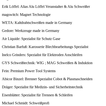
Erik Löffel: Alias Alu Löffel Veranstalter & Alu Schweißer
magswitch: Magnet Technologie
WETA: Kaltdrahtschweißen made in Germany
Gedore: Werkzeuge made in Germany
Air Liquide: Spezialist für Schutz Gase
Christian Barfuß: Karosserie Blechbearbeitungs Spezialist
Inelco Grinders: Spezialist für Elektroden Anschleifen
GYS Schweißtechnik: WIG ; MAG Schweißen & Induktion
Fein: Premium Power Tool Systems
Abicor Binzel: Brenner Spezialist Cobot & Plasmaschneiden
Dräger: Spezialist für Medizin- und Sicherheitstechnik
Eisenblätter: Spezialist für Trennen & Schleifen
Michael Schmidt: Schweißprofi