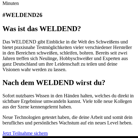
Minuten
#WELDEND26
Was ist das WELDEND?
Das WELDEND gibt Einblicke in die Welt des Schweißens und
bietet praxisnahe Testmöglichkeiten vieler verschiedener Hersteller
in den Bereichen schweißen, schleifen, bohren. Bereits seit zwei
Jahren treffen sich Neulinge, Hobbyschweißer und Experten aus
ganz Deutschland um ihre Leidenschaft zu teilen und deine
Visionen wahr werden zu lassen.
Nach dem WELDEND wirst du?
Sofort nutzbares Wissen in den Händen halten, welches du direkt in
sichtbare Ergebnisse umwandeln kannst. Viele tolle neue Kollegen
aus der Szene kennengelernt haben.
Neue Technologien getestet haben, die deine Arbeit und somit dein
berufliches und persönliches Wachstum auf ein neues Level heben.
Jetzt Teilnahme sichern