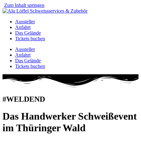
Zum Inhalt springen
Aussteller
Anfahrt
Das Gelände
Tickets buchen
Aussteller
Anfahrt
Das Gelände
Tickets buchen
#WELDEND
26
Das Handwerker Schweißevent
im Thüringer Wald