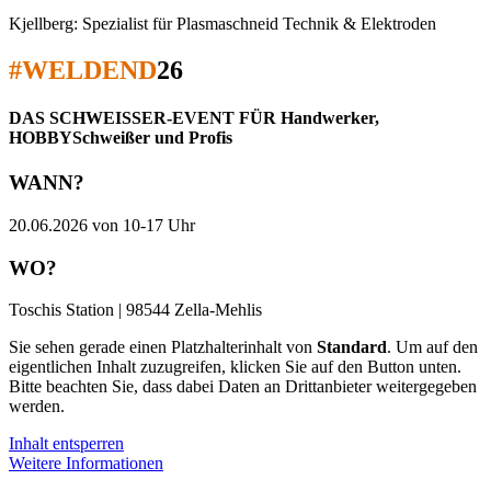
Kjellberg: Spezialist für Plasmaschneid Technik & Elektroden
#WELDEND
26
DAS SCHWEISSER-EVENT FÜR Handwerker,
HOBBYSchweißer und Profis
WANN?
20.06.2026 von 10-17 Uhr
WO?
Toschis Station | 98544 Zella-Mehlis
Sie sehen gerade einen Platzhalterinhalt von
Standard
. Um auf den
eigentlichen Inhalt zuzugreifen, klicken Sie auf den Button unten.
Bitte beachten Sie, dass dabei Daten an Drittanbieter weitergegeben
werden.
Inhalt entsperren
Weitere Informationen