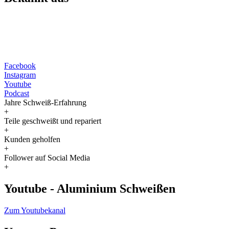
Facebook
Instagram
Youtube
Podcast
Jahre Schweiß-Erfahrung
+
Teile geschweißt und repariert
+
Kunden geholfen
+
Follower auf Social Media
+
Youtube - Aluminium Schweißen
Zum Youtubekanal