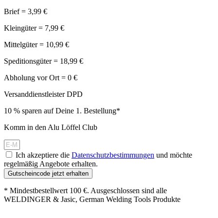
Brief = 3,99 €
Kleingüter = 7,99 €
Mittelgüter = 10,99 €
Speditionsgüter = 18,99 €
Abholung vor Ort = 0 €
Versanddienstleister DPD
10 % sparen auf Deine 1. Bestellung*
Komm in den Alu Löffel Club
Ich akzeptiere die
Datenschutzbestimmungen
und möchte
regelmäßig Angebote erhalten.
Gutscheincode jetzt erhalten
* Mindestbestellwert 100 €. Ausgeschlossen sind alle
WELDINGER & Jasic, German Welding Tools Produkte