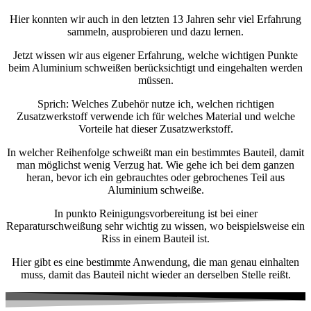
Hier konnten wir auch in den letzten 13 Jahren sehr viel Erfahrung
sammeln, ausprobieren und dazu lernen.
Jetzt wissen wir aus eigener Erfahrung, welche wichtigen Punkte
beim Aluminium schweißen berücksichtigt und eingehalten werden
müssen.
Sprich: Welches Zubehör nutze ich, welchen richtigen
Zusatzwerkstoff verwende ich für welches Material und welche
Vorteile hat dieser Zusatzwerkstoff.
In welcher Reihenfolge schweißt man ein bestimmtes Bauteil, damit
man möglichst wenig Verzug hat. Wie gehe ich bei dem ganzen
heran, bevor ich ein gebrauchtes oder gebrochenes Teil aus
Aluminium schweiße.
In punkto Reinigungsvorbereitung ist bei einer
Reparaturschweißung sehr wichtig zu wissen, wo beispielsweise ein
Riss in einem Bauteil ist.
Hier gibt es eine bestimmte Anwendung, die man genau einhalten
muss, damit das Bauteil nicht wieder an derselben Stelle reißt.