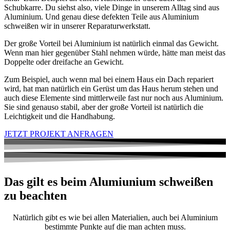
Schubkarre. Du siehst also, viele Dinge in unserem Alltag sind aus
Aluminium. Und genau diese defekten Teile aus Aluminium
schweißen wir in unserer Reparaturwerkstatt.
Der große Vorteil bei Aluminium ist natürlich einmal das Gewicht.
Wenn man hier gegenüber Stahl nehmen würde, hätte man meist das
Doppelte oder dreifache an Gewicht.
Zum Beispiel, auch wenn mal bei einem Haus ein Dach repariert
wird, hat man natürlich ein Gerüst um das Haus herum stehen und
auch diese Elemente sind mittlerweile fast nur noch aus Aluminium.
Sie sind genauso stabil, aber der große Vorteil ist natürlich die
Leichtigkeit und die Handhabung.
JETZT PROJEKT ANFRAGEN
Das gilt es beim Alumiunium schweißen
zu beachten
Natürlich gibt es wie bei allen Materialien, auch bei Aluminium
bestimmte Punkte auf die man achten muss.