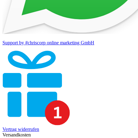
Support by #chriscorp online marketing GmbH
Vertrag widerrufen
Versandkosten