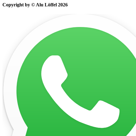
Copyright by © Alu Löffel 2026