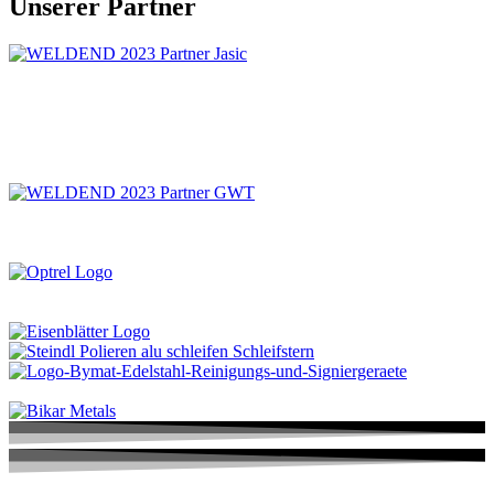
Unserer Partner