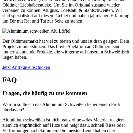
Oldtimer Liebhaberstücke. Um Sie im Original zustand wieder
verbauen zu können. Aluguss, Edelstahl & Stahlschweißen. Wir
sind spezialisiert auf diesem Gebiet und haben jahrelange Erfahrung
um Dir mit Rat und Tat zur Seite zu stehen.
Der Oldtimermarkt hat viel zu bieten und uns ist dran gelegen, Dein
Projekt zu unterstützen. Das breite Spektrum an Oldtimern sind
immer spannende Projekte, die wir gerne auf unserem Schweißtisch
liegen haben.
Jetzt Anfrage einschicken
FAQ
Fragen, die häufig zu uns kommen
Warum sollte ich das Aluminium-Schweißen lieber einem Profi
überlassen?
Aluminium schweißen ist nicht ganz ohne – das Material reagiert
ziemlich empfindlich auf Hitze und neigt dazu, schnell Risse oder
Verformungen zu bekommen. Die meisten Leute haben eher