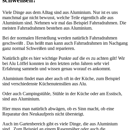
Viele Dinge aus dem Alltag sind aus Aluminium. Nur ist es uns
manchmal gar nicht bewusst, welche Teile eigentlich alle aus
Aluminium sind. Nehmen wir mal das Beispiel Fahrradrahmen. Die
meisten Fahrradrahmen bestehen aus Aluminium.
Bei der normalen Herstellung werden natürlich Fahrradrahmen
geschweißt . Das heißt man kann auch Fahrradrahmen im Nachgang
ganz normal Schweißen und reparieren.
Natürlich gibt es hier wichtige Punkte auf die es zu achten gilt! Wir
bei Alu Löffel konnten in den letzten zehn Jahren sehr viel
Erfahrung sammeln und wissen genau worauf es ankommt.
Aluminium findet man aber auch oft in der Küche, zum Beispiel
sind verschiedenste Küchenutensilien aus Alu.
Oder auch Campingstühle, Stühle in der Küche oder am Esstisch,
sind aus Aluminium.
Hier muss man natürlich abwägen, ob es Sinn macht, ob eine
Reparatur den Neukaufpreis nicht übersteigt.
Auch im Gartenbereich gibt es viele Dinge, die aus Aluminium
sind. Zum Beispiel an einem Rasenmäher oder auch die