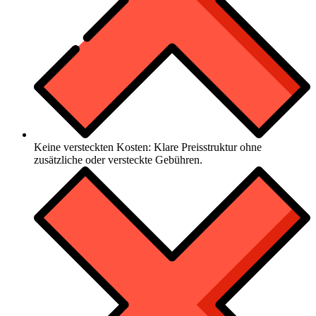
Keine versteckten Kosten: Klare Preisstruktur ohne
zusätzliche oder versteckte Gebühren.