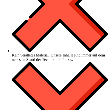
Kein veraltetes Material: Unsere Inhalte sind immer auf dem
neuesten Stand der Technik und Praxis.