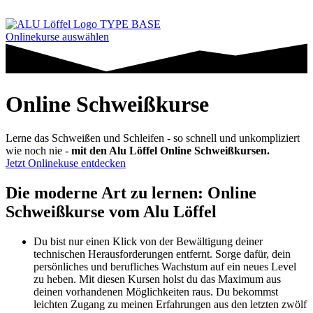
Onlinekurse auswählen
Online Schweißkurse
Lerne das Schweißen und Schleifen - so schnell und unkompliziert
wie noch nie -
mit den Alu Löffel Online Schweißkursen.
Jetzt Onlinekuse entdecken
Die moderne Art zu lernen: Online
Schweißkurse vom Alu Löffel
Du bist nur einen Klick von der Bewältigung deiner
technischen Herausforderungen entfernt. Sorge dafür, dein
persönliches und berufliches Wachstum auf ein neues Level
zu heben. Mit diesen Kursen holst du das Maximum aus
deinen vorhandenen Möglichkeiten raus. Du bekommst
leichten Zugang zu meinen Erfahrungen aus den letzten zwölf