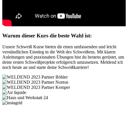
Warum dieser Kurs die beste Wahl ist:
Unsere Schweiß Kurse bieten dir einen umfassenden und leicht
verständlichen Einstieg in die Welt des Schweißens. Mit klaren
Anleitungen und praxisnahen Übungen bist du bestens gerüstet, um
deine ersten Schweißprojekte erfolgreich umzusetzen. Meldend ich
noch heute an und starte deine Schweißkarriere!