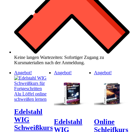
Keine langen Wartezeiten: Sofortiger Zugang zu
Kursmaterialien nach der Anmeldung.
Angebot!
Angebot!
Angebot!
Edelstahl
WIG
Edelstahl
Online
Schweißkurs
WIG
Schleifkurs