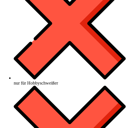
nur für Hobbyschweißer