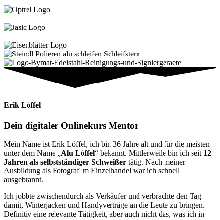
Erik Löffel
Dein digitaler Onlinekurs Mentor
Mein Name ist Erik Löffel, ich bin 36 Jahre alt und für die meisten
unter dem Name „
Alu Löffel
“ bekannt. Mittlerweile bin ich seit
12
Jahren als selbstständiger Schweißer
tätig. Nach meiner
Ausbildung als Fotograf im Einzelhandel war ich schnell
ausgebrannt.
Ich jobbte zwischendurch als Verkäufer und verbrachte den Tag
damit, Winterjacken und Handyverträge an die Leute zu bringen.
Definitiv eine relevante Tätigkeit, aber auch nicht das, was ich in