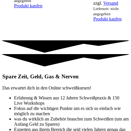
angegeben
zzgl.
Versand
Produkt kaufen
Lieferzeit: nicht
angegeben
Produkt kaufen
Spare Zeit, Geld, Gas & Nerven
Das erwartet dich in den Online schweißkursen!
Erfahrung & Wissen aus 12 Jahren Schweißpraxis & 150
Live Workshops
Fokus auf die wichtigen Punkte um es sich so einfach wie
möglich zu machen
was du wirklich an Zubehör brauchst zum Schweißen (um am
Anfang Geld zu Sparen)
Experten aus ihrem Bereich die seid vielen Jahren genau das