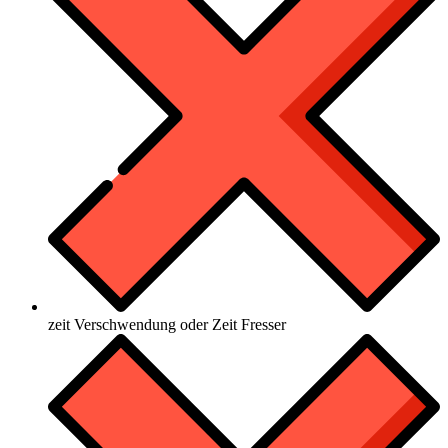
zeit Verschwendung oder Zeit Fresser