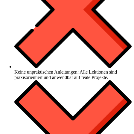
Keine unpraktischen Anleitungen: Alle Lektionen sind
praxisorientiert und anwendbar auf reale Projekte.