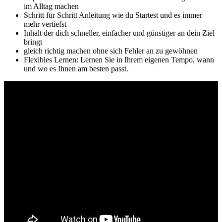
im Alltag machen
Schritt für Schritt Anleitung wie du Startest und es immer
mehr vertiefst
Inhalt der dich schneller, einfacher und günstiger an dein Ziel
bringt
gleich richtig machen ohne sich Fehler an zu gewöhnen
Flexibles Lernen: Lernen Sie in Ihrem eigenen Tempo, wann
und wo es Ihnen am besten passt.