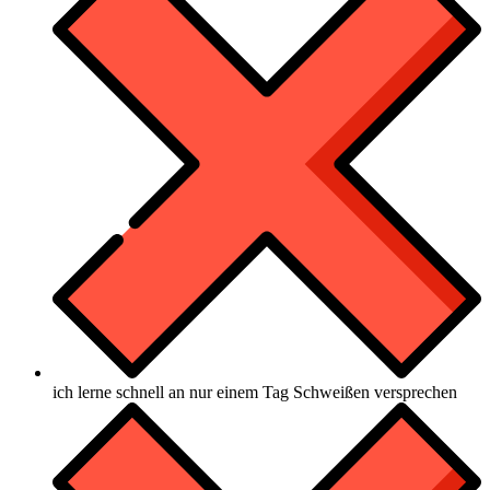
ich lerne schnell an nur einem Tag Schweißen versprechen