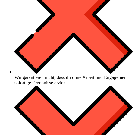
Wir garantieren nicht, dass du ohne Arbeit und Engagement
sofortige Ergebnisse erzielst.