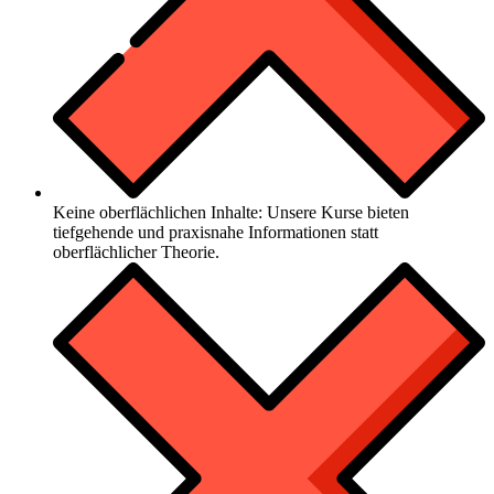
Keine oberflächlichen Inhalte: Unsere Kurse bieten
tiefgehende und praxisnahe Informationen statt
oberflächlicher Theorie.