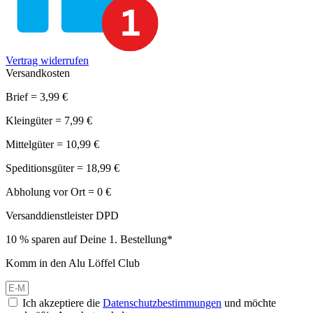
Vertrag widerrufen
Versandkosten
Brief = 3,99 €
Kleingüter = 7,99 €
Mittelgüter = 10,99 €
Speditionsgüter = 18,99 €
Abholung vor Ort = 0 €
Versanddienstleister DPD
10 % sparen auf Deine 1. Bestellung*
Komm in den Alu Löffel Club
Ich akzeptiere die
Datenschutzbestimmungen
und möchte