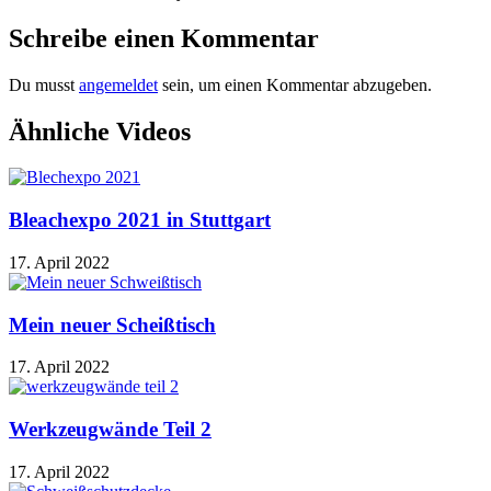
Schreibe einen Kommentar
Du musst
angemeldet
sein, um einen Kommentar abzugeben.
Ähnliche Videos
Bleachexpo 2021 in Stuttgart
17. April 2022
Mein neuer Scheißtisch
17. April 2022
Werkzeugwände Teil 2
17. April 2022