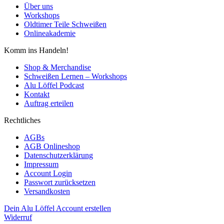
Über uns
Workshops
Oldtimer Teile Schweißen
Onlineakademie
Komm ins Handeln!
Shop & Merchandise
Schweißen Lernen – Workshops
Alu Löffel Podcast
Kontakt
Auftrag erteilen
Rechtliches
AGBs
AGB Onlineshop
Datenschutzerklärung
Impressum
Account Login
Passwort zurücksetzen
Versandkosten
Dein Alu Löffel Account erstellen
Widerruf