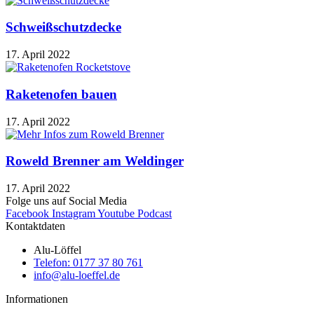
Schweißschutzdecke
17. April 2022
Raketenofen bauen
17. April 2022
Roweld Brenner am Weldinger
17. April 2022
Folge uns auf Social Media
Facebook
Instagram
Youtube
Podcast
Kontaktdaten
Alu-Löffel
Telefon: 0177 37 80 761
info@alu-loeffel.de
Informationen