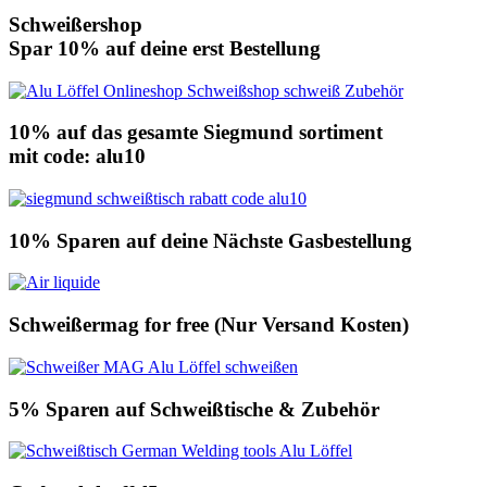
Schweißershop
Spar 10% auf deine erst Bestellung
10% auf das gesamte Siegmund sortiment
mit code: alu10
10% Sparen auf deine Nächste Gasbestellung
Schweißermag for free (Nur Versand Kosten)
5% Sparen auf Schweißtische & Zubehör