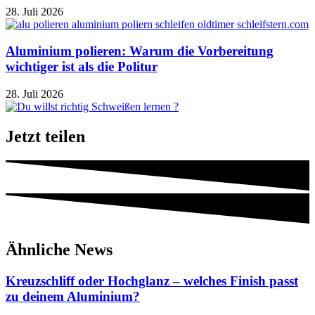
28. Juli 2026
Aluminium polieren: Warum die Vorbereitung
wichtiger ist als die Politur
28. Juli 2026
Jetzt teilen
Ähnliche News
Kreuzschliff oder Hochglanz – welches Finish passt
zu deinem Aluminium?