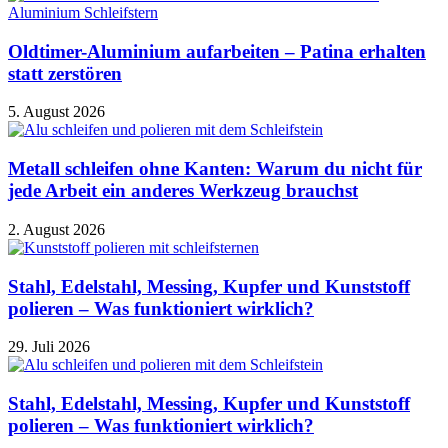
Oldtimer-Aluminium aufarbeiten – Patina erhalten
statt zerstören
5. August 2026
Metall schleifen ohne Kanten: Warum du nicht für
jede Arbeit ein anderes Werkzeug brauchst
2. August 2026
Stahl, Edelstahl, Messing, Kupfer und Kunststoff
polieren – Was funktioniert wirklich?
29. Juli 2026
Stahl, Edelstahl, Messing, Kupfer und Kunststoff
polieren – Was funktioniert wirklich?