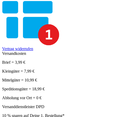
Vertrag widerrufen
Versandkosten
Brief = 3,99 €
Kleingüter = 7,99 €
Mittelgüter = 10,99 €
Speditionsgüter = 18,99 €
Abholung vor Ort = 0 €
Versanddienstleister DPD
10 % sparen auf Deine 1. Bestellung*