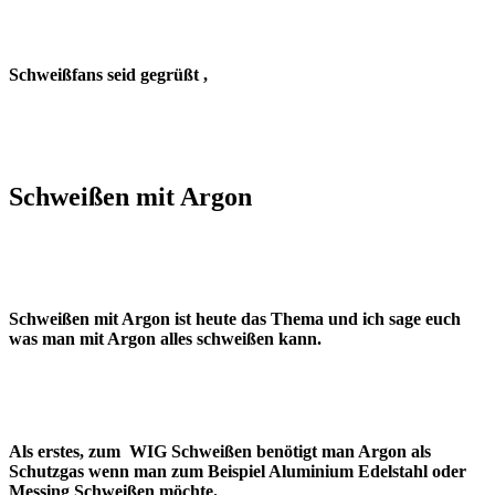
Schweißfans seid gegrüßt ,
Schweißen mit Argon
Schweißen mit Argon ist heute das Thema und ich sage euch
was man mit Argon alles schweißen kann.
Als erstes, zum
WIG Schweißen benötigt man Argon als
Schutzgas wenn man zum Beispiel Aluminium Edelstahl oder
Messing Schweißen möchte.