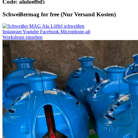
Code: aluloeffel5
Schweißermag for free (Nur Versand Kosten)
Instagram
Youtube
Facebook
Microphone-alt
Workshops einsehen