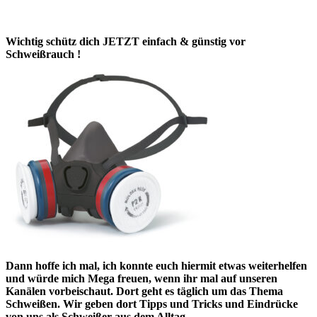
Wichtig schütz dich JETZT einfach & günstig vor
Schweißrauch !
Dann hoffe ich mal, ich konnte euch hiermit etwas weiterhelfen
und würde mich Mega freuen, wenn ihr mal auf unseren
Kanälen vorbeischaut. Dort geht es täglich um das Thema
Schweißen. Wir geben dort Tipps und Tricks und Eindrücke
von uns als Schweißer aus dem Alltag.