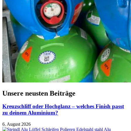
Unsere neusten Beiträge
Kreuzschliff oder Hochglanz – welches Finish passt
zu deinem Aluminium?
6. August 2026