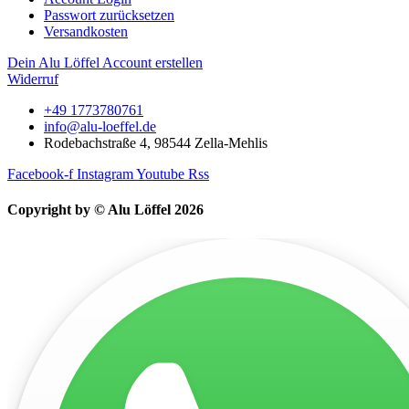
Passwort zurücksetzen
Versandkosten
Dein Alu Löffel Account erstellen
Widerruf
+49 1773780761
info@alu-loeffel.de
Rodebachstraße 4, 98544 Zella-Mehlis
Facebook-f
Instagram
Youtube
Rss
Copyright by © Alu Löffel 2026