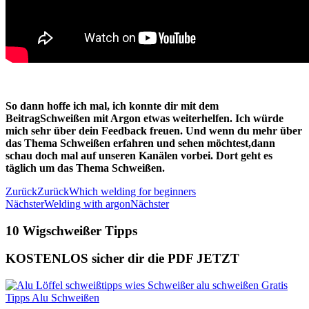
So dann hoffe ich mal, ich konnte dir mit dem
BeitragSchweißen mit Argon etwas weiterhelfen. Ich würde
mich sehr über dein Feedback freuen. Und wenn du mehr über
das Thema Schweißen erfahren und sehen möchtest,dann
schau doch mal auf unseren Kanälen vorbei. Dort geht es
täglich um das Thema Schweißen.
Zurück
Zurück
Which welding for beginners
Nächster
Welding with argon
Nächster
10 Wigschweißer Tipps
KOSTENLOS sicher dir die PDF JETZT