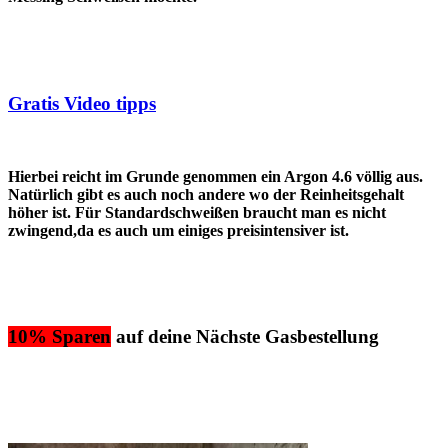
Gratis Video tipps
Hierbei reicht im Grunde genommen ein Argon 4.6 völlig aus.
Natürlich gibt es auch noch andere wo der Reinheitsgehalt
höher ist. Für Standardschweißen braucht man es nicht
zwingend,da es auch um einiges preisintensiver ist.
10% Sparen
auf deine Nächste Gasbestellung