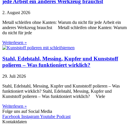
jede Arbeit ein anderes Werkzeug brauchst
2. August 2026
Metall schleifen ohne Kanten: Warum du nicht für jede Arbeit ein
anderes Werkzeug brauchst Metall schleifen ohne Kanten: Warum
du nicht für jede
Weiterlesen »
Stahl, Edelstahl, Messing, Kupfer und Kunststoff
polieren – Was funktioniert wirklich?
29. Juli 2026
Stahl, Edelstahl, Messing, Kupfer und Kunststoff polieren – Was
funktioniert wirklich? Stahl, Edelstahl, Messing, Kupfer und
Kunststoff polieren – Was funktioniert wirklich? Viele
Weiterlesen »
Folge uns auf Social Media
Facebook
Instagram
Youtube
Podcast
Kontaktdaten