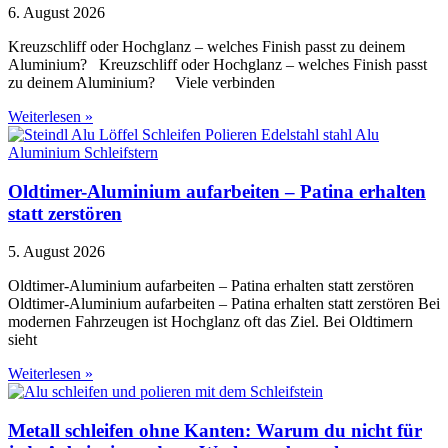
6. August 2026
Kreuzschliff oder Hochglanz – welches Finish passt zu deinem
Aluminium? Kreuzschliff oder Hochglanz – welches Finish passt
zu deinem Aluminium? Viele verbinden
Weiterlesen »
Oldtimer-Aluminium aufarbeiten – Patina erhalten
statt zerstören
5. August 2026
Oldtimer-Aluminium aufarbeiten – Patina erhalten statt zerstören
Oldtimer-Aluminium aufarbeiten – Patina erhalten statt zerstören Bei
modernen Fahrzeugen ist Hochglanz oft das Ziel. Bei Oldtimern
sieht
Weiterlesen »
Metall schleifen ohne Kanten: Warum du nicht für