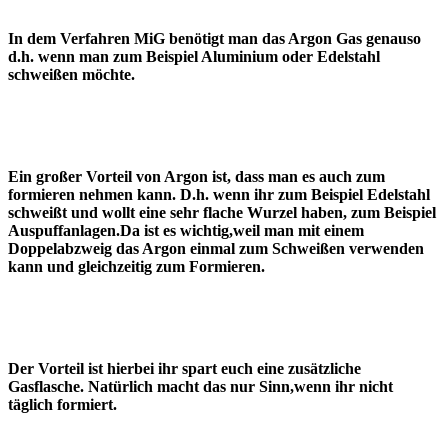
In dem Verfahren MiG benötigt man das Argon Gas genauso
d.h. wenn man zum Beispiel Aluminium oder Edelstahl
schweißen möchte.
Ein großer Vorteil von Argon ist, dass man es auch zum
formieren nehmen kann. D.h. wenn ihr zum Beispiel Edelstahl
schweißt und wollt eine sehr flache Wurzel haben, zum Beispiel
Auspuffanlagen.Da ist es wichtig,weil man mit einem
Doppelabzweig das Argon einmal zum Schweißen verwenden
kann und gleichzeitig zum Formieren.
Der Vorteil ist hierbei ihr spart euch eine zusätzliche
Gasflasche. Natürlich macht das nur Sinn,wenn ihr nicht
täglich formiert.