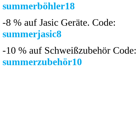
summerböhler18
-8 %
auf Jasic Geräte. Code:
summerjasic8
-10 %
auf Schweißzubehör Code:
summerzubehör10