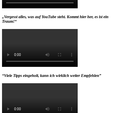
„Vergesst alles, was auf YouTube steht. Kommt hier her, es ist ein
Traum!“
“Viele Tipps eingeholt, kann ich wirklich weiter Empfehlen”