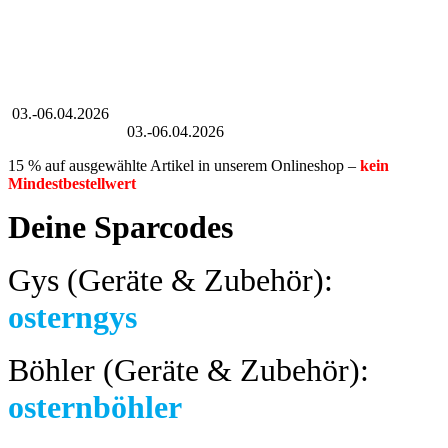
Großer Oster-Sale
03.-06.04.2026
Großer Oster-Sale
03.-06.04.2026
15 % auf ausgewählte Artikel in unserem Onlineshop –
kein
Mindestbestellwert
Deine Sparcodes
Gys (Geräte & Zubehör):
osterngys
Böhler (Geräte & Zubehör):
osternböhler