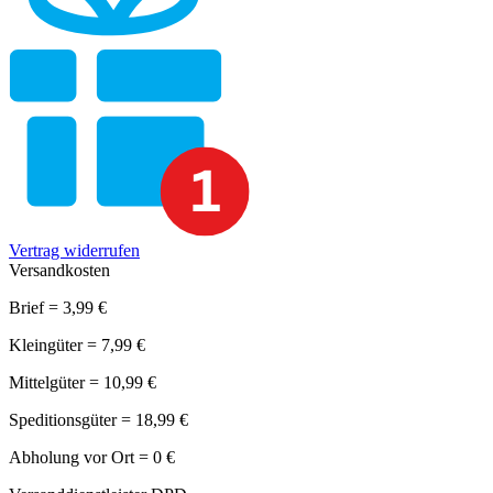
Vertrag widerrufen
Versandkosten
Brief = 3,99 €
Kleingüter = 7,99 €
Mittelgüter = 10,99 €
Speditionsgüter = 18,99 €
Abholung vor Ort = 0 €