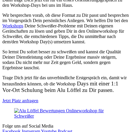
den Workshop-Days bei uns im Haus.
Wir besprechen vorab, ob diese Format zu Dir passt und besprechen
im Vorgespräch Dein persönliches Anliegen. Wir helfen Dir bei den
Workshops
Deine Schweißer-Probleme mit Deinen eigenen
Gerätschaften zu lösen und geben Dir in den Onlineworkshop für
Schweißer, die entschiedenen Tipps, die Du unmittelbar nach
dem/den Workshop Day(s) umsetzen kannst.
So lernst Du sofort besser zu schweißen und kannst die Qualität
Deiner Dienstleistung oder Deine Ergebnisse massiv steigern,
sodass Du nicht mehr nur Zeit gegen Geld, sondern gegen
Ergebnisse tauschst.
Trage Dich jetzt für das unverbindliche Erstgespräch ein, damit wir
Days mit einer 1:1
herausfinden können, ob die Workshop
Vor-Ort Schulung beim Alu Löffel zu Dir passen.
Jetzt Platz anfragen
Folge uns auf Social Media
Facebook
Instagram
Youtube
Podcast