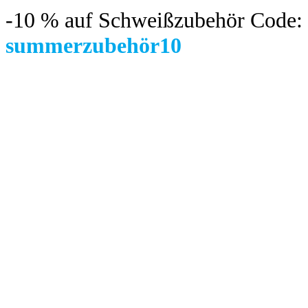
-10 %
auf Schweißzubehör Code:
summerzubehör10