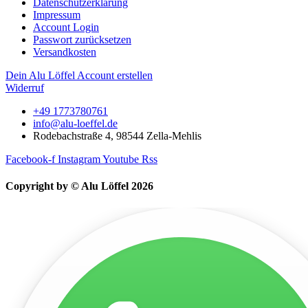
Datenschutzerklärung
Impressum
Account Login
Passwort zurücksetzen
Versandkosten
Dein Alu Löffel Account erstellen
Widerruf
+49 1773780761
info@alu-loeffel.de
Rodebachstraße 4, 98544 Zella-Mehlis
Facebook-f
Instagram
Youtube
Rss
Copyright by © Alu Löffel 2026