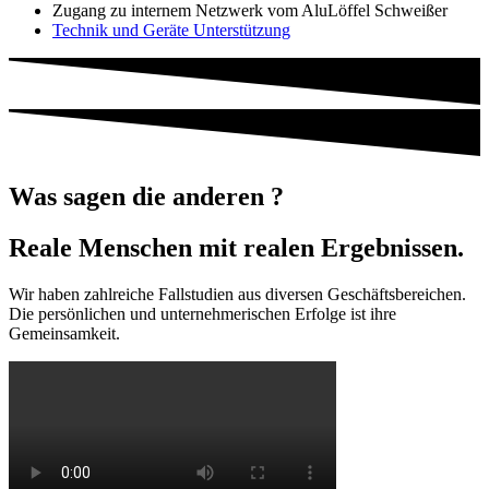
Zugang zu internem Netzwerk vom AluLöffel Schweißer
Technik und Geräte Unterstützung
Was sagen die anderen ?
Reale Menschen mit realen Ergebnissen.
Wir haben zahlreiche Fallstudien aus diversen Geschäftsbereichen.
Die persönlichen und unternehmerischen Erfolge ist ihre
Gemeinsamkeit.