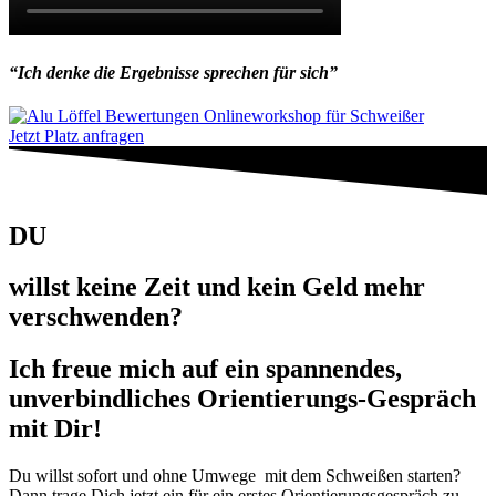
“Ich denke die Ergebnisse sprechen für sich”
Jetzt Platz anfragen
DU
willst keine Zeit und kein Geld mehr
verschwenden?
Ich freue mich auf ein spannendes,
unverbindliches Orientierungs-Gespräch
mit Dir!
Du willst sofort und ohne Umwege mit dem Schweißen starten?
Dann trage Dich jetzt ein für ein erstes Orientierungsgespräch zu