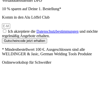
Versanddienstleister DPD
10 % sparen auf Deine 1. Bestellung*
Komm in den Alu Löffel Club
Ich akzeptiere die
Datenschutzbestimmungen
und möchte
regelmäßig Angebote erhalten.
Gutscheincode jetzt erhalten
* Mindestbestellwert 100 €. Ausgeschlossen sind alle
WELDINGER & Jasic, German Welding Tools Produkte
Onlineworkshop für Schweißer