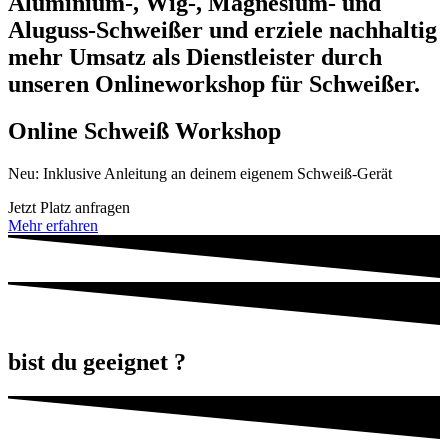
Aluminium-, Wig-, Magnesium- und
Aluguss-Schweißer und erziele nachhaltig
mehr Umsatz als Dienstleister durch
unseren Onlineworkshop für Schweißer.
Online Schweiß Workshop
Neu: Inklusive Anleitung an deinem eigenem Schweiß-Gerät
Jetzt Platz anfragen
Mehr erfahren
bist du geeignet ?