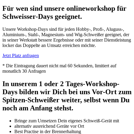
Für wen sind unsere onlineworkshop für
Schweisser-Days geeignet.
Unsere Workshop-Days sind für jeden Hobby-, Profi-, Aluguss-,
Aluminium-, Stahl-, Magnesium- und Wig-Schweißer geeignet, der
in seiner Werkstatt bessere Ergebnisse oder mit seiner Dienstleistung
locker das Doppelte an Umsatz erreichen möchte.
Jetzt Platz anfragen
* Die Eintragung dauert nicht mal 60 Sekunden, limitiert auf
monatlich 30 Anfragen
In unserem 1 oder 2 Tages-Workshop-
Days bilden wir Dich bei uns Vor-Ort zum
Spitzen-Schweißer weiter, selbst wenn Du
noch am Anfang stehst.
Bringe zum Umsetzen Dein eigenes Schweiß-Gerät mit
alternativ ausreichend Geräte vor Ort
Best Practise in der Brennerhaltung