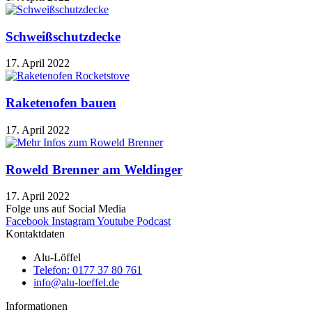
Schweißschutzdecke
17. April 2022
Raketenofen bauen
17. April 2022
Roweld Brenner am Weldinger
17. April 2022
Folge uns auf Social Media
Facebook
Instagram
Youtube
Podcast
Kontaktdaten
Alu-Löffel
Telefon: 0177 37 80 761
info@alu-loeffel.de
Informationen