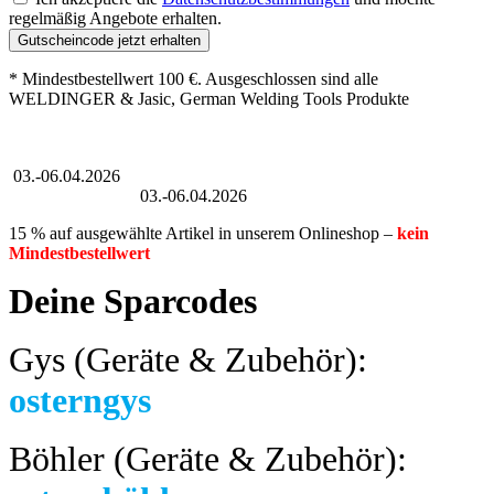
regelmäßig Angebote erhalten.
Gutscheincode jetzt erhalten
* Mindestbestellwert 100 €. Ausgeschlossen sind alle
WELDINGER & Jasic, German Welding Tools Produkte
Großer Oster-Sale
03.-06.04.2026
Großer Oster-Sale
03.-06.04.2026
15 % auf ausgewählte Artikel in unserem Onlineshop –
kein
Mindestbestellwert
Deine Sparcodes
Gys (Geräte & Zubehör):
osterngys
Böhler (Geräte & Zubehör):