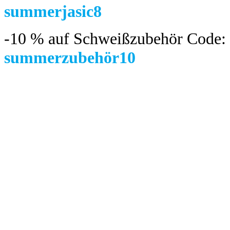
summerjasic8
-10 %
auf Schweißzubehör Code:
summerzubehör10