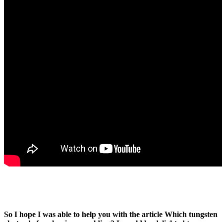
So I hope I was able to help you with the article Which tungsten