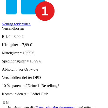
Vertrag widerrufen
Versandkosten
Brief = 3,99 €
Kleingüter = 7,99 €
Mittelgüter = 10,99 €
Speditionsgüter = 18,99 €
Abholung vor Ort = 0 €
Versanddienstleister DPD
10 % sparen auf Deine 1. Bestellung*
Komm in den Alu Löffel Club
Ich akzeptiere die
Datenschutzbestimmungen
und möchte