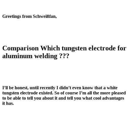
Greetings from Schweißfan,
Comparison Which tungsten electrode for
aluminum welding ???
I’ll be honest, until recently I didn’t even know that a white
tungsten electrode existed. So of course I’m all the more pleased
to be able to tell you about it and tell you what cool advantages
it has.