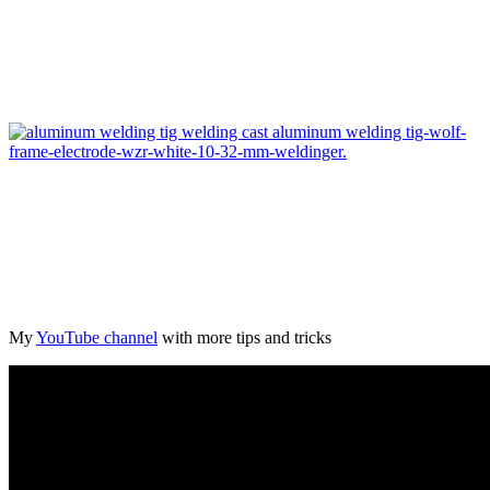
My
YouTube channel
with more tips and tricks