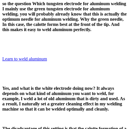
so the question Which tungsten electrode for aluminum welding
I mainly use the green tungsten electrode for aluminum
welding. you will probably already know that this is actually the
optimum needle for aluminum welding. Why the green needle,
In this case, the calotte forms best at the front of the tip. And
this makes it easy to weld aluminum perfectly.
Learn to weld aluminum
Yes, and what is the white electrode doing now? It always
depends on what kind of aluminum you want to weld, for
example, I weld a lot of old aluminum that is dirty and used. As
a result, I naturally set a greater cleaning effect in my welding
machine so that it can be welded optimally and cleanly.
The disadvantage of this setting is that the calotte formation of a