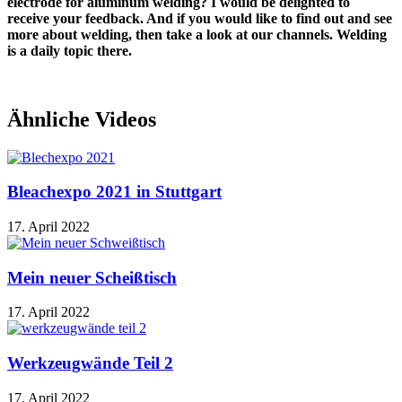
electrode for aluminum welding? I would be delighted to
receive your feedback. And if you would like to find out and see
more about welding, then take a look at our channels. Welding
is a daily topic there.
Ähnliche Videos
Bleachexpo 2021 in Stuttgart
17. April 2022
Mein neuer Scheißtisch
17. April 2022
Werkzeugwände Teil 2
17. April 2022