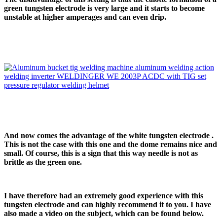
green tungsten electrode is very large and it starts to become
unstable at higher amperages and can even drip.
And now comes the advantage of the white tungsten electrode .
This is not the case with this one and the dome remains nice and
small. Of course, this is a sign that this way needle is not as
brittle as the green one.
I have therefore had an extremely good experience with this
tungsten electrode and can highly recommend it to you. I have
also made a video on the subject, which can be found below.