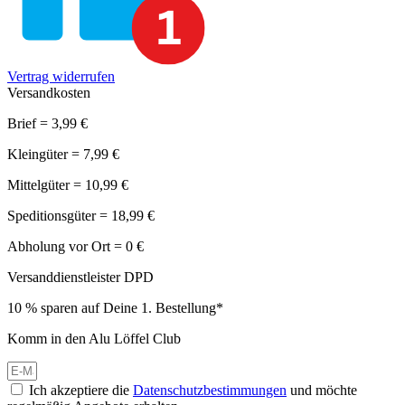
Vertrag widerrufen
Versandkosten
Brief = 3,99 €
Kleingüter = 7,99 €
Mittelgüter = 10,99 €
Speditionsgüter = 18,99 €
Abholung vor Ort = 0 €
Versanddienstleister DPD
10 % sparen auf Deine 1. Bestellung*
Komm in den Alu Löffel Club
Ich akzeptiere die
Datenschutzbestimmungen
und möchte