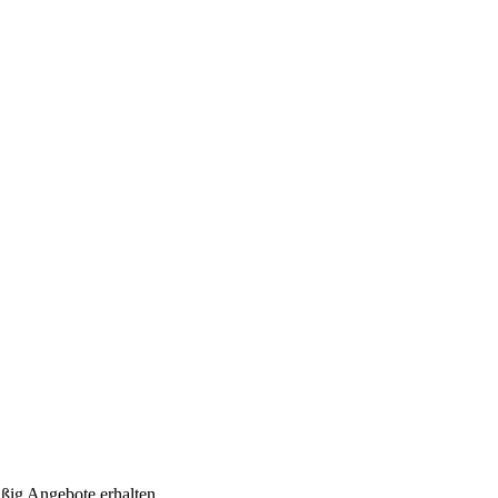
ig Angebote erhalten.