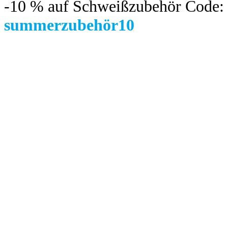
-10 %
auf Schweißzubehör Code:
summerzubehör10