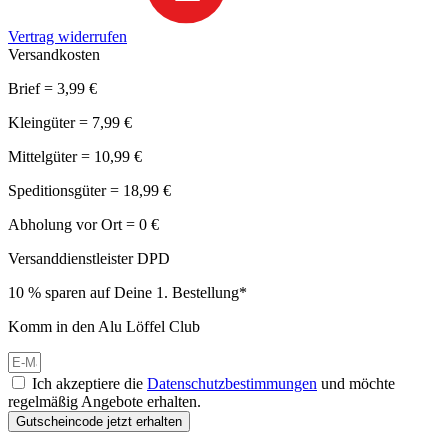
Vertrag widerrufen
Versandkosten
Brief = 3,99 €
Kleingüter = 7,99 €
Mittelgüter = 10,99 €
Speditionsgüter = 18,99 €
Abholung vor Ort = 0 €
Versanddienstleister DPD
10 % sparen auf Deine 1. Bestellung*
Komm in den Alu Löffel Club
Ich akzeptiere die
Datenschutzbestimmungen
und möchte
regelmäßig Angebote erhalten.
Gutscheincode jetzt erhalten