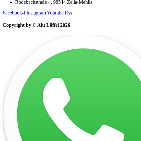
Rodebachstraße 4, 98544 Zella-Mehlis
Facebook-f
Instagram
Youtube
Rss
Copyright by © Alu Löffel 2026