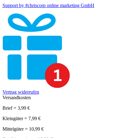
Support by #chriscorp online marketing GmbH
Vertrag widerrufen
Versandkosten
Brief = 3,99 €
Kleingüter = 7,99 €
Mittelgüter = 10,99 €