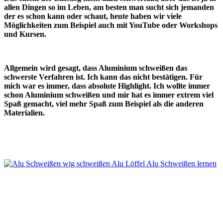
allen Dingen so im Leben, am besten man sucht sich jemanden
der es schon kann oder schaut, heute haben wir viele
Möglichkeiten zum Beispiel auch mit YouTube oder Workshops
und Kursen.
Allgemein wird gesagt, dass Aluminium schweißen das
schwerste Verfahren ist. Ich kann das nicht bestätigen. Für
mich war es immer, dass absolute Highlight. Ich wollte immer
schon Aluminium schweißen und mir hat es immer extrem viel
Spaß gemacht, viel mehr Spaß zum Beispiel als die anderen
Materialien.