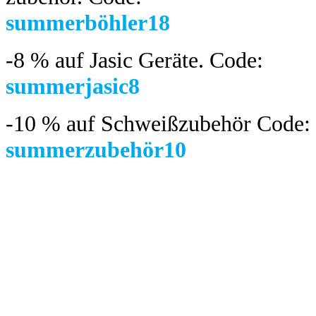
summerböhler18
-8 %
auf Jasic Geräte. Code:
summerjasic8
-10 %
auf Schweißzubehör Code:
summerzubehör10