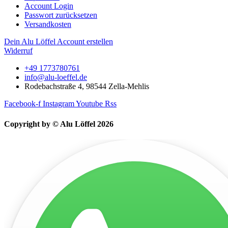
Account Login
Passwort zurücksetzen
Versandkosten
Dein Alu Löffel Account erstellen
Widerruf
+49 1773780761
info@alu-loeffel.de
Rodebachstraße 4, 98544 Zella-Mehlis
Facebook-f
Instagram
Youtube
Rss
Copyright by © Alu Löffel 2026