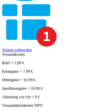
Vertrag widerrufen
Versandkosten
Brief = 3,99 €
Kleingüter = 7,99 €
Mittelgüter = 10,99 €
Speditionsgüter = 18,99 €
Abholung vor Ort = 0 €
Versanddienstleister DPD