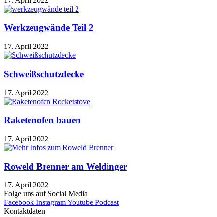
17. April 2022
Werkzeugwände Teil 2
17. April 2022
Schweißschutzdecke
17. April 2022
Raketenofen bauen
17. April 2022
Roweld Brenner am Weldinger
17. April 2022
Folge uns auf Social Media
Facebook
Instagram
Youtube
Podcast
Kontaktdaten