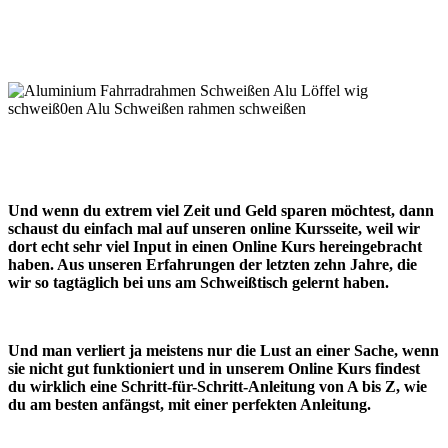
Und wenn du extrem viel Zeit und Geld sparen möchtest, dann
schaust du einfach mal auf unseren online Kursseite, weil wir
dort echt sehr viel Input in einen Online Kurs hereingebracht
haben. Aus unseren Erfahrungen der letzten zehn Jahre, die
wir so tagtäglich bei uns am Schweißtisch gelernt haben.
Und man verliert ja meistens nur die Lust an einer Sache, wenn
sie nicht gut funktioniert und in unserem Online Kurs findest
du wirklich eine Schritt-für-Schritt-Anleitung von A bis Z, wie
du am besten anfängst, mit einer perfekten Anleitung.