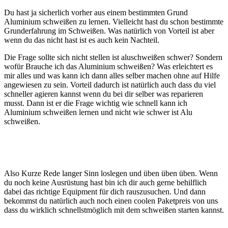
Du hast ja sicherlich vorher aus einem bestimmten Grund
Aluminium schweißen zu lernen. Vielleicht hast du schon bestimmte
Grunderfahrung im Schweißen. Was natürlich von Vorteil ist aber
wenn du das nicht hast ist es auch kein Nachteil.
Die Frage sollte sich nicht stellen ist aluschweißen schwer? Sondern
wofür Brauche ich das Aluminium schweißen? Was erleichtert es
mir alles und was kann ich dann alles selber machen ohne auf Hilfe
angewiesen zu sein. Vorteil dadurch ist natürlich auch dass du viel
schneller agieren kannst wenn du bei dir selber was reparieren
musst. Dann ist er die Frage wichtig wie schnell kann ich
Aluminium schweißen lernen und nicht wie schwer ist Alu
schweißen.
Also Kurze Rede langer Sinn loslegen und üben üben üben. Wenn
du noch keine Ausrüstung hast bin ich dir auch gerne behilflich
dabei das richtige Equipment für dich rauszusuchen. Und dann
bekommst du natürlich auch noch einen coolen Paketpreis von uns
dass du wirklich schnellstmöglich mit dem schweißen starten kannst.