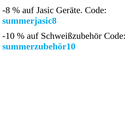
-8 %
auf Jasic Geräte. Code:
summerjasic8
-10 %
auf Schweißzubehör Code:
summerzubehör10