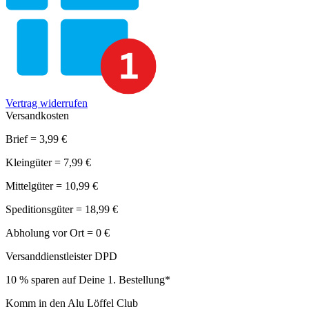
Vertrag widerrufen
Versandkosten
Brief = 3,99 €
Kleingüter = 7,99 €
Mittelgüter = 10,99 €
Speditionsgüter = 18,99 €
Abholung vor Ort = 0 €
Versanddienstleister DPD
10 % sparen auf Deine 1. Bestellung*
Komm in den Alu Löffel Club