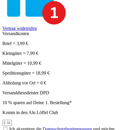
Vertrag widerrufen
Versandkosten
Brief = 3,99 €
Kleingüter = 7,99 €
Mittelgüter = 10,99 €
Speditionsgüter = 18,99 €
Abholung vor Ort = 0 €
Versanddienstleister DPD
10 % sparen auf Deine 1. Bestellung*
Komm in den Alu Löffel Club
Ich akzeptiere die
Datenschutzbestimmungen
und möchte