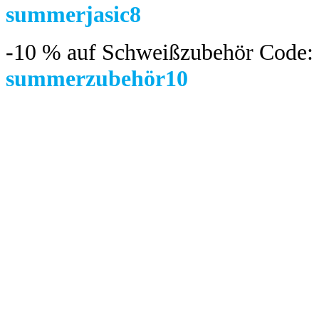
summerjasic8
-10 %
auf Schweißzubehör Code:
summerzubehör10