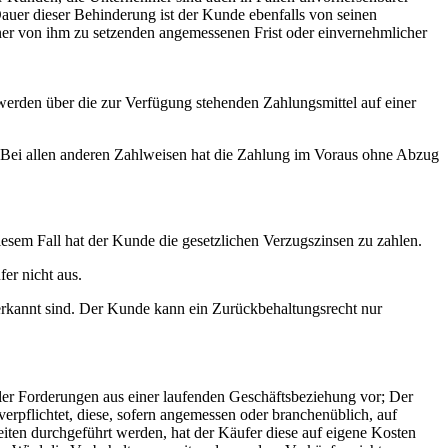
auer dieser Behinderung ist der Kunde ebenfalls von seinen
ner von ihm zu setzenden angemessenen Frist oder einvernehmlicher
rden über die zur Verfügung stehenden Zahlungsmittel auf einer
. Bei allen anderen Zahlweisen hat die Zahlung im Voraus ohne Abzug
esem Fall hat der Kunde die gesetzlichen Verzugszinsen zu zahlen.
er nicht aus.
erkannt sind. Der Kunde kann ein Zurückbehaltungsrecht nur
ller Forderungen aus einer laufenden Geschäftsbeziehung vor; Der
 verpflichtet, diese, sofern angemessen oder branchenüblich, auf
ten durchgeführt werden, hat der Käufer diese auf eigene Kosten