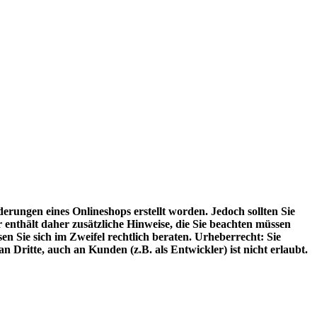
erungen eines Onlineshops erstellt worden. Jedoch sollten Sie
nthält daher zusätzliche Hinweise, die Sie beachten müssen
en Sie sich im Zweifel rechtlich beraten. Urheberrecht: Sie
 Dritte, auch an Kunden (z.B. als Entwickler) ist nicht erlaubt.