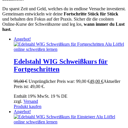
Du sparst Zeit und Geld, welches du in endlose Versuche investierst.
Gemeinsam entwickeln wir deine
Fortschritte Stück für Stück
und behalten den Fokus auf der Praxis. Sicher dir die coolsten
Online-Kurse der Schweißszene und leg los,
wann immer du Lust
hast.
Angebot!
Edelstahl WIG Schweißkurs für
Fortgeschritten
99,00
€
Ursprünglicher Preis war: 99,00 €
49,00
€
Aktueller
Preis ist: 49,00 €.
Enthält 19% MwSt. 19 % DE
zzgl.
Versand
Produkt kaufen
Angebot!