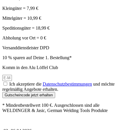
Kleingüter = 7,99 €
Mittelgüter = 10,99 €
Speditionsgüter = 18,99 €
Abholung vor Ort = 0 €
Versanddienstleister DPD
10 % sparen auf Deine 1. Bestellung*
Komm in den Alu Löffel Club
Ich akzeptiere die
Datenschutzbestimmungen
und möchte
regelmäßig Angebote erhalten.
Gutscheincode jetzt erhalten
* Mindestbestellwert 100 €. Ausgeschlossen sind alle
WELDINGER & Jasic, German Welding Tools Produkte
Großer Oster-Sale