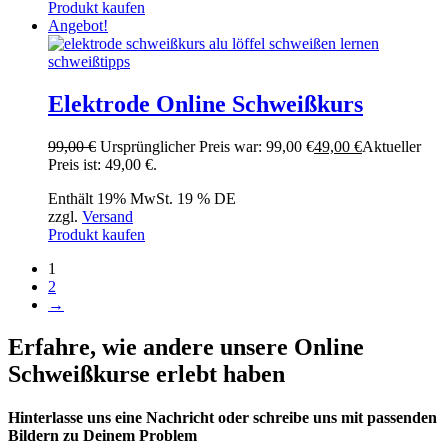
Produkt kaufen
Angebot!
Elektrode Online Schweißkurs
99,00
€
Ursprünglicher Preis war: 99,00 €
49,00
€
Aktueller
Preis ist: 49,00 €.
Enthält 19% MwSt. 19 % DE
zzgl.
Versand
Produkt kaufen
1
2
→
Erfahre, wie andere unsere Online
Schweißkurse erlebt haben
Hinterlasse uns eine Nachricht oder schreibe uns mit passenden
Bildern zu Deinem Problem