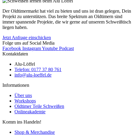
Der Oldtimermarkt hat viel zu bieten und uns ist dran gelegen, Dein
Projekt zu unterstützen. Das breite Spektrum an Oldtimern sind
immer spannende Projekte, die wir gerne auf unserem Schweißtisch
liegen haben.
Jetzt Anfrage einschicken
Folge uns auf Social Media
Facebook
Instagram
Youtube
Podcast
Kontaktdaten
Alu-Löffel
Telefon: 0177 37 80 761
info@alu-loeffel.de
Informationen
Über uns
Workshops
Oldtimer Teile Schweißen
Onlineakademie
Komm ins Handeln!
Shop & Merchandise