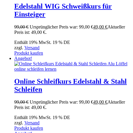
Edelstahl WIG Schweißkurs für
Einsteiger
99,00
€
Ursprünglicher Preis war: 99,00 €
49,00
€
Aktueller
Preis ist: 49,00 €.
Enthält 19% MwSt. 19 % DE
zzgl.
Versand
Produkt kaufen
Angebot!
Online Schleifkurs Edelstahl & Stahl
Schleifen
99,00
€
Ursprünglicher Preis war: 99,00 €
49,00
€
Aktueller
Preis ist: 49,00 €.
Enthält 19% MwSt. 19 % DE
zzgl.
Versand
Produkt kaufen