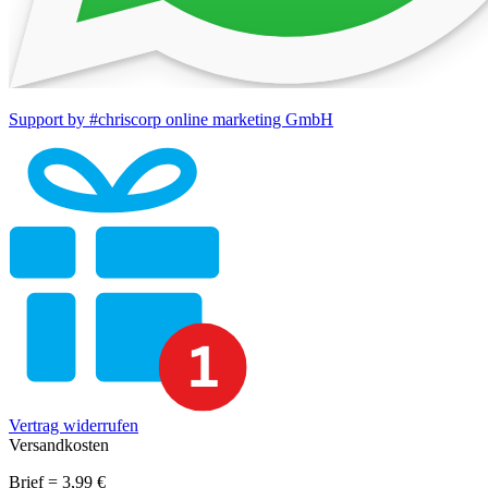
Support by #chriscorp online marketing GmbH
Vertrag widerrufen
Versandkosten
Brief = 3,99 €