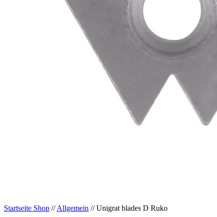
Startseite Shop
//
Allgemein
// Unigrat blades D Ruko