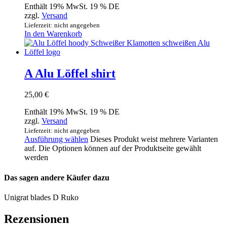
Enthält 19% MwSt. 19 % DE
zzgl.
Versand
Lieferzeit: nicht angegeben
In den Warenkorb
A Alu Löffel shirt
25,00
€
Enthält 19% MwSt. 19 % DE
zzgl.
Versand
Lieferzeit: nicht angegeben
Ausführung wählen
Dieses Produkt weist mehrere Varianten
auf. Die Optionen können auf der Produktseite gewählt
werden
Das sagen andere Käufer dazu
Unigrat blades D Ruko
Rezensionen