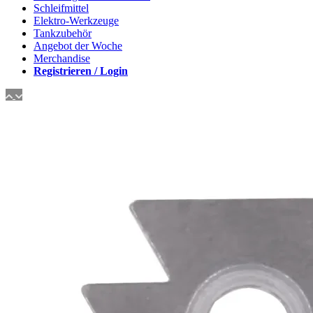
Schleifmittel
Elektro-Werkzeuge
Tankzubehör
Angebot der Woche
Merchandise
Registrieren / Login