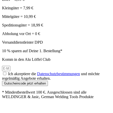
Kleingüter = 7,99 €
Mittelgüter = 10,99 €
Speditionsgüter = 18,99 €
Abholung vor Ort = 0 €
Versanddienstleister DPD
10 % sparen auf Deine 1. Bestellung*
Komm in den Alu Löffel Club
Ich akzeptiere die
Datenschutzbestimmungen
und möchte
regelmäßig Angebote erhalten.
Gutscheincode jetzt erhalten
* Mindestbestellwert 100 €. Ausgeschlossen sind alle
WELDINGER & Jasic, German Welding Tools Produkte
Großer Oster-Sale