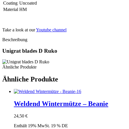
Coating
Uncoated
Material
HM
Take a look at our
Youtube channel
Beschreibung
Unigrat blades D Ruko
Ähnliche Produkte
Ähnliche Produkte
Weldend Wintermütze – Beanie
24,50
€
Enthält 19% MwSt. 19 % DE