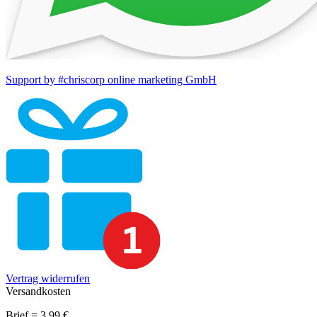
Support by #chriscorp online marketing GmbH
Vertrag widerrufen
Versandkosten
Brief = 3,99 €