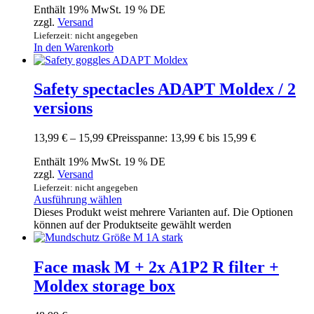
Enthält 19% MwSt. 19 % DE
zzgl.
Versand
Lieferzeit: nicht angegeben
In den Warenkorb
Safety spectacles ADAPT Moldex / 2
versions
13,99
€
–
15,99
€
Preisspanne: 13,99 € bis 15,99 €
Enthält 19% MwSt. 19 % DE
zzgl.
Versand
Lieferzeit: nicht angegeben
Ausführung wählen
Dieses Produkt weist mehrere Varianten auf. Die Optionen
können auf der Produktseite gewählt werden
Face mask M + 2x A1P2 R filter +
Moldex storage box