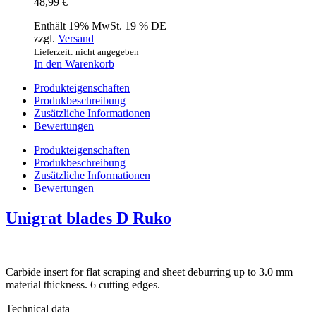
48,99
€
Enthält 19% MwSt. 19 % DE
zzgl.
Versand
Lieferzeit: nicht angegeben
In den Warenkorb
Produkteigenschaften
Produkbeschreibung
Zusätzliche Informationen
Bewertungen
Produkteigenschaften
Produkbeschreibung
Zusätzliche Informationen
Bewertungen
Unigrat blades D Ruko
Carbide insert for flat scraping and sheet deburring up to 3.0 mm
material thickness. 6 cutting edges.
Technical data