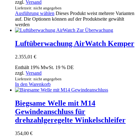
zzgl.
Versand
Lieferzeit: nicht angegeben
Ausführung wählen
Dieses Produkt weist mehrere Varianten
auf. Die Optionen können auf der Produktseite gewählt
werden
Luftüberwachung AirWatch Kemper
2.355,01
€
Enthält 19% MwSt. 19 % DE
zzgl.
Versand
Lieferzeit: nicht angegeben
In den Warenkorb
Biegsame Welle mit M14
Gewindeanschluss für
drehzahlgeregelte Winkelschleifer
354,00
€