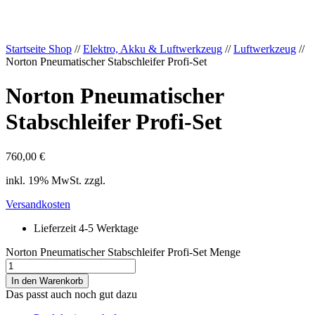
Startseite Shop
//
Elektro, Akku & Luftwerkzeug
//
Luftwerkzeug
//
Norton Pneumatischer Stabschleifer Profi-Set
Norton Pneumatischer
Stabschleifer Profi-Set
760,00
€
inkl. 19% MwSt. zzgl.
Versandkosten
Lieferzeit 4-5 Werktage
Norton Pneumatischer Stabschleifer Profi-Set Menge
In den Warenkorb
Das passt auch noch gut dazu