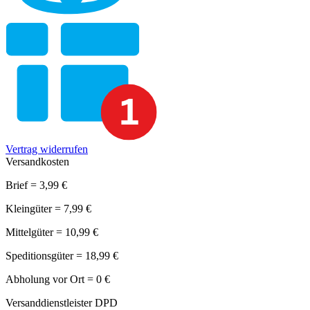
Vertrag widerrufen
Versandkosten
Brief = 3,99 €
Kleingüter = 7,99 €
Mittelgüter = 10,99 €
Speditionsgüter = 18,99 €
Abholung vor Ort = 0 €
Versanddienstleister DPD