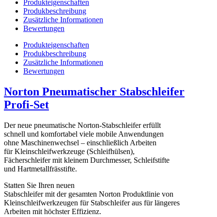
Produkteigenschaften
Produkbeschreibung
Zusätzliche Informationen
Bewertungen
Produkteigenschaften
Produkbeschreibung
Zusätzliche Informationen
Bewertungen
Norton Pneumatischer Stabschleifer
Profi-Set
Der neue pneumatische Norton-Stabschleifer erfüllt
schnell und komfortabel viele mobile Anwendungen
ohne Maschinenwechsel – einschließlich Arbeiten
für Kleinschleifwerkzeuge (Schleifhülsen),
Fächerschleifer mit kleinem Durchmesser, Schleifstifte
und Hartmetallfrässtifte.
Statten Sie Ihren neuen
Stabschleifer mit der gesamten Norton Produktlinie von
Kleinschleifwerkzeugen für Stabschleifer aus für längeres
Arbeiten mit höchster Effizienz.