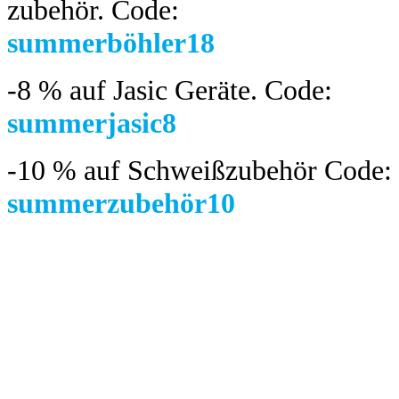
zubehör.
Code:
summerböhler18
-8 %
auf Jasic Geräte. Code:
summerjasic8
-10 %
auf Schweißzubehör Code:
summerzubehör10