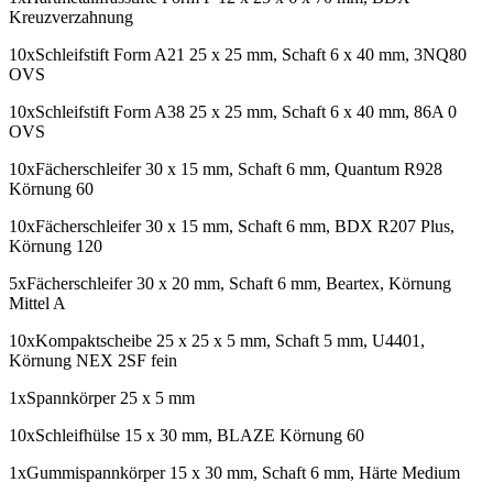
Kreuzverzahnung
10xSchleifstift Form A21 25 x 25 mm, Schaft 6 x 40 mm, 3NQ80
OVS
10xSchleifstift Form A38 25 x 25 mm, Schaft 6 x 40 mm, 86A 0
OVS
10xFächerschleifer 30 x 15 mm, Schaft 6 mm, Quantum R928
Körnung 60
10xFächerschleifer 30 x 15 mm, Schaft 6 mm, BDX R207 Plus,
Körnung 120
5xFächerschleifer 30 x 20 mm, Schaft 6 mm, Beartex, Körnung
Mittel A
10xKompaktscheibe 25 x 25 x 5 mm, Schaft 5 mm, U4401,
Körnung NEX 2SF fein
1xSpannkörper 25 x 5 mm
10xSchleifhülse 15 x 30 mm, BLAZE Körnung 60
1xGummispannkörper 15 x 30 mm, Schaft 6 mm, Härte Medium