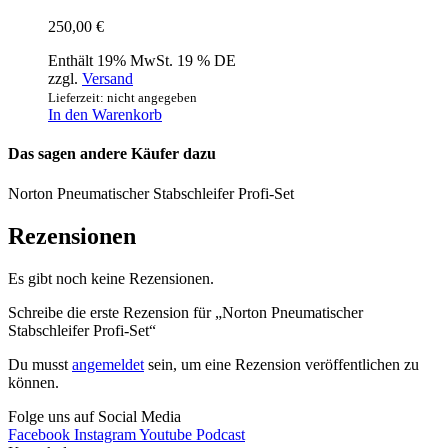
250,00
€
Enthält 19% MwSt. 19 % DE
zzgl.
Versand
Lieferzeit: nicht angegeben
In den Warenkorb
Das sagen andere Käufer dazu
Norton Pneumatischer Stabschleifer Profi-Set
Rezensionen
Es gibt noch keine Rezensionen.
Schreibe die erste Rezension für „Norton Pneumatischer
Stabschleifer Profi-Set“
Du musst
angemeldet
sein, um eine Rezension veröffentlichen zu
können.
Folge uns auf Social Media
Facebook
Instagram
Youtube
Podcast