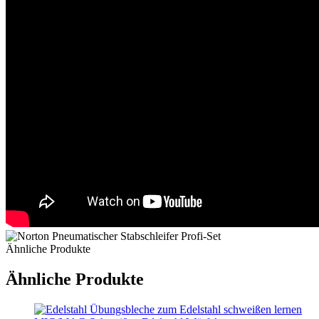
Ähnliche Produkte
Ähnliche Produkte