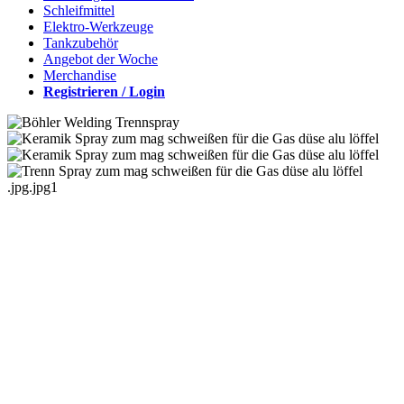
Schleifmittel
Elektro-Werkzeuge
Tankzubehör
Angebot der Woche
Merchandise
Registrieren / Login