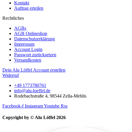
Kontakt
Auftrag erteilen
Rechtliches
AGBs
AGB Onlineshop
Datenschutzerklärung
Impressum
Account Login
Passwort zurücksetzen
Versandkosten
Dein Alu Löffel Account erstellen
Widerruf
+49 1773780761
info@alu-loeffel.de
Rodebachstraße 4, 98544 Zella-Mehlis
Facebook-f
Instagram
Youtube
Rss
Copyright by © Alu Löffel 2026