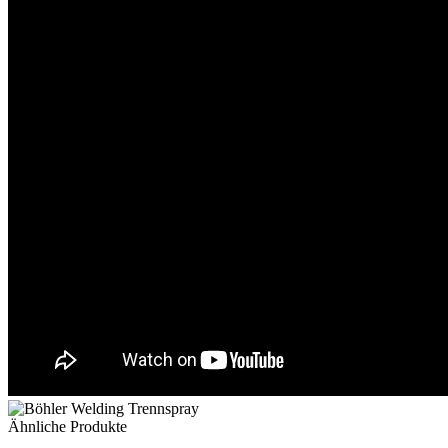
Ähnliche Produkte