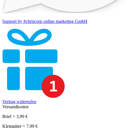
Support by #chriscorp online marketing GmbH
Vertrag widerrufen
Versandkosten
Brief = 3,99 €
Kleingüter = 7,99 €