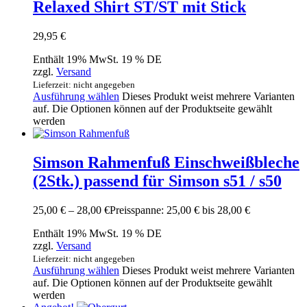
Relaxed Shirt ST/ST mit Stick
29,95
€
Enthält 19% MwSt. 19 % DE
zzgl.
Versand
Lieferzeit: nicht angegeben
Ausführung wählen
Dieses Produkt weist mehrere Varianten
auf. Die Optionen können auf der Produktseite gewählt
werden
Simson Rahmenfuß Einschweißbleche
(2Stk.) passend für Simson s51 / s50
25,00
€
–
28,00
€
Preisspanne: 25,00 € bis 28,00 €
Enthält 19% MwSt. 19 % DE
zzgl.
Versand
Lieferzeit: nicht angegeben
Ausführung wählen
Dieses Produkt weist mehrere Varianten
auf. Die Optionen können auf der Produktseite gewählt
werden