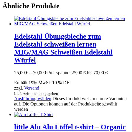
Ähnliche Produkte
Edelstahl Übungsbleche zum
Edelstahl schweißen lernen
MIG/MAG Schweißen Edelstahl
Würfel
25,00
€
–
70,00
€
Preisspanne: 25,00 € bis 70,00 €
Enthält 19% MwSt. 19 % DE
zzgl.
Versand
Lieferzeit: nicht angegeben
Ausführung wählen
Dieses Produkt weist mehrere Varianten
auf. Die Optionen können auf der Produktseite gewählt
werden
little Alu Alu Löffel t-shirt – Organic