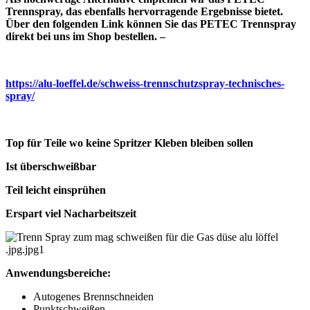
Trennspray, das ebenfalls hervorragende Ergebnisse bietet.
Über den folgenden Link können Sie das PETEC Trennspray
direkt bei uns im Shop bestellen. –
https://alu-loeffel.de/schweiss-trennschutzspray-technisches-
spray/
Top für Teile wo keine Spritzer Kleben bleiben sollen
Ist überschweißbar
Teil leicht einsprühen
Erspart viel Nacharbeitszeit
Anwendungsbereiche:
Autogenes Brennschneiden
Punktschweißen