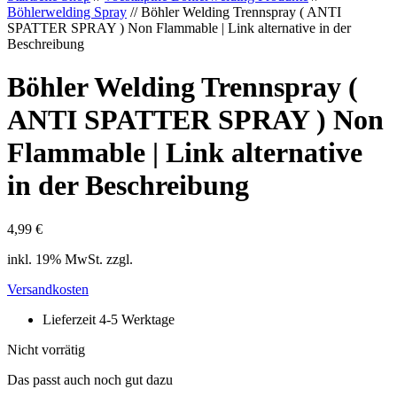
Böhlerwelding Spray
// Böhler Welding Trennspray ( ANTI
SPATTER SPRAY ) Non Flammable | Link alternative in der
Beschreibung
Böhler Welding Trennspray (
ANTI SPATTER SPRAY ) Non
Flammable | Link alternative
in der Beschreibung
4,99
€
inkl. 19% MwSt. zzgl.
Versandkosten
Lieferzeit 4-5 Werktage
Nicht vorrätig
Das passt auch noch gut dazu