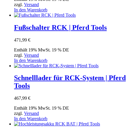
zzgl.
Versand
In den Warenkorb
Fußschalter RCK | Pferd Tools
471,99
€
Enthält 19% MwSt. 19 % DE
zzgl.
Versand
In den Warenkorb
Schnelllader für RCK-System | Pferd
Tools
467,99
€
Enthält 19% MwSt. 19 % DE
zzgl.
Versand
In den Warenkorb