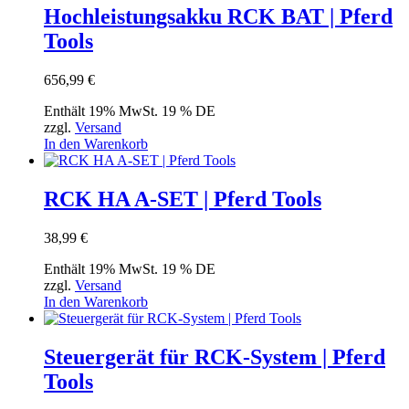
Hochleistungsakku RCK BAT | Pferd
Tools
656,99
€
Enthält 19% MwSt. 19 % DE
zzgl.
Versand
In den Warenkorb
RCK HA A-SET | Pferd Tools
38,99
€
Enthält 19% MwSt. 19 % DE
zzgl.
Versand
In den Warenkorb
Steuergerät für RCK-System | Pferd
Tools