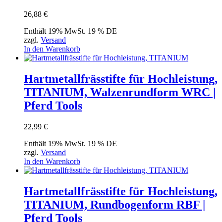
26,88
€
Enthält 19% MwSt. 19 % DE
zzgl.
Versand
In den Warenkorb
Hartmetallfrässtifte für Hochleistung,
TITANIUM, Walzenrundform WRC |
Pferd Tools
22,99
€
Enthält 19% MwSt. 19 % DE
zzgl.
Versand
In den Warenkorb
Hartmetallfrässtifte für Hochleistung,
TITANIUM, Rundbogenform RBF |
Pferd Tools