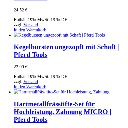
24,52
€
Enthält 19% MwSt. 19 % DE
zzgl.
Versand
In den Warenkorb
Kegelbürsten ungezopft mit Schaft |
Pferd Tools
22,99
€
Enthält 19% MwSt. 19 % DE
zzgl.
Versand
In den Warenkorb
Hartmetallfrässtifte-Set für
Hochleistung, Zahnung MICRO |
Pferd Tools