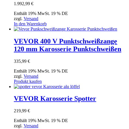
1.992,99
€
Enthält 19% MwSt. 19 % DE
zzgl.
Versand
In den Warenkorb
VEVOR 400 V Punktschweißzange
120 mm Karosserie Punktschweißen
335,99
€
Enthält 19% MwSt. 19 % DE
zzgl.
Versand
Produkt kaufen
VEVOR Karosserie Spotter
219,99
€
Enthält 19% MwSt. 19 % DE
zzgl.
Versand