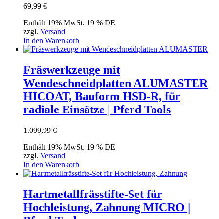
69,99
€
Enthält 19% MwSt. 19 % DE
zzgl.
Versand
In den Warenkorb
Fräswerkzeuge mit
Wendeschneidplatten ALUMASTER
HICOAT, Bauform HSD-R, für
radiale Einsätze | Pferd Tools
1.099,99
€
Enthält 19% MwSt. 19 % DE
zzgl.
Versand
In den Warenkorb
Hartmetallfrässtifte-Set für
Hochleistung, Zahnung MICRO |