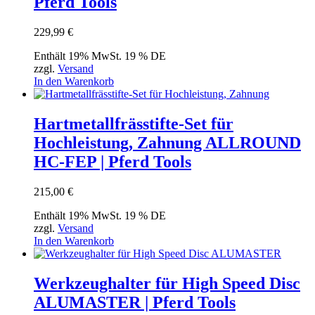
Pferd Tools
229,99
€
Enthält 19% MwSt. 19 % DE
zzgl.
Versand
In den Warenkorb
Hartmetallfrässtifte-Set für
Hochleistung, Zahnung ALLROUND
HC-FEP | Pferd Tools
215,00
€
Enthält 19% MwSt. 19 % DE
zzgl.
Versand
In den Warenkorb
Werkzeughalter für High Speed Disc
ALUMASTER | Pferd Tools