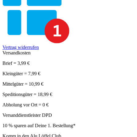
Vertrag widerrufen
Versandkosten
Brief = 3,99 €
Kleingüter = 7,99 €
Mittelgüter = 10,99 €
Speditionsgüter = 18,99 €
Abholung vor Ort = 0 €
Versanddienstleister DPD
10 % sparen auf Deine 1. Bestellung*
Komm in den Alu Löffel Club