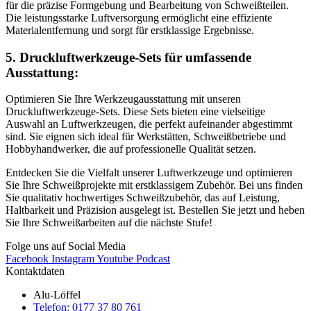
für die präzise Formgebung und Bearbeitung von Schweißteilen.
Die leistungsstarke Luftversorgung ermöglicht eine effiziente
Materialentfernung und sorgt für erstklassige Ergebnisse.
5. Druckluftwerkzeuge-Sets für umfassende
Ausstattung:
Optimieren Sie Ihre Werkzeugausstattung mit unseren
Druckluftwerkzeuge-Sets. Diese Sets bieten eine vielseitige
Auswahl an Luftwerkzeugen, die perfekt aufeinander abgestimmt
sind. Sie eignen sich ideal für Werkstätten, Schweißbetriebe und
Hobbyhandwerker, die auf professionelle Qualität setzen.
Entdecken Sie die Vielfalt unserer Luftwerkzeuge und optimieren
Sie Ihre Schweißprojekte mit erstklassigem Zubehör. Bei uns finden
Sie qualitativ hochwertiges Schweißzubehör, das auf Leistung,
Haltbarkeit und Präzision ausgelegt ist. Bestellen Sie jetzt und heben
Sie Ihre Schweißarbeiten auf die nächste Stufe!
Folge uns auf Social Media
Facebook
Instagram
Youtube
Podcast
Kontaktdaten
Alu-Löffel
Telefon: 0177 37 80 761