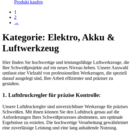
Produkt kaufen
1
2
→
Kategorie: Elektro, Akku &
Luftwerkzeug
Hier finden Sie hochwertige und leistungsfähige Luftwerkzeuge, die
Ihre Schweißprojekte auf ein neues Niveau heben. Unsere Auswahl
umfasst eine Vielzahl von professionellen Werkzeugen, die speziell
darauf ausgelegt sind, Ihre Arbeit effizienter und präziser zu
gestalten.
1. Luftdruckregler für präzise Kontrolle:
Unsere Luftdruckregler sind unverzichtbare Werkzeuge für präzises
Schweißen. Mit ihnen können Sie den Luftdruck genau auf die
Anforderungen Ihres Schweißprozesses abstimmen, um optimale
Ergebnisse zu erzielen. Die hochwertige Verarbeitung gewährleistet
eine zuverlässige Leistung und eine lang anhaltende Nutzung.