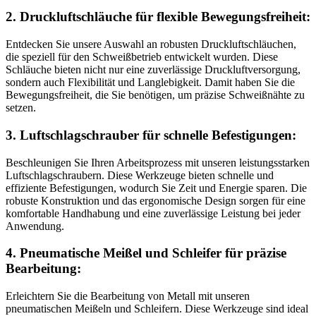
2. Druckluftschläuche für flexible Bewegungsfreiheit:
Entdecken Sie unsere Auswahl an robusten Druckluftschläuchen,
die speziell für den Schweißbetrieb entwickelt wurden. Diese
Schläuche bieten nicht nur eine zuverlässige Druckluftversorgung,
sondern auch Flexibilität und Langlebigkeit. Damit haben Sie die
Bewegungsfreiheit, die Sie benötigen, um präzise Schweißnähte zu
setzen.
3. Luftschlagschrauber für schnelle Befestigungen:
Beschleunigen Sie Ihren Arbeitsprozess mit unseren leistungsstarken
Luftschlagschraubern. Diese Werkzeuge bieten schnelle und
effiziente Befestigungen, wodurch Sie Zeit und Energie sparen. Die
robuste Konstruktion und das ergonomische Design sorgen für eine
komfortable Handhabung und eine zuverlässige Leistung bei jeder
Anwendung.
4. Pneumatische Meißel und Schleifer für präzise
Bearbeitung:
Erleichtern Sie die Bearbeitung von Metall mit unseren
pneumatischen Meißeln und Schleifern. Diese Werkzeuge sind ideal