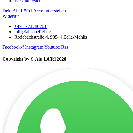
Versandkosten
Dein Alu Löffel Account erstellen
Widerruf
+49 1773780761
info@alu-loeffel.de
Rodebachstraße 4, 98544 Zella-Mehlis
Facebook-f
Instagram
Youtube
Rss
Copyright by © Alu Löffel 2026