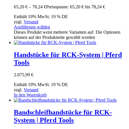
65,20
€
–
78,24
€
Preisspanne: 65,20 € bis 78,24 €
Enthält 19% MwSt. 19 % DE
zzgl.
Versand
Ausführung wählen
Dieses Produkt weist mehrere Varianten auf. Die Optionen
können auf der Produktseite gewählt werden
Handstücke für RCK-System | Pferd
Tools
2.075,99
€
Enthält 19% MwSt. 19 % DE
zzgl.
Versand
In den Warenkorb
Bandschleifhandstücke für RCK-
System | Pferd Tools