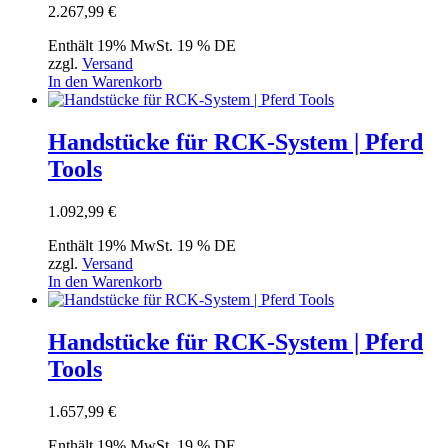
2.267,99
€
Enthält 19% MwSt. 19 % DE
zzgl.
Versand
In den Warenkorb
Handstücke für RCK-System | Pferd
Tools
1.092,99
€
Enthält 19% MwSt. 19 % DE
zzgl.
Versand
In den Warenkorb
Handstücke für RCK-System | Pferd
Tools
1.657,99
€
Enthält 19% MwSt. 19 % DE