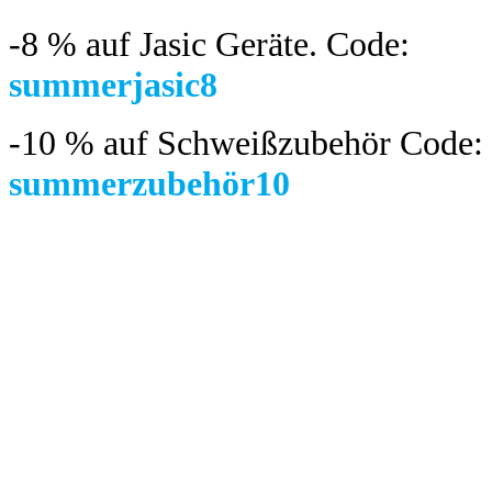
-8 %
auf Jasic Geräte. Code:
summerjasic8
-10 %
auf Schweißzubehör Code:
summerzubehör10