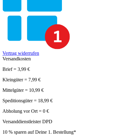
Vertrag widerrufen
Versandkosten
Brief = 3,99 €
Kleingüter = 7,99 €
Mittelgüter = 10,99 €
Speditionsgüter = 18,99 €
Abholung vor Ort = 0 €
Versanddienstleister DPD
10 % sparen auf Deine 1. Bestellung*