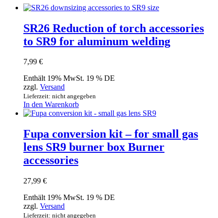
SR26 Reduction of torch accessories
to SR9 for aluminum welding
7,99
€
Enthält 19% MwSt. 19 % DE
zzgl.
Versand
Lieferzeit: nicht angegeben
In den Warenkorb
Fupa conversion kit – for small gas
lens SR9 burner box Burner
accessories
27,99
€
Enthält 19% MwSt. 19 % DE
zzgl.
Versand
Lieferzeit: nicht angegeben