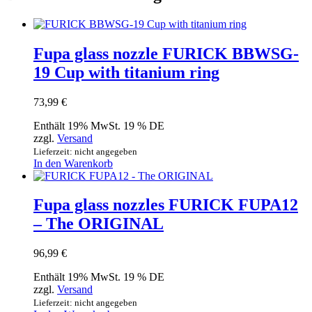
Fupa glass nozzle FURICK BBWSG-
19 Cup with titanium ring
73,99
€
Enthält 19% MwSt. 19 % DE
zzgl.
Versand
Lieferzeit: nicht angegeben
In den Warenkorb
Fupa glass nozzles FURICK FUPA12
– The ORIGINAL
96,99
€
Enthält 19% MwSt. 19 % DE
zzgl.
Versand
Lieferzeit: nicht angegeben