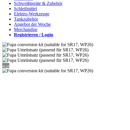
Schweißgeräte & Zubehör
Schleifmittel
Elektro-Werkzeuge
Tankzubehör
Angebot der Woche
Merchandise
Registrieren / Login