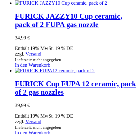
FURICK JAZZY10 Cup ceramic,
pack of 2 FUPA gas nozzle
34,99
€
Enthält 19% MwSt. 19 % DE
zzgl.
Versand
Lieferzeit: nicht angegeben
In den Warenkorb
FURICK Cup FUPA 12 ceramic, pack
of 2 gas nozzles
39,99
€
Enthält 19% MwSt. 19 % DE
zzgl.
Versand
Lieferzeit: nicht angegeben
In den Warenkorb