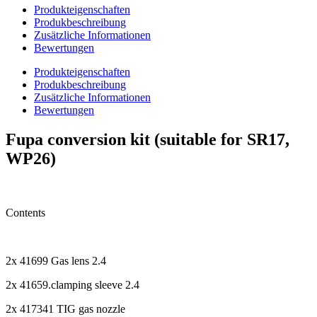
Produkteigenschaften
Produkbeschreibung
Zusätzliche Informationen
Bewertungen
Produkteigenschaften
Produkbeschreibung
Zusätzliche Informationen
Bewertungen
Fupa conversion kit (suitable for SR17,
WP26)
Contents
2x 41699 Gas lens 2.4
2x 41659.clamping sleeve 2.4
2x 417341 TIG gas nozzle