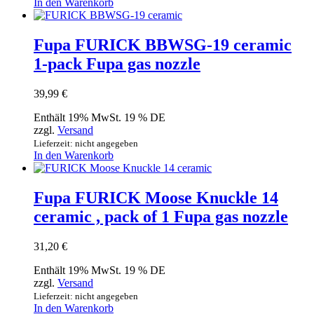
In den Warenkorb
Fupa FURICK BBWSG-19 ceramic
1-pack Fupa gas nozzle
39,99
€
Enthält 19% MwSt. 19 % DE
zzgl.
Versand
Lieferzeit: nicht angegeben
In den Warenkorb
Fupa FURICK Moose Knuckle 14
ceramic , pack of 1 Fupa gas nozzle
31,20
€
Enthält 19% MwSt. 19 % DE
zzgl.
Versand
Lieferzeit: nicht angegeben
In den Warenkorb