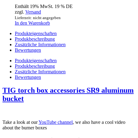
Enthält 19% MwSt. 19 % DE
zzgl.
Versand
Lieferzeit: nicht angegeben
In den Warenkorb
Produkteigenschaften
Produkbeschreibung
Zusätzliche Informationen
Bewertungen
Produkteigenschaften
Produkbeschreibung
Zusätzliche Informationen
Bewertungen
TIG torch box accessories SR9 aluminum
bucket
Take a look at our
YouTube channel
, we also have a cool video
about the burner boxes