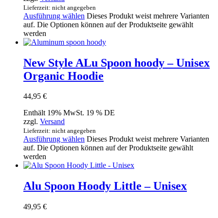
Lieferzeit: nicht angegeben
Ausführung wählen
Dieses Produkt weist mehrere Varianten
auf. Die Optionen können auf der Produktseite gewählt
werden
New Style ALu Spoon hoody – Unisex
Organic Hoodie
44,95
€
Enthält 19% MwSt. 19 % DE
zzgl.
Versand
Lieferzeit: nicht angegeben
Ausführung wählen
Dieses Produkt weist mehrere Varianten
auf. Die Optionen können auf der Produktseite gewählt
werden
Alu Spoon Hoody Little – Unisex
49,95
€