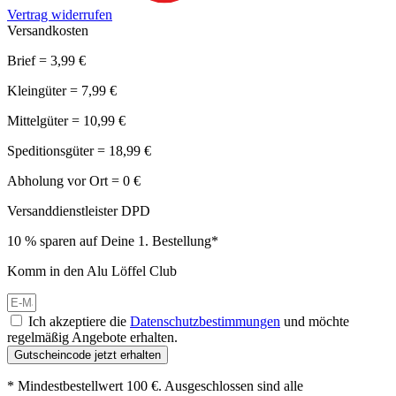
Vertrag widerrufen
Versandkosten
Brief = 3,99 €
Kleingüter = 7,99 €
Mittelgüter = 10,99 €
Speditionsgüter = 18,99 €
Abholung vor Ort = 0 €
Versanddienstleister DPD
10 % sparen auf Deine 1. Bestellung*
Komm in den Alu Löffel Club
Ich akzeptiere die
Datenschutzbestimmungen
und möchte
regelmäßig Angebote erhalten.
Gutscheincode jetzt erhalten
* Mindestbestellwert 100 €. Ausgeschlossen sind alle