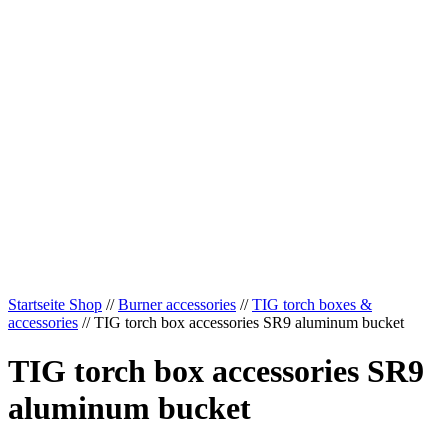
Startseite Shop
//
Burner accessories
//
TIG torch boxes &
accessories
// TIG torch box accessories SR9 aluminum bucket
TIG torch box accessories SR9
aluminum bucket