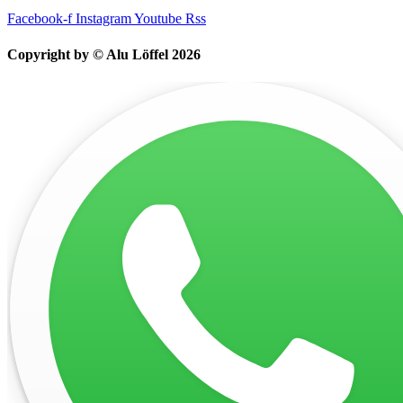
Facebook-f
Instagram
Youtube
Rss
Copyright by © Alu Löffel 2026