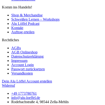
Komm ins Handeln!
Shop & Merchandise
Schweißen Lernen – Workshops
Alu Löffel Podcast
Kontakt
Auftrag erteilen
Rechtliches
AGBs
AGB Onlineshop
Datenschutzerklärung
Impressum
Account Login
Passwort zurücksetzen
Versandkosten
Dein Alu Löffel Account erstellen
Widerruf
+49 1773780761
info@alu-loeffel.de
Rodebachstraße 4, 98544 Zella-Mehlis