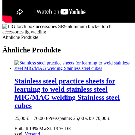
Ähnliche Produkte
Ähnliche Produkte
Stainless steel practice sheets for
learning to weld stainless steel
MIG/MAG welding Stainless steel
cubes
25,00
€
–
70,00
€
Preisspanne: 25,00 € bis 70,00 €
Enthält 19% MwSt. 19 % DE
zzgl.
Versand