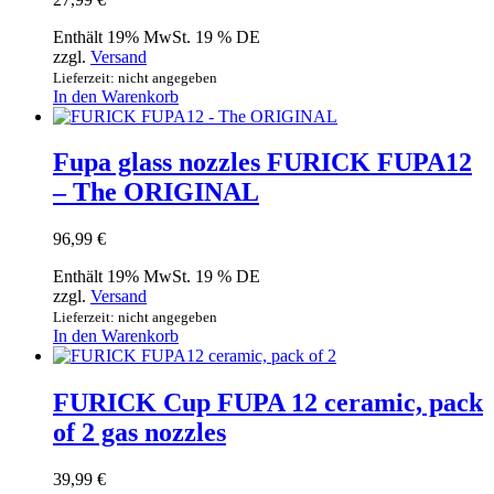
Enthält 19% MwSt. 19 % DE
zzgl.
Versand
Lieferzeit: nicht angegeben
In den Warenkorb
Fupa glass nozzles FURICK FUPA12
– The ORIGINAL
96,99
€
Enthält 19% MwSt. 19 % DE
zzgl.
Versand
Lieferzeit: nicht angegeben
In den Warenkorb
FURICK Cup FUPA 12 ceramic, pack
of 2 gas nozzles
39,99
€