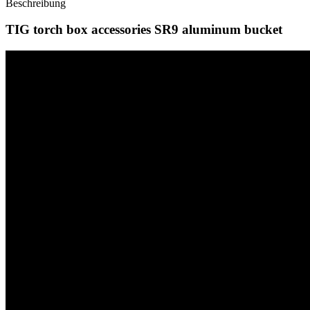
Beschreibung
TIG torch box accessories SR9 aluminum bucket