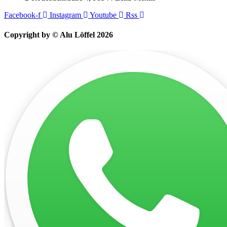
Facebook-f
Instagram
Youtube
Rss
Copyright by © Alu Löffel 2026