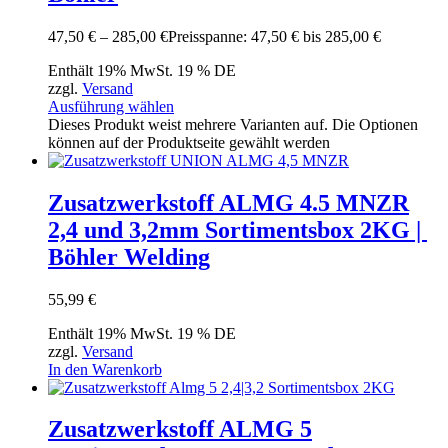
47,50
€
–
285,00
€
Preisspanne: 47,50 € bis 285,00 €
Enthält 19% MwSt. 19 % DE
zzgl.
Versand
Ausführung wählen
Dieses Produkt weist mehrere Varianten auf. Die Optionen
können auf der Produktseite gewählt werden
Zusatzwerkstoff ALMG 4.5 MNZR
2,4 und 3,2mm Sortimentsbox 2KG |
Böhler Welding
55,99
€
Enthält 19% MwSt. 19 % DE
zzgl.
Versand
In den Warenkorb
Zusatzwerkstoff ALMG 5