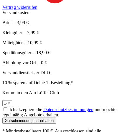
Vertrag widerrufen
Versandkosten
Brief = 3,99 €
Kleingüter = 7,99 €
Mittelgüter = 10,99 €
Speditionsgüter = 18,99 €
Abholung vor Ort = 0 €
Versanddienstleister DPD
10 % sparen auf Deine 1. Bestellung*
Komm in den Alu Löffel Club
Ich akzeptiere die
Datenschutzbestimmungen
und möchte
regelmäßig Angebote erhalten.
Gutscheincode jetzt erhalten
* Mindestbestellwert 100 €. Ausgeschlossen sind alle