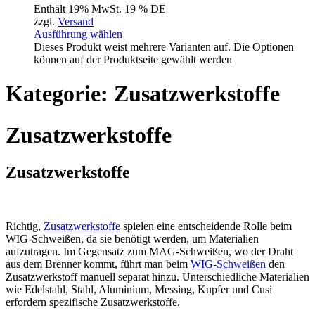
Enthält 19% MwSt. 19 % DE
zzgl.
Versand
Ausführung wählen
Dieses Produkt weist mehrere Varianten auf. Die Optionen
können auf der Produktseite gewählt werden
Kategorie: Zusatzwerkstoffe
Zusatzwerkstoffe
Zusatzwerkstoffe
Richtig,
Zusatzwerkstoffe
spielen eine entscheidende Rolle beim
WIG-Schweißen, da sie benötigt werden, um Materialien
aufzutragen. Im Gegensatz zum MAG-Schweißen, wo der Draht
aus dem Brenner kommt, führt man beim
WIG-Schweißen
den
Zusatzwerkstoff manuell separat hinzu. Unterschiedliche Materialien
wie Edelstahl, Stahl, Aluminium, Messing, Kupfer und Cusi
erfordern spezifische Zusatzwerkstoffe.