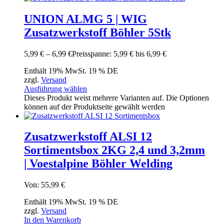
UNION ALMG 5 | WIG
Zusatzwerkstoff Böhler 5Stk
5,99
€
–
6,99
€
Preisspanne: 5,99 € bis 6,99 €
Enthält 19% MwSt. 19 % DE
zzgl.
Versand
Ausführung wählen
Dieses Produkt weist mehrere Varianten auf. Die Optionen
können auf der Produktseite gewählt werden
Zusatzwerkstoff ALSI 12
Sortimentsbox 2KG 2,4 und 3,2mm
| Voestalpine Böhler Welding
Von:
55,99
€
Enthält 19% MwSt. 19 % DE
zzgl.
Versand
In den Warenkorb