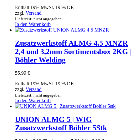
Enthält 19% MwSt. 19 % DE
zzgl.
Versand
Lieferzeit: nicht angegeben
In den Warenkorb
Zusatzwerkstoff ALMG 4.5 MNZR
2,4 und 3,2mm Sortimentsbox 2KG |
Böhler Welding
55,99
€
Enthält 19% MwSt. 19 % DE
zzgl.
Versand
Lieferzeit: nicht angegeben
In den Warenkorb
UNION ALMG 5 | WIG
Zusatzwerkstoff Böhler 5Stk