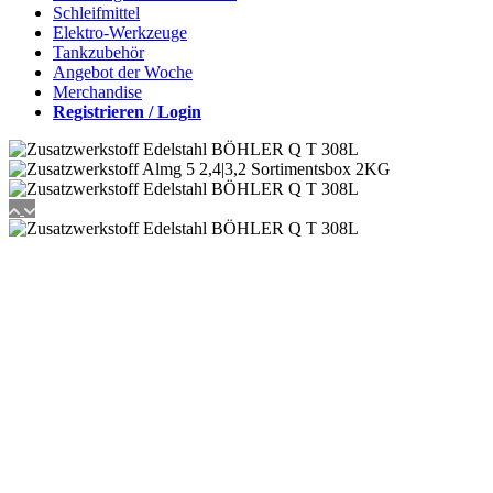
Schleifmittel
Elektro-Werkzeuge
Tankzubehör
Angebot der Woche
Merchandise
Registrieren / Login