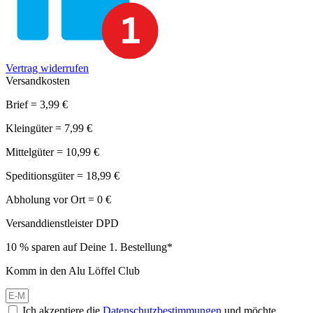
Vertrag widerrufen
Versandkosten
Brief = 3,99 €
Kleingüter = 7,99 €
Mittelgüter = 10,99 €
Speditionsgüter = 18,99 €
Abholung vor Ort = 0 €
Versanddienstleister DPD
10 % sparen auf Deine 1. Bestellung*
Komm in den Alu Löffel Club
Ich akzeptiere die
Datenschutzbestimmungen
und möchte