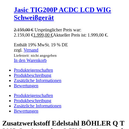
Jasic TIG200P ACDC LCD WIG
Schweißgerät
2.159,00
€
Ursprünglicher Preis war:
2.159,00 €
1.999,00
€
Aktueller Preis ist: 1.999,00 €.
Enthält 19% MwSt. 19 % DE
zzgl.
Versand
Lieferzeit: nicht angegeben
In den Warenkorb
Produkteigenschaften
Produkbeschreibung
Zusätzliche Informationen
Bewertungen
Produkteigenschaften
Produkbeschreibung
Zusätzliche Informationen
Bewertungen
Zusatzwerkstoff Edelstahl BÖHLER Q T