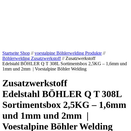
Startseite Shop
//
voestalpine Böhlerwelding Produkte
//
Böhlerwelding Zusatzwerkstoff
// Zusatzwerkstoff
Edelstahl BÖHLER Q T 308L Sortimentsbox 2,5KG – 1,6mm und
1mm und 2mm | Voestalpine Böhler Welding
Zusatzwerkstoff
Edelstahl BÖHLER Q T 308L
Sortimentsbox 2,5KG – 1,6mm
und 1mm und 2mm |
Voestalpine Böhler Welding