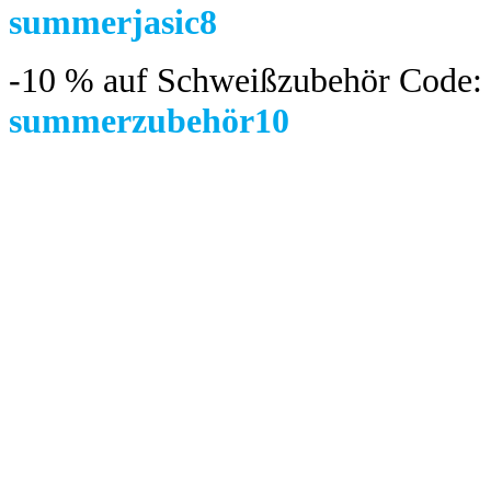
summerjasic8
-10 %
auf Schweißzubehör Code:
summerzubehör10