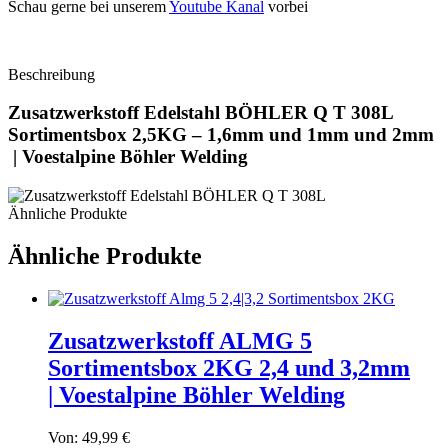
Schau gerne bei unserem
Youtube Kanal
vorbei
Beschreibung
Zusatzwerkstoff Edelstahl BÖHLER Q T 308L
Sortimentsbox 2,5KG – 1,6mm und 1mm und 2mm
| Voestalpine Böhler Welding
Ähnliche Produkte
Ähnliche Produkte
Zusatzwerkstoff ALMG 5
Sortimentsbox 2KG 2,4 und 3,2mm
| Voestalpine Böhler Welding
Von:
49,99
€