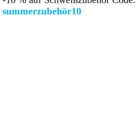
summerzubehör10