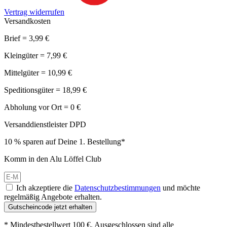
Vertrag widerrufen
Versandkosten
Brief = 3,99 €
Kleingüter = 7,99 €
Mittelgüter = 10,99 €
Speditionsgüter = 18,99 €
Abholung vor Ort = 0 €
Versanddienstleister DPD
10 % sparen auf Deine 1. Bestellung*
Komm in den Alu Löffel Club
Ich akzeptiere die
Datenschutzbestimmungen
und möchte
regelmäßig Angebote erhalten.
Gutscheincode jetzt erhalten
* Mindestbestellwert 100 €. Ausgeschlossen sind alle