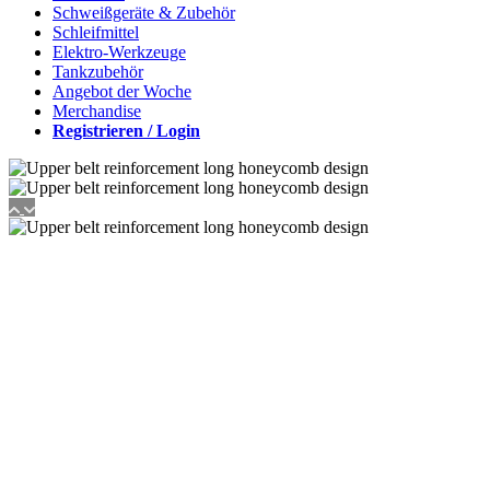
Schweißgeräte & Zubehör
Schleifmittel
Elektro-Werkzeuge
Tankzubehör
Angebot der Woche
Merchandise
Registrieren / Login