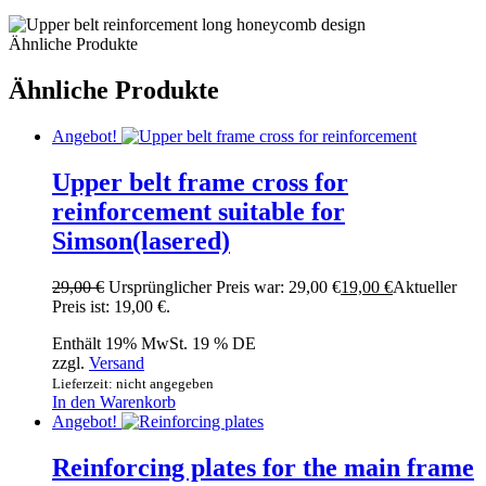
Ähnliche Produkte
Ähnliche Produkte
Angebot!
Upper belt frame cross for
reinforcement suitable for
Simson(lasered)
29,00
€
Ursprünglicher Preis war: 29,00 €
19,00
€
Aktueller
Preis ist: 19,00 €.
Enthält 19% MwSt. 19 % DE
zzgl.
Versand
Lieferzeit: nicht angegeben
In den Warenkorb
Angebot!
Reinforcing plates for the main frame