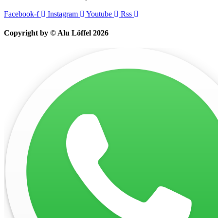
Facebook-f
Instagram
Youtube
Rss
Copyright by © Alu Löffel 2026