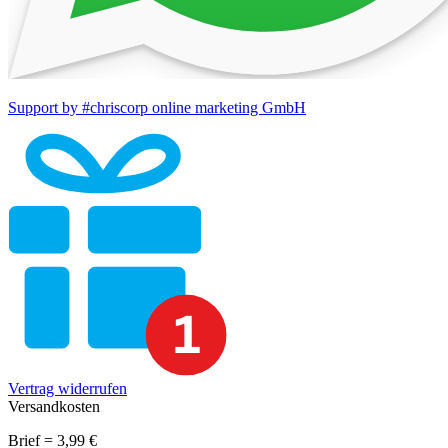
Support by #chriscorp online marketing GmbH
Vertrag widerrufen
Versandkosten
Brief = 3,99 €