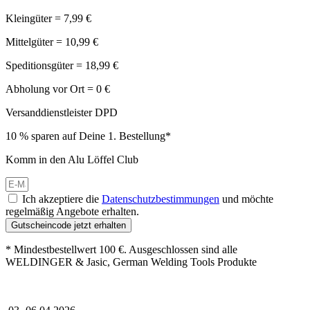
Kleingüter = 7,99 €
Mittelgüter = 10,99 €
Speditionsgüter = 18,99 €
Abholung vor Ort = 0 €
Versanddienstleister DPD
10 % sparen auf Deine 1. Bestellung*
Komm in den Alu Löffel Club
Ich akzeptiere die
Datenschutzbestimmungen
und möchte
regelmäßig Angebote erhalten.
Gutscheincode jetzt erhalten
* Mindestbestellwert 100 €. Ausgeschlossen sind alle
WELDINGER & Jasic, German Welding Tools Produkte
Großer Oster-Sale