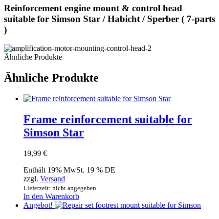
Reinforcement engine mount & control head
suitable for Simson Star / Habicht / Sperber ( 7-parts
)
Ähnliche Produkte
Ähnliche Produkte
Frame reinforcement suitable for
Simson Star
19,99
€
Enthält 19% MwSt. 19 % DE
zzgl.
Versand
Lieferzeit: nicht angegeben
In den Warenkorb
Angebot!