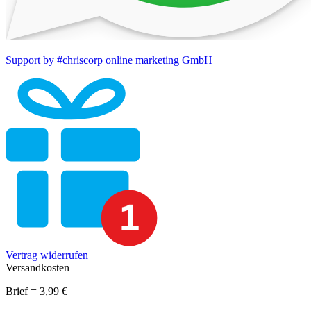
Support by #chriscorp online marketing GmbH
Vertrag widerrufen
Versandkosten
Brief = 3,99 €