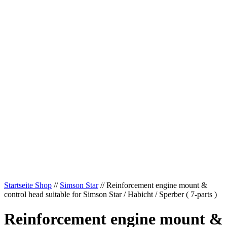
Startseite Shop
//
Simson Star
// Reinforcement engine mount &
control head suitable for Simson Star / Habicht / Sperber ( 7-parts )
Reinforcement engine mount &