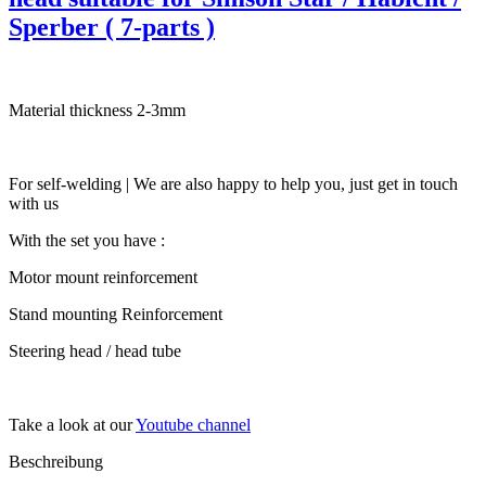
Sperber ( 7-parts )
Material thickness 2-3mm
For self-welding | We are also happy to help you, just get in touch
with us
With the set you have :
Motor mount reinforcement
Stand mounting Reinforcement
Steering head / head tube
Take a look at our
Youtube channel
Beschreibung