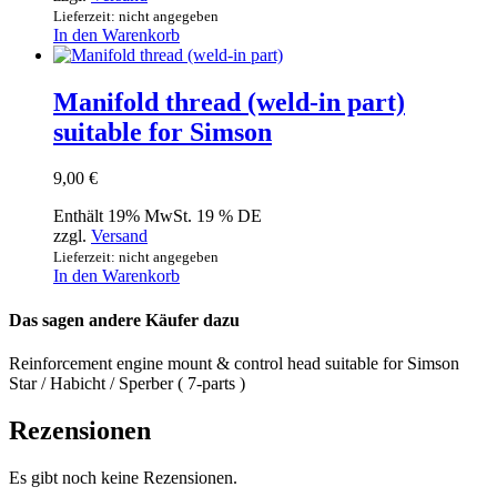
Lieferzeit: nicht angegeben
In den Warenkorb
Manifold thread (weld-in part)
suitable for Simson
9,00
€
Enthält 19% MwSt. 19 % DE
zzgl.
Versand
Lieferzeit: nicht angegeben
In den Warenkorb
Das sagen andere Käufer dazu
Reinforcement engine mount & control head suitable for Simson
Star / Habicht / Sperber ( 7-parts )
Rezensionen
Es gibt noch keine Rezensionen.