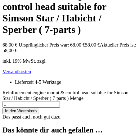
control head suitable for
Simson Star / Habicht /
Sperber ( 7-parts )
68,00
€
Ursprünglicher Preis war: 68,00 €
58,00
€
Aktueller Preis ist:
58,00 €.
inkl. 19% MwSt. zzgl.
Versandkosten
Lieferzeit 4-5 Werktage
Reinforcement engine mount & control head suitable for Simson
Star / Habicht / Sperber ( 7-parts ) Menge
In den Warenkorb
Das passt auch noch gut dazu
Das könnte dir auch gefallen …