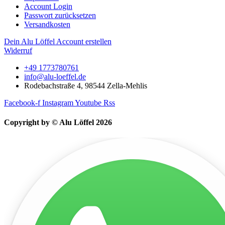
Account Login
Passwort zurücksetzen
Versandkosten
Dein Alu Löffel Account erstellen
Widerruf
+49 1773780761
info@alu-loeffel.de
Rodebachstraße 4, 98544 Zella-Mehlis
Facebook-f
Instagram
Youtube
Rss
Copyright by © Alu Löffel 2026