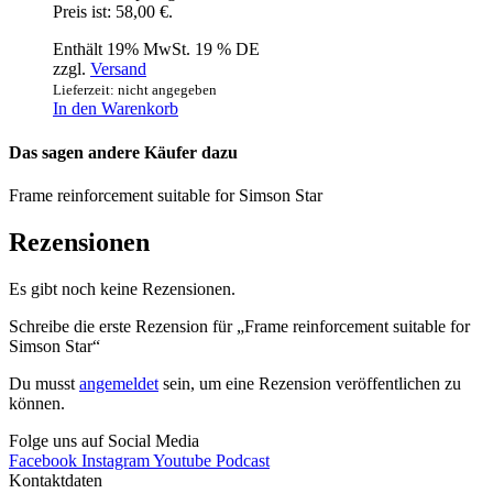
Preis ist: 58,00 €.
Enthält 19% MwSt. 19 % DE
zzgl.
Versand
Lieferzeit: nicht angegeben
In den Warenkorb
Das sagen andere Käufer dazu
Frame reinforcement suitable for Simson Star
Rezensionen
Es gibt noch keine Rezensionen.
Schreibe die erste Rezension für „Frame reinforcement suitable for
Simson Star“
Du musst
angemeldet
sein, um eine Rezension veröffentlichen zu
können.
Folge uns auf Social Media
Facebook
Instagram
Youtube
Podcast
Kontaktdaten