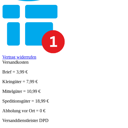
Vertrag widerrufen
Versandkosten
Brief = 3,99 €
Kleingüter = 7,99 €
Mittelgüter = 10,99 €
Speditionsgüter = 18,99 €
Abholung vor Ort = 0 €
Versanddienstleister DPD