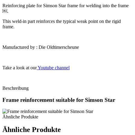
Reinforcing plate for Simson Star frame for welding into the frame
￼.
This weld-in part reinforces the typical weak point on the rigid
frame.
Manufactured by : Die Oldtimerscheune
Take a look at our
Youtube channel
Beschreibung
Frame reinforcement suitable for Simson Star
Ähnliche Produkte
Ähnliche Produkte