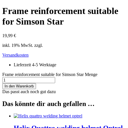
Frame reinforcement suitable
for Simson Star
19,99
€
inkl. 19% MwSt. zzgl.
Versandkosten
Lieferzeit 4-5 Werktage
Frame reinforcement suitable for Simson Star Menge
In den Warenkorb
Das passt auch noch gut dazu
Das könnte dir auch gefallen …
Helix Quattro welding helmet Optrel