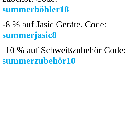
summerböhler18
-8 %
auf Jasic Geräte. Code:
summerjasic8
-10 %
auf Schweißzubehör Code:
summerzubehör10