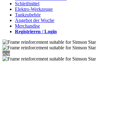
Schleifmittel
Elektro-Werkzeuge
Tankzubehör
Angebot der Woche
Merchandise
Registrieren / Login