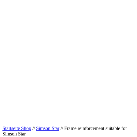
Startseite Shop
//
Simson Star
// Frame reinforcement suitable for
Simson Star