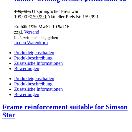
199,00
€
Ursprünglicher Preis war:
199,00 €
159,99
€
Aktueller Preis ist: 159,99 €.
Enthält 19% MwSt. 19 % DE
zzgl.
Versand
Lieferzeit: nicht angegeben
In den Warenkorb
Produkteigenschaften
Produkbeschreibung
Zusätzliche Informationen
Bewertungen
Produkteigenschaften
Produkbeschreibung
Zusätzliche Informationen
Bewertungen
Frame reinforcement suitable for Simson
Star