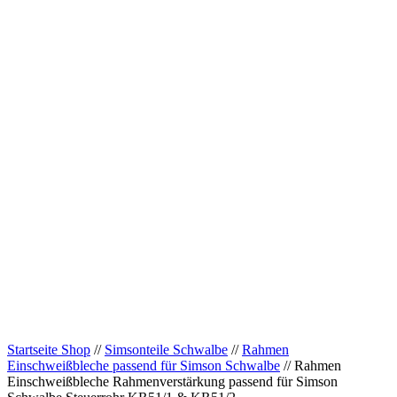
Startseite Shop
//
Simsonteile Schwalbe
//
Rahmen
Einschweißbleche passend für Simson Schwalbe
// Rahmen
Einschweißbleche Rahmenverstärkung passend für Simson