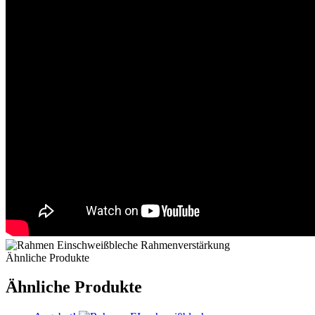
Ähnliche Produkte
Ähnliche Produkte