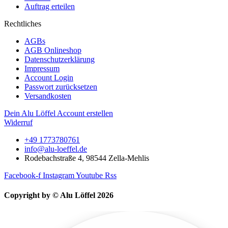
Auftrag erteilen
Rechtliches
AGBs
AGB Onlineshop
Datenschutzerklärung
Impressum
Account Login
Passwort zurücksetzen
Versandkosten
Dein Alu Löffel Account erstellen
Widerruf
+49 1773780761
info@alu-loeffel.de
Rodebachstraße 4, 98544 Zella-Mehlis
Facebook-f
Instagram
Youtube
Rss
Copyright by © Alu Löffel 2026