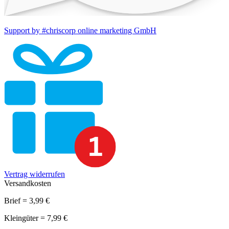
Support by #chriscorp online marketing GmbH
Vertrag widerrufen
Versandkosten
Brief = 3,99 €
Kleingüter = 7,99 €