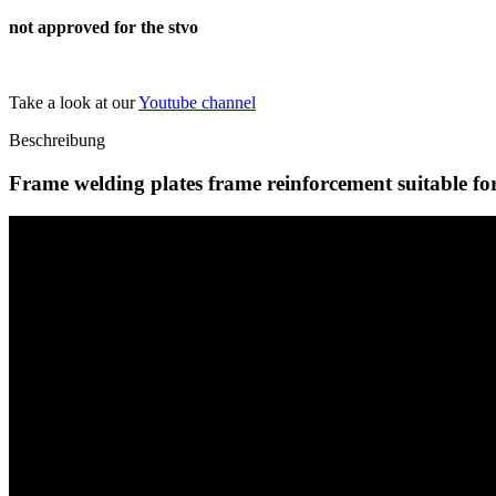
not approved for the stvo
Take a look at our
Youtube channel
Beschreibung
Frame welding plates frame reinforcement suitable f