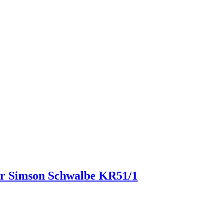
for Simson Schwalbe KR51/1