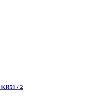
 KR51 / 2