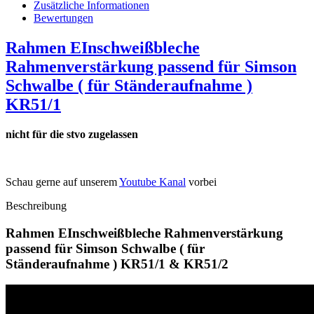
Zusätzliche Informationen
Bewertungen
Rahmen EInschweißbleche
Rahmenverstärkung passend für Simson
Schwalbe ( für Ständeraufnahme )
KR51/1
nicht für die stvo zugelassen
Schau gerne auf unserem
Youtube Kanal
vorbei
Beschreibung
Rahmen EInschweißbleche Rahmenverstärkung
passend für Simson Schwalbe ( für
Ständeraufnahme ) KR51/1 & KR51/2