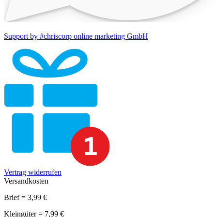
Support by #chriscorp online marketing GmbH
Vertrag widerrufen
Versandkosten
Brief = 3,99 €
Kleingüter = 7,99 €