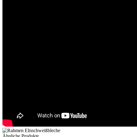
Ähnliche Produkte