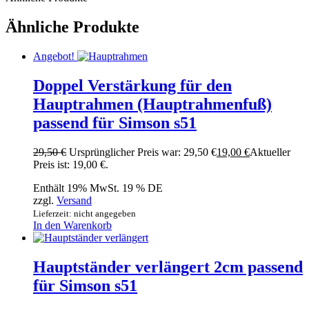
Ähnliche Produkte
Angebot!
Doppel Verstärkung für den
Hauptrahmen (Hauptrahmenfuß)
passend für Simson s51
29,50
€
Ursprünglicher Preis war: 29,50 €
19,00
€
Aktueller
Preis ist: 19,00 €.
Enthält 19% MwSt. 19 % DE
zzgl.
Versand
Lieferzeit: nicht angegeben
In den Warenkorb
Hauptständer verlängert 2cm passend
für Simson s51