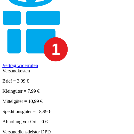
Vertrag widerrufen
Versandkosten
Brief = 3,99 €
Kleingüter = 7,99 €
Mittelgüter = 10,99 €
Speditionsgüter = 18,99 €
Abholung vor Ort = 0 €
Versanddienstleister DPD