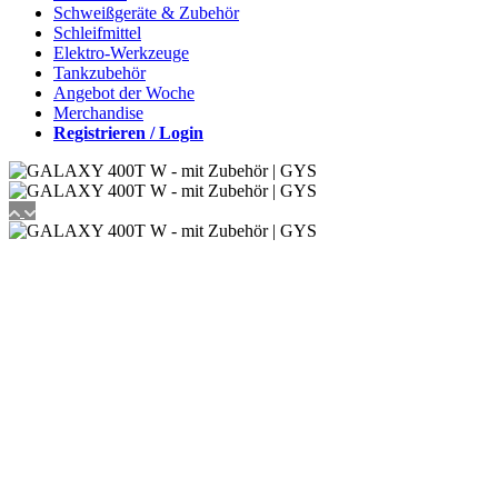
Schweißgeräte & Zubehör
Schleifmittel
Elektro-Werkzeuge
Tankzubehör
Angebot der Woche
Merchandise
Registrieren / Login