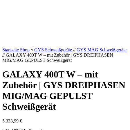
Startseite Shop
//
GYS Schweißgeräte
//
GYS MAG Schweißgeräte
// GALAXY 400T W – mit Zubehör | GYS DREIPHASEN
MIG/MAG GEPULST Schweißgerät
GALAXY 400T W – mit
Zubehör | GYS DREIPHASEN
MIG/MAG GEPULST
Schweißgerät
5.333,99
€