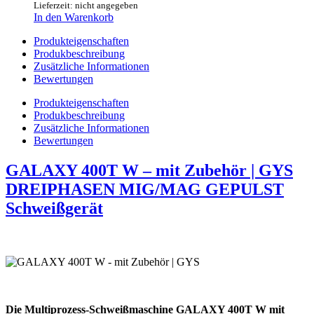
Lieferzeit: nicht angegeben
In den Warenkorb
Produkteigenschaften
Produkbeschreibung
Zusätzliche Informationen
Bewertungen
Produkteigenschaften
Produkbeschreibung
Zusätzliche Informationen
Bewertungen
GALAXY 400T W – mit Zubehör | GYS
DREIPHASEN MIG/MAG GEPULST
Schweißgerät
Die Multiprozess-Schweißmaschine GALAXY 400T W mit