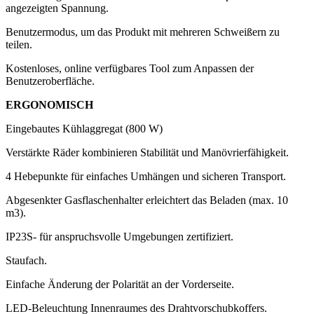
angezeigten Spannung.
Benutzermodus, um das Produkt mit mehreren Schweißern zu
teilen.
Kostenloses, online verfügbares Tool zum Anpassen der
Benutzeroberfläche.
ERGONOMISCH
Eingebautes Kühlaggregat (800 W)
Verstärkte Räder kombinieren Stabilität und Manövrierfähigkeit.
4 Hebepunkte für einfaches Umhängen und sicheren Transport.
Abgesenkter Gasflaschenhalter erleichtert das Beladen (max. 10
m3).
IP23S- für anspruchsvolle Umgebungen zertifiziert.
Staufach.
Einfache Änderung der Polarität an der Vorderseite.
LED-Beleuchtung Innenraumes des Drahtvorschubkoffers.