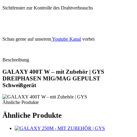
Sichtfenster zur Kontrolle des Drahtverbrauchs
Schau gerne auf unserem
Youtube Kanal
vorbei
Beschreibung
GALAXY 400T W – mit Zubehör | GYS
DREIPHASEN MIG/MAG GEPULST
Schweißgerät
Ähnliche Produkte
Ähnliche Produkte