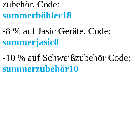
zubehör.
Code:
summerböhler18
-8 %
auf Jasic Geräte. Code:
summerjasic8
-10 %
auf Schweißzubehör Code:
summerzubehör10