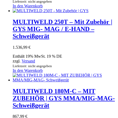
Lieferzeit: nicht angegeben
In den Warenkorb
MULTIWELD 250T – Mit Zubehör |
GYS MIG- MAG / E-HAND –
Schweißgerät
1.536,99
€
Enthält 19% MwSt. 19 % DE
zzgl.
Versand
Lieferzeit: nicht angegeben
In den Warenkorb
MULTIWELD 180M-C – MIT
ZUBEHÖR | GYS MMA/MIG-MAG-
Schweißgerät
867,99
€