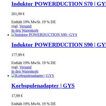
Induktor POWERDUCTION S70 | GY
201,99
€
Enthält 19% MwSt. 19 % DE
zzgl.
Versand
In den Warenkorb
Induktor POWERDUCTION S90 | GY
177,99
€
Enthält 19% MwSt. 19 % DE
zzgl.
Versand
In den Warenkorb
Korbspulenadapter | GYS
17,99
€
Enthält 19% MwSt. 19 % DE