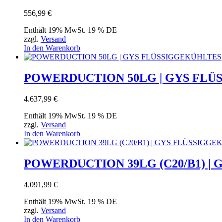
556,99
€
Enthält 19% MwSt. 19 % DE
zzgl.
Versand
In den Warenkorb
POWERDUCTION 50LG | GYS FL
4.637,99
€
Enthält 19% MwSt. 19 % DE
zzgl.
Versand
In den Warenkorb
POWERDUCTION 39LG (C20/B1) 
4.091,99
€
Enthält 19% MwSt. 19 % DE
zzgl.
Versand
In den Warenkorb