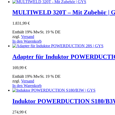
MULTIWELD 320T – Mit Zubehör |
1.831,99
€
Enthält 19% MwSt. 19 % DE
zzgl.
Versand
In den Warenkorb
Adapter für Induktor POWERDUCTI
169,99
€
Enthält 19% MwSt. 19 % DE
zzgl.
Versand
In den Warenkorb
Induktor POWERDUCTION S180/B3
274,99
€