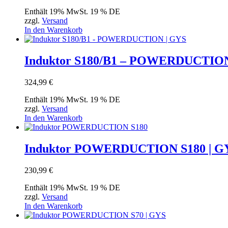
Enthält 19% MwSt. 19 % DE
zzgl.
Versand
In den Warenkorb
Induktor S180/B1 – POWERDUCTION
324,99
€
Enthält 19% MwSt. 19 % DE
zzgl.
Versand
In den Warenkorb
Induktor POWERDUCTION S180 | G
230,99
€
Enthält 19% MwSt. 19 % DE
zzgl.
Versand
In den Warenkorb