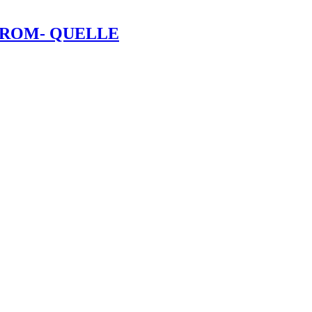
STROM- QUELLE