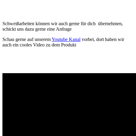
Schweißarbeiten können wir auch gerne für dich übernehmen,
schickt uns dazu gerne eine Anfrage
Schau gerne auf unserem
Youtube Kanal
vorbei, dort haben wir
auch ein cooles Video zu dem Produkt