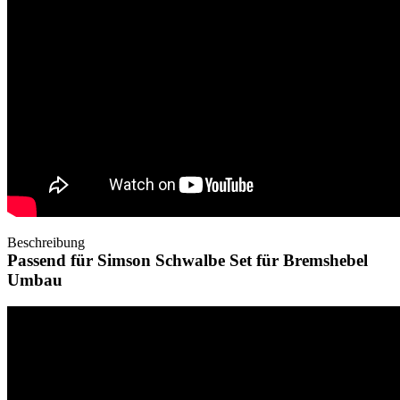
Beschreibung
Passend für Simson Schwalbe Set für Bremshebel
Umbau