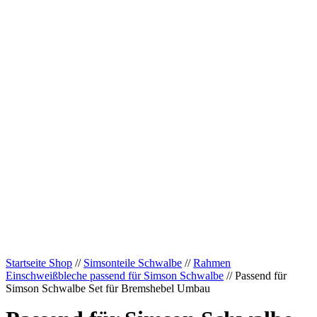
Startseite Shop
//
Simsonteile Schwalbe
//
Rahmen
Einschweißbleche passend für Simson Schwalbe
// Passend für
Simson Schwalbe Set für Bremshebel Umbau