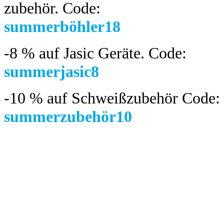
zubehör.
Code:
summerböhler18
-8 %
auf Jasic Geräte. Code:
summerjasic8
-10 %
auf Schweißzubehör Code:
summerzubehör10