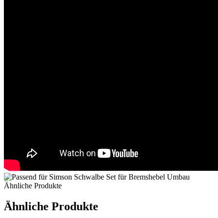
Ähnliche Produkte
Ähnliche Produkte