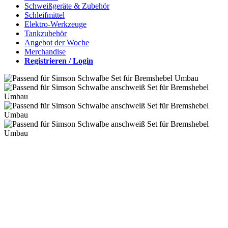
Schweißgeräte & Zubehör
Schleifmittel
Elektro-Werkzeuge
Tankzubehör
Angebot der Woche
Merchandise
Registrieren / Login