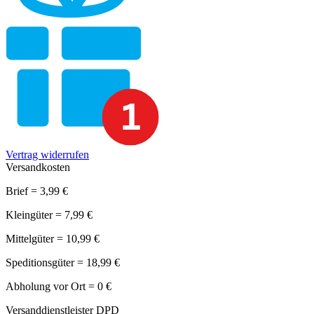
Vertrag widerrufen
Versandkosten
Brief = 3,99 €
Kleingüter = 7,99 €
Mittelgüter = 10,99 €
Speditionsgüter = 18,99 €
Abholung vor Ort = 0 €
Versanddienstleister DPD