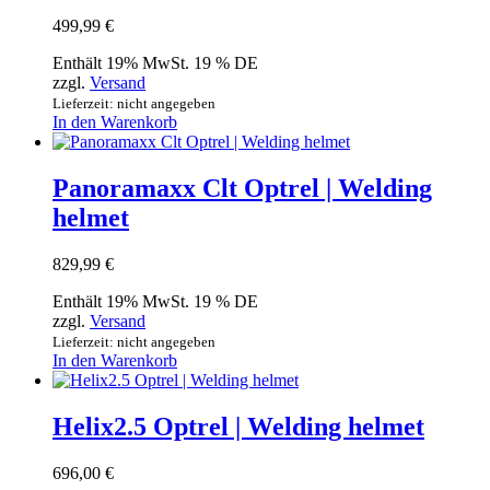
499,99
€
Enthält 19% MwSt. 19 % DE
zzgl.
Versand
Lieferzeit: nicht angegeben
In den Warenkorb
Panoramaxx Clt Optrel | Welding
helmet
829,99
€
Enthält 19% MwSt. 19 % DE
zzgl.
Versand
Lieferzeit: nicht angegeben
In den Warenkorb
Helix2.5 Optrel | Welding helmet
696,00
€