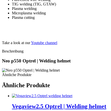
TIG welding (TIG, GTAW)
Plasma welding
Microplasma welding
Plasma cutting
Take a look at our
Youtube channel
Beschreibung
Neo p550 Optrel | Welding helmet
Ähnliche Produkte
Ähnliche Produkte
Vegaview2.5 Optrel | Welding helmet