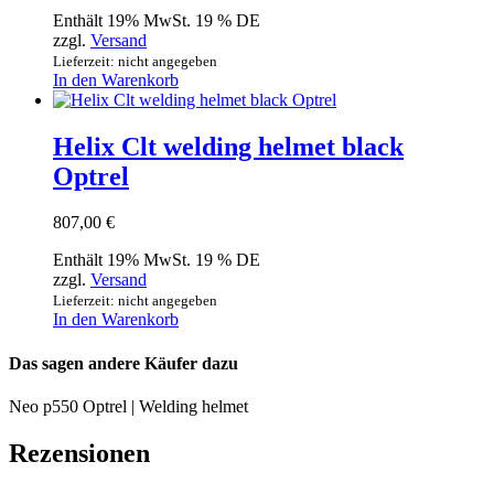
Enthält 19% MwSt. 19 % DE
zzgl.
Versand
Lieferzeit: nicht angegeben
In den Warenkorb
Helix Clt welding helmet black
Optrel
807,00
€
Enthält 19% MwSt. 19 % DE
zzgl.
Versand
Lieferzeit: nicht angegeben
In den Warenkorb
Das sagen andere Käufer dazu
Neo p550 Optrel | Welding helmet
Rezensionen