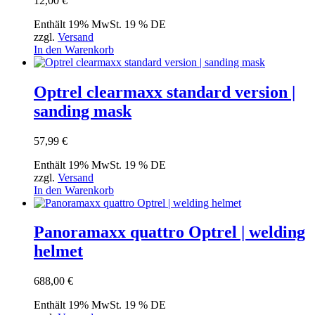
12,00
€
Enthält 19% MwSt. 19 % DE
zzgl.
Versand
In den Warenkorb
Optrel clearmaxx standard version |
sanding mask
57,99
€
Enthält 19% MwSt. 19 % DE
zzgl.
Versand
In den Warenkorb
Panoramaxx quattro Optrel | welding
helmet
688,00
€
Enthält 19% MwSt. 19 % DE