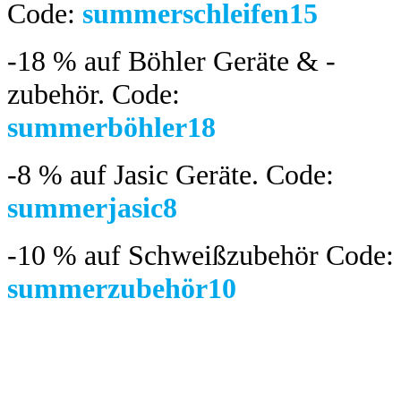
Code:
summerschleifen15
-18 %
auf Böhler Geräte & -
zubehör.
Code:
summerböhler18
-8 %
auf Jasic Geräte. Code:
summerjasic8
-10 %
auf Schweißzubehör Code:
summerzubehör10