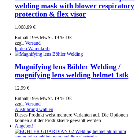
welding mask with blower respiratory
protection & flex visor
1.068,99
€
Enthält 19% MwSt. 19 % DE
zzgl.
Versand
In den Warenkorb
Magnifying lens Böhler Welding /
magnifying lens welding helmet 1stk
12,99
€
Enthält 19% MwSt. 19 % DE
zzgl.
Versand
Ausführung wählen
Dieses Produkt weist mehrere Varianten auf. Die Optionen
können auf der Produktseite gewählt werden
Angebot!