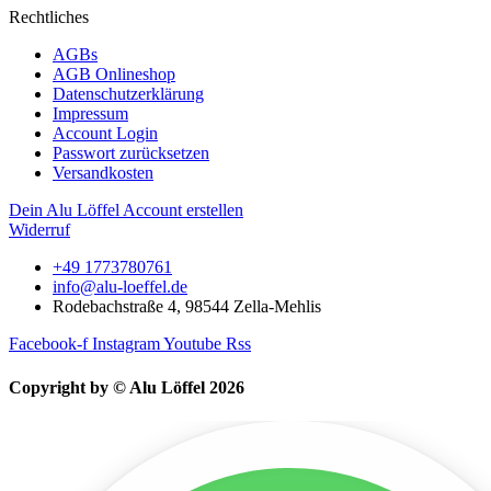
Rechtliches
AGBs
AGB Onlineshop
Datenschutzerklärung
Impressum
Account Login
Passwort zurücksetzen
Versandkosten
Dein Alu Löffel Account erstellen
Widerruf
+49 1773780761
info@alu-loeffel.de
Rodebachstraße 4, 98544 Zella-Mehlis
Facebook-f
Instagram
Youtube
Rss
Copyright by © Alu Löffel 2026