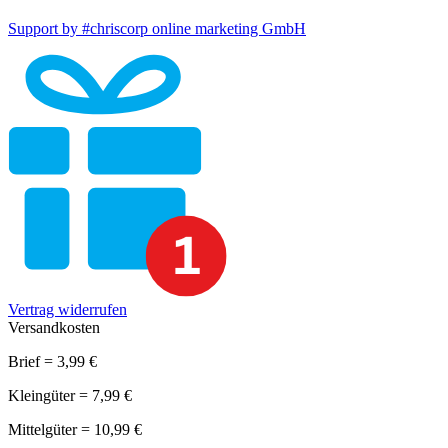
Support by #chriscorp online marketing GmbH
Vertrag widerrufen
Versandkosten
Brief = 3,99 €
Kleingüter = 7,99 €
Mittelgüter = 10,99 €