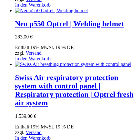
In den Warenkorb
Neo p550 Optrel | Welding helmet
283,00
€
Enthält 19% MwSt. 19 % DE
zzgl.
Versand
In den Warenkorb
Swiss Air respiratory protection
system with control panel |
Respiratory protection | Optrel fresh
air system
1.539,00
€
Enthält 19% MwSt. 19 % DE
zzgl.
Versand
In den Warenkorb