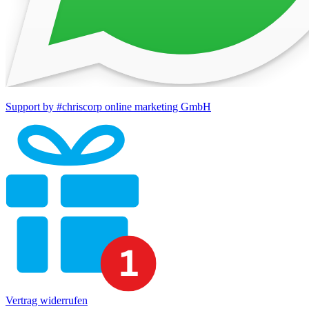
Support by #chriscorp online marketing GmbH
Vertrag widerrufen