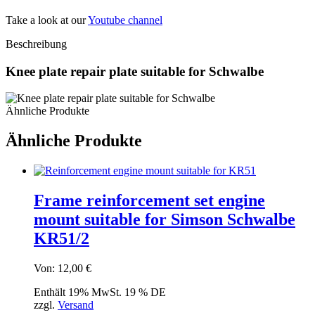
Take a look at our
Youtube channel
Beschreibung
Knee plate repair plate suitable for Schwalbe
Ähnliche Produkte
Ähnliche Produkte
Frame reinforcement set engine
mount suitable for Simson Schwalbe
KR51/2
Von:
12,00
€
Enthält 19% MwSt. 19 % DE
zzgl.
Versand