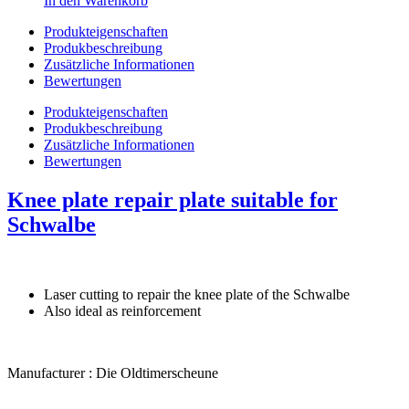
In den Warenkorb
Produkteigenschaften
Produkbeschreibung
Zusätzliche Informationen
Bewertungen
Produkteigenschaften
Produkbeschreibung
Zusätzliche Informationen
Bewertungen
Knee plate repair plate suitable for
Schwalbe
Laser cutting to repair the knee plate of the Schwalbe
Also ideal as reinforcement
Manufacturer : Die Oldtimerscheune