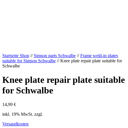
Startseite Shop
//
Simson parts Schwalbe
//
Frame weld-in plates
suitable for Simson Schwalbe
// Knee plate repair plate suitable for
Schwalbe
Knee plate repair plate suitable
for Schwalbe
14,99
€
inkl. 19% MwSt. zzgl.
Versandkosten