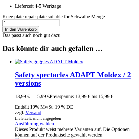
Lieferzeit 4-5 Werktage
Knee plate repair plate suitable for Schwalbe Menge
In den Warenkorb
Das passt auch noch gut dazu
Das könnte dir auch gefallen …
Safety spectacles ADAPT Moldex / 2
versions
13,99
€
–
15,99
€
Preisspanne: 13,99 € bis 15,99 €
Enthält 19% MwSt. 19 % DE
zzgl.
Versand
Lieferzeit: nicht angegeben
Ausführung wählen
Dieses Produkt weist mehrere Varianten auf. Die Optionen
können auf der Produktseite gewählt werden