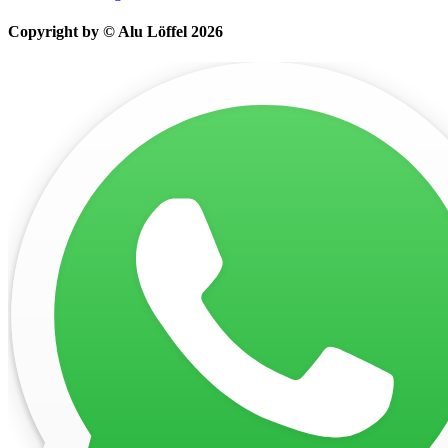
Copyright by © Alu Löffel 2026