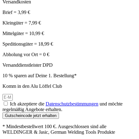
Versandkosten
Brief = 3,99 €
Kleingüter = 7,99 €
Mittelgüter = 10,99 €
Speditionsgüter = 18,99 €
Abholung vor Ort = 0 €
Versanddienstleister DPD
10 % sparen auf Deine 1. Bestellung*
Komm in den Alu Löffel Club
Ich akzeptiere die
Datenschutzbestimmungen
und möchte
regelmäßig Angebote erhalten.
Gutscheincode jetzt erhalten
* Mindestbestellwert 100 €. Ausgeschlossen sind alle
WELDINGER & Jasic, German Welding Tools Produkte