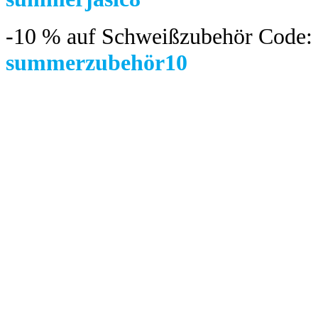
-10 %
auf Schweißzubehör Code:
summerzubehör10