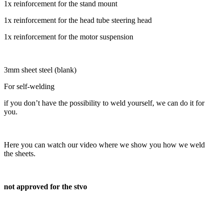
1x reinforcement for the stand mount
1x reinforcement for the head tube steering head
1x reinforcement for the motor suspension
3mm sheet steel (blank)
For self-welding
if you don’t have the possibility to weld yourself, we can do it for
you.
Here you can watch our video where we show you how we weld
the sheets.
not approved for the stvo