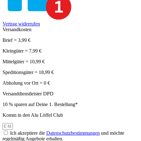
Vertrag widerrufen
Versandkosten
Brief = 3,99 €
Kleingüter = 7,99 €
Mittelgüter = 10,99 €
Speditionsgüter = 18,99 €
Abholung vor Ort = 0 €
Versanddienstleister DPD
10 % sparen auf Deine 1. Bestellung*
Komm in den Alu Löffel Club
Ich akzeptiere die
Datenschutzbestimmungen
und möchte
regelmäßig Angebote erhalten.