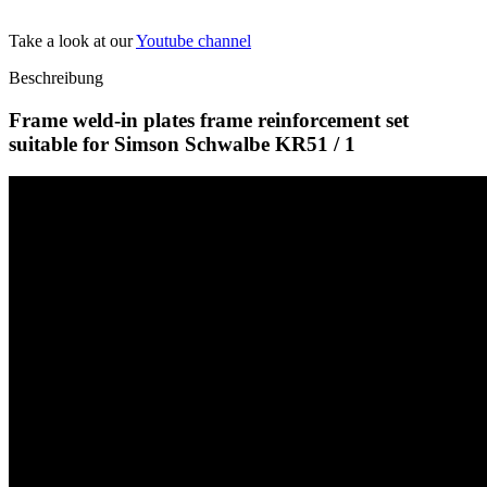
Take a look at our
Youtube channel
Beschreibung
Frame weld-in plates frame reinforcement set
suitable for Simson Schwalbe KR51 / 1