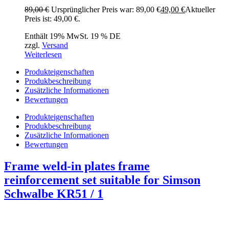
89,00
€
Ursprünglicher Preis war: 89,00 €
49,00
€
Aktueller
Preis ist: 49,00 €.
Enthält 19% MwSt. 19 % DE
zzgl.
Versand
Weiterlesen
Produkteigenschaften
Produkbeschreibung
Zusätzliche Informationen
Bewertungen
Produkteigenschaften
Produkbeschreibung
Zusätzliche Informationen
Bewertungen
Frame weld-in plates frame
reinforcement set suitable for Simson
Schwalbe KR51 / 1