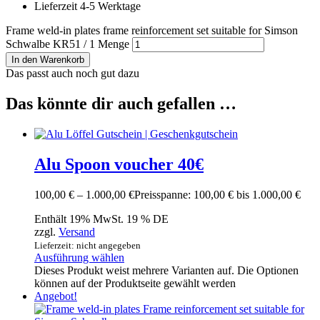
Lieferzeit 4-5 Werktage
Frame weld-in plates frame reinforcement set suitable for Simson
Schwalbe KR51 / 1 Menge
In den Warenkorb
Das passt auch noch gut dazu
Das könnte dir auch gefallen …
Alu Spoon voucher 40€
100,00
€
–
1.000,00
€
Preisspanne: 100,00 € bis 1.000,00 €
Enthält 19% MwSt. 19 % DE
zzgl.
Versand
Lieferzeit: nicht angegeben
Ausführung wählen
Dieses Produkt weist mehrere Varianten auf. Die Optionen
können auf der Produktseite gewählt werden
Angebot!