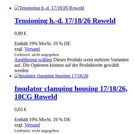
Tensioning h.-d. 17/18/26 Roweld
0,89
€
Enthält 19% MwSt. 19 % DE
zzgl.
Versand
Lieferzeit: nicht angegeben
Ausführung wählen
Dieses Produkt weist mehrere Varianten
auf. Die Optionen können auf der Produktseite gewählt
werden
Insulator clamping housing 17/18/26,
18CG Roweld
0,65
€
Enthält 19% MwSt. 19 % DE
zzgl.
Versand
Lieferzeit: nicht angegeben