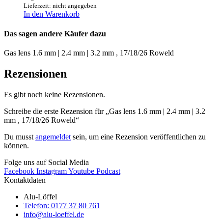
Lieferzeit: nicht angegeben
In den Warenkorb
Das sagen andere Käufer dazu
Gas lens 1.6 mm | 2.4 mm | 3.2 mm , 17/18/26 Roweld
Rezensionen
Es gibt noch keine Rezensionen.
Schreibe die erste Rezension für „Gas lens 1.6 mm | 2.4 mm | 3.2
mm , 17/18/26 Roweld“
Du musst
angemeldet
sein, um eine Rezension veröffentlichen zu
können.
Folge uns auf Social Media
Facebook
Instagram
Youtube
Podcast
Kontaktdaten
Alu-Löffel
Telefon: 0177 37 80 761
info@alu-loeffel.de