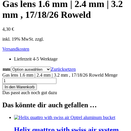
Gas lens 1.6 mm | 2.4 mm | 3.2
mm , 17/18/26 Roweld
4,30
€
inkl. 19% MwSt. zzgl.
Versandkosten
Lieferzeit 4-5 Werktage
mm
Zurücksetzen
Gas lens 1.6 mm | 2.4 mm | 3.2 mm , 17/18/26 Roweld Menge
In den Warenkorb
Das passt auch noch gut dazu
Das könnte dir auch gefallen …
Helix quattro with swiss air system