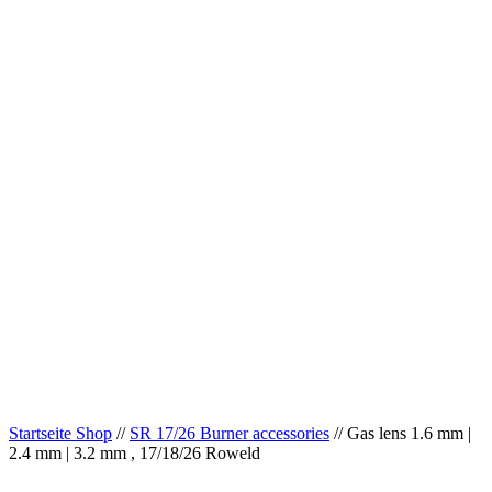
Startseite Shop
//
SR 17/26 Burner accessories
// Gas lens 1.6 mm |
2.4 mm | 3.2 mm , 17/18/26 Roweld