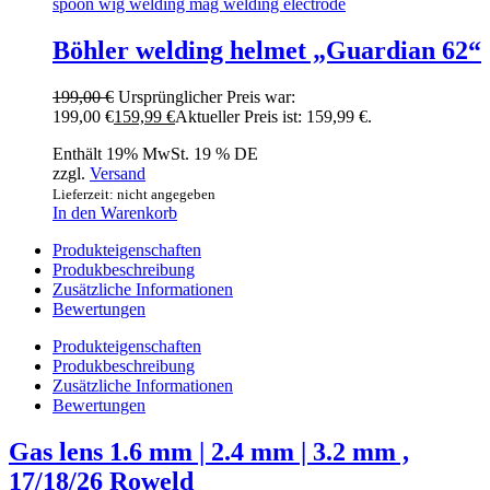
Böhler welding helmet „Guardian 62“
199,00
€
Ursprünglicher Preis war:
199,00 €
159,99
€
Aktueller Preis ist: 159,99 €.
Enthält 19% MwSt. 19 % DE
zzgl.
Versand
Lieferzeit: nicht angegeben
In den Warenkorb
Produkteigenschaften
Produkbeschreibung
Zusätzliche Informationen
Bewertungen
Produkteigenschaften
Produkbeschreibung
Zusätzliche Informationen
Bewertungen
Gas lens 1.6 mm | 2.4 mm | 3.2 mm ,
17/18/26 Roweld