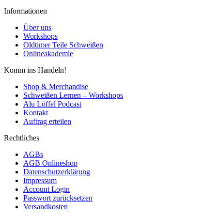
Informationen
Über uns
Workshops
Oldtimer Teile Schweißen
Onlineakademie
Komm ins Handeln!
Shop & Merchandise
Schweißen Lernen – Workshops
Alu Löffel Podcast
Kontakt
Auftrag erteilen
Rechtliches
AGBs
AGB Onlineshop
Datenschutzerklärung
Impressum
Account Login
Passwort zurücksetzen
Versandkosten