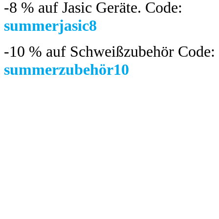
-8 %
auf Jasic Geräte. Code:
summerjasic8
-10 %
auf Schweißzubehör Code:
summerzubehör10