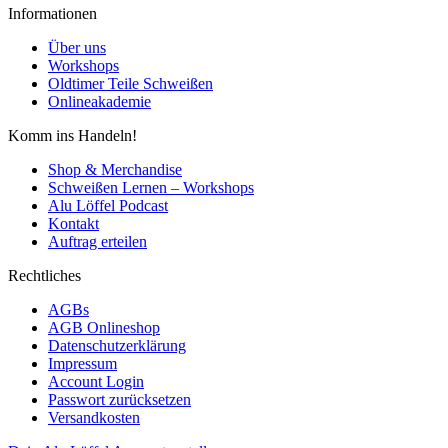
Informationen
Über uns
Workshops
Oldtimer Teile Schweißen
Onlineakademie
Komm ins Handeln!
Shop & Merchandise
Schweißen Lernen – Workshops
Alu Löffel Podcast
Kontakt
Auftrag erteilen
Rechtliches
AGBs
AGB Onlineshop
Datenschutzerklärung
Impressum
Account Login
Passwort zurücksetzen
Versandkosten