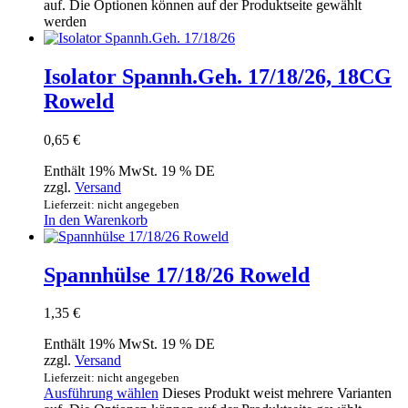
auf. Die Optionen können auf der Produktseite gewählt
werden
Isolator Spannh.Geh. 17/18/26, 18CG
Roweld
0,65
€
Enthält 19% MwSt. 19 % DE
zzgl.
Versand
Lieferzeit: nicht angegeben
In den Warenkorb
Spannhülse 17/18/26 Roweld
1,35
€
Enthält 19% MwSt. 19 % DE
zzgl.
Versand
Lieferzeit: nicht angegeben
Ausführung wählen
Dieses Produkt weist mehrere Varianten