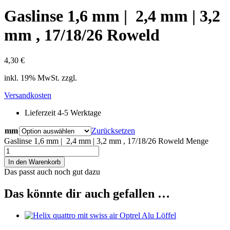
Gaslinse 1,6 mm | 2,4 mm | 3,2
mm , 17/18/26 Roweld
4,30
€
inkl. 19% MwSt. zzgl.
Versandkosten
Lieferzeit 4-5 Werktage
mm
Zurücksetzen
Gaslinse 1,6 mm | 2,4 mm | 3,2 mm , 17/18/26 Roweld Menge
In den Warenkorb
Das passt auch noch gut dazu
Das könnte dir auch gefallen …