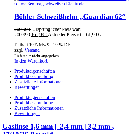
Böhler Schweißhelm „Guardian 62“
200,99
€
Ursprünglicher Preis war:
200,99 €
161,99
€
Aktueller Preis ist: 161,99 €.
Enthält 19% MwSt. 19 % DE
zzgl.
Versand
Lieferzeit: nicht angegeben
In den Warenkorb
Produkteigenschaften
Produkbeschreibung
Zusätzliche Informationen
Bewertungen
Produkteigenschaften
Produkbeschreibung
Zusätzliche Informationen
Bewertungen
Gaslinse 1,6 mm | 2,4 mm | 3,2 mm ,