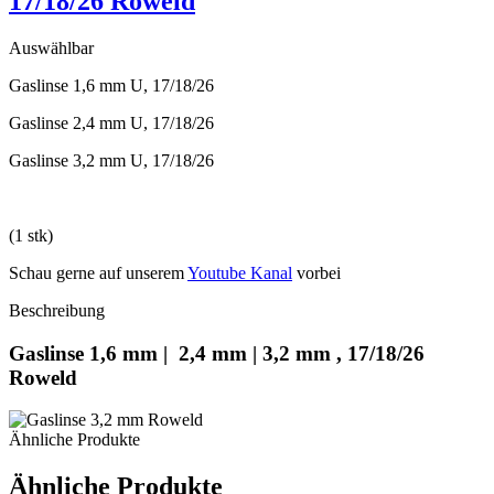
17/18/26 Roweld
Auswählbar
Gaslinse 1,6 mm U, 17/18/26
Gaslinse 2,4 mm U, 17/18/26
Gaslinse 3,2 mm U, 17/18/26
(1 stk)
Schau gerne auf unserem
Youtube Kanal
vorbei
Beschreibung
Gaslinse 1,6 mm | 2,4 mm | 3,2 mm , 17/18/26
Roweld
Ähnliche Produkte
Ähnliche Produkte