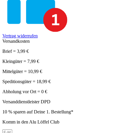
Vertrag widerrufen
Versandkosten
Brief = 3,99 €
Kleingüter = 7,99 €
Mittelgüter = 10,99 €
Speditionsgüter = 18,99 €
Abholung vor Ort = 0 €
Versanddienstleister DPD
10 % sparen auf Deine 1. Bestellung*
Komm in den Alu Löffel Club