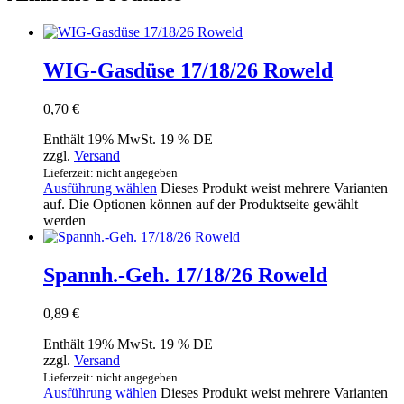
WIG-Gasdüse 17/18/26 Roweld
0,70
€
Enthält 19% MwSt. 19 % DE
zzgl.
Versand
Lieferzeit: nicht angegeben
Ausführung wählen
Dieses Produkt weist mehrere Varianten
auf. Die Optionen können auf der Produktseite gewählt
werden
Spannh.-Geh. 17/18/26 Roweld
0,89
€
Enthält 19% MwSt. 19 % DE
zzgl.
Versand
Lieferzeit: nicht angegeben
Ausführung wählen
Dieses Produkt weist mehrere Varianten