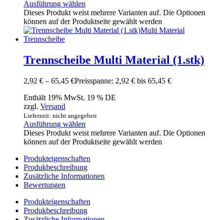
Ausführung wählen
Dieses Produkt weist mehrere Varianten auf. Die Optionen
können auf der Produktseite gewählt werden
Trennscheibe Multi Material (1.stk)
2,92
€
–
65,45
€
Preisspanne: 2,92 € bis 65,45 €
Enthält 19% MwSt. 19 % DE
zzgl.
Versand
Lieferzeit: nicht angegeben
Ausführung wählen
Dieses Produkt weist mehrere Varianten auf. Die Optionen
können auf der Produktseite gewählt werden
Produkteigenschaften
Produkbeschreibung
Zusätzliche Informationen
Bewertungen
Produkteigenschaften
Produkbeschreibung
Zusätzliche Informationen