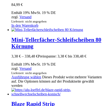
84,99
€
Enthält 19% MwSt. 19 % DE
zzgl.
Versand
Lieferzeit: nicht angegeben
In den Warenkorb
Mini-Tellerfächer-Schleifscheiben 80
Körnung
3,38
€
–
338,48
€
Preisspanne: 3,38 € bis 338,48 €
Enthält 19% MwSt. 19 % DE
zzgl.
Versand
Lieferzeit: nicht angegeben
Ausführung wählen
Dieses Produkt weist mehrere Varianten
auf. Die Optionen können auf der Produktseite gewählt
werden
Blaze Rapid Strip