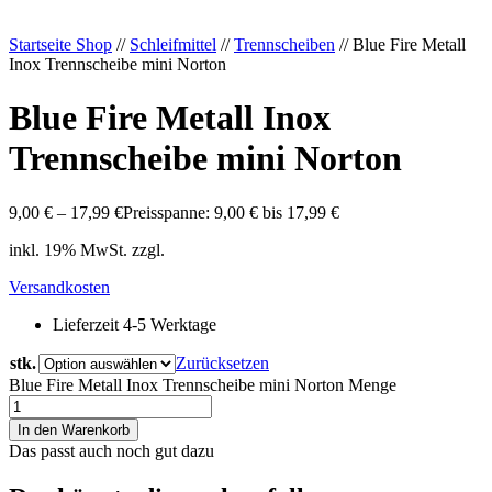
Startseite Shop
//
Schleifmittel
//
Trennscheiben
// Blue Fire Metall
Inox Trennscheibe mini Norton
Blue Fire Metall Inox
Trennscheibe mini Norton
9,00
€
–
17,99
€
Preisspanne: 9,00 € bis 17,99 €
inkl. 19% MwSt. zzgl.
Versandkosten
Lieferzeit 4-5 Werktage
stk.
Zurücksetzen
Blue Fire Metall Inox Trennscheibe mini Norton Menge
In den Warenkorb
Das passt auch noch gut dazu