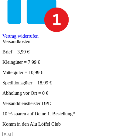
Vertrag widerrufen
Versandkosten
Brief = 3,99 €
Kleingüter = 7,99 €
Mittelgüter = 10,99 €
Speditionsgüter = 18,99 €
Abholung vor Ort = 0 €
Versanddienstleister DPD
10 % sparen auf Deine 1. Bestellung*
Komm in den Alu Löffel Club