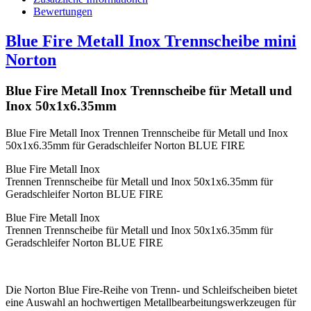
Bewertungen
Blue Fire Metall Inox Trennscheibe mini
Norton
Blue Fire Metall Inox Trennscheibe für Metall und
Inox 50x1x6.35mm
Blue Fire Metall Inox Trennen Trennscheibe für Metall und Inox
50x1x6.35mm für Geradschleifer Norton BLUE FIRE
Blue Fire Metall Inox
Trennen Trennscheibe für Metall und Inox 50x1x6.35mm für
Geradschleifer Norton BLUE FIRE
Blue Fire Metall Inox
Trennen Trennscheibe für Metall und Inox 50x1x6.35mm für
Geradschleifer Norton BLUE FIRE
Die Norton Blue Fire-Reihe von Trenn- und Schleifscheiben bietet
eine Auswahl an hochwertigen Metallbearbeitungswerkzeugen für