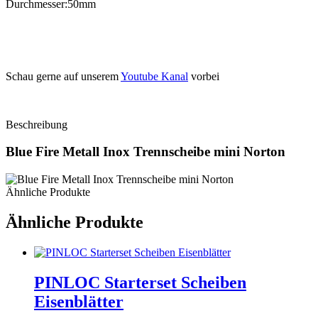
Durchmesser:50mm
Schau gerne auf unserem
Youtube Kanal
vorbei
Beschreibung
Blue Fire Metall Inox Trennscheibe mini Norton
Ähnliche Produkte
Ähnliche Produkte
PINLOC Starterset Scheiben
Eisenblätter