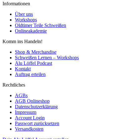
Informationen
Über uns
Workshops
Oldtimer Teile Schweißen
Onlineakademie
Komm ins Handeln!
Shop & Merchandise
Schweißen Lernen – Workshops
Alu Löffel Podcast
Kontakt
Auftrag erteilen
Rechtliches
AGBs
AGB Onlineshop
Datenschutzerklärung
Impressum
Account Login
Passwort zurücksetzen
Versandkosten