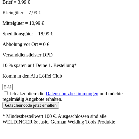
Brief = 3,99 €
Kleingüter = 7,99 €
Mittelgüter = 10,99 €
Speditionsgüter = 18,99 €
Abholung vor Ort = 0 €
Versanddienstleister DPD
10 % sparen auf Deine 1. Bestellung*
Komm in den Alu Löffel Club
Ich akzeptiere die
Datenschutzbestimmungen
und möchte
regelmäßig Angebote erhalten.
Gutscheincode jetzt erhalten
* Mindestbestellwert 100 €. Ausgeschlossen sind alle
WELDINGER & Jasic, German Welding Tools Produkte
Großer Oster-Sale