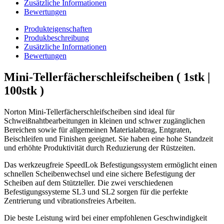
Zusätzliche Informationen
Bewertungen
Produkteigenschaften
Produkbeschreibung
Zusätzliche Informationen
Bewertungen
Mini-Tellerfächerschleifscheiben ( 1stk |
100stk )
Norton Mini-Tellerfächerschleifscheiben sind ideal für
Schweißnahtbearbeitungen in kleinen und schwer zugänglichen
Bereichen sowie für allgemeinen Materialabtrag, Entgraten,
Beischleifen und Finishen geeignet. Sie haben eine hohe Standzeit
und erhöhte Produktivität durch Reduzierung der Rüstzeiten.
Das werkzeugfreie SpeedLok Befestigungssystem ermöglicht einen
schnellen Scheibenwechsel und eine sichere Befestigung der
Scheiben auf dem Stützteller. Die zwei verschiedenen
Befestigungssysteme SL3 und SL2 sorgen für die perfekte
Zentrierung und vibrationsfreies Arbeiten.
Die beste Leistung wird bei einer empfohlenen Geschwindigkeit