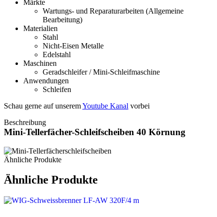
Märkte
Wartungs- und Reparaturarbeiten (Allgemeine
Bearbeitung)
Materialien
Stahl
Nicht-Eisen Metalle
Edelstahl
Maschinen
Geradschleifer / Mini-Schleifmaschine
Anwendungen
Schleifen
Schau gerne auf unserem
Youtube Kanal
vorbei
Beschreibung
Mini-Tellerfächer-Schleifscheiben 40 Körnung
Ähnliche Produkte
Ähnliche Produkte