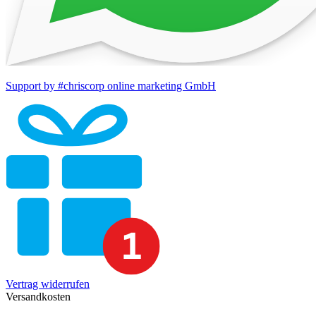
Support by #chriscorp online marketing GmbH
Vertrag widerrufen
Versandkosten