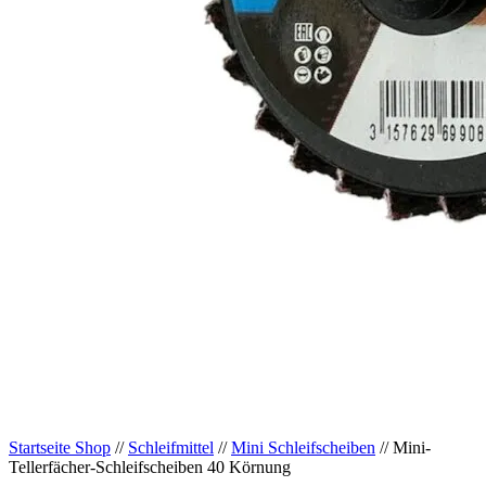
Startseite Shop
//
Schleifmittel
//
Mini Schleifscheiben
// Mini-
Tellerfächer-Schleifscheiben 40 Körnung