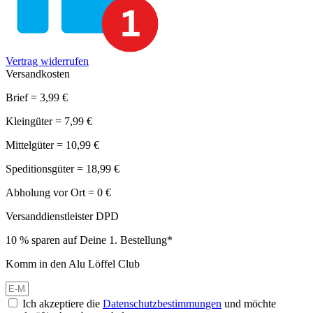
Vertrag widerrufen
Versandkosten
Brief = 3,99 €
Kleingüter = 7,99 €
Mittelgüter = 10,99 €
Speditionsgüter = 18,99 €
Abholung vor Ort = 0 €
Versanddienstleister DPD
10 % sparen auf Deine 1. Bestellung*
Komm in den Alu Löffel Club
Ich akzeptiere die
Datenschutzbestimmungen
und möchte