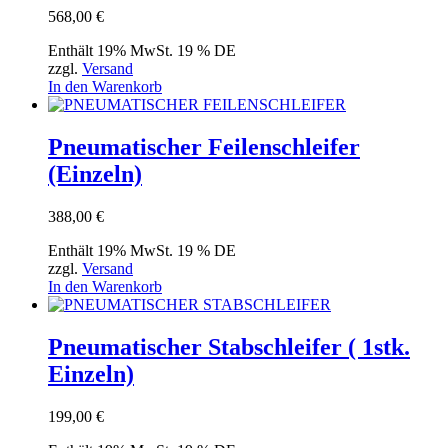
568,00
€
Enthält 19% MwSt. 19 % DE
zzgl.
Versand
In den Warenkorb
Pneumatischer Feilenschleifer
(Einzeln)
388,00
€
Enthält 19% MwSt. 19 % DE
zzgl.
Versand
In den Warenkorb
Pneumatischer Stabschleifer ( 1stk.
Einzeln)
199,00
€