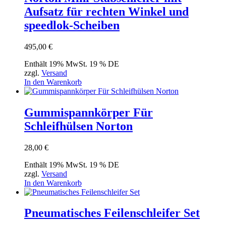
Aufsatz für rechten Winkel und
speedlok-Scheiben
495,00
€
Enthält 19% MwSt. 19 % DE
zzgl.
Versand
In den Warenkorb
Gummispannkörper Für
Schleifhülsen Norton
28,00
€
Enthält 19% MwSt. 19 % DE
zzgl.
Versand
In den Warenkorb
Pneumatisches Feilenschleifer Set