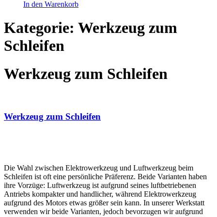
In den Warenkorb
Kategorie: Werkzeug zum
Schleifen
Werkzeug zum Schleifen
Werkzeug zum Schleifen
Die Wahl zwischen Elektrowerkzeug und Luftwerkzeug beim
Schleifen ist oft eine persönliche Präferenz. Beide Varianten haben
ihre Vorzüge: Luftwerkzeug ist aufgrund seines luftbetriebenen
Antriebs kompakter und handlicher, während Elektrowerkzeug
aufgrund des Motors etwas größer sein kann. In unserer Werkstatt
verwenden wir beide Varianten, jedoch bevorzugen wir aufgrund