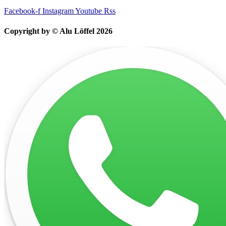
Facebook-f
Instagram
Youtube
Rss
Copyright by © Alu Löffel 2026