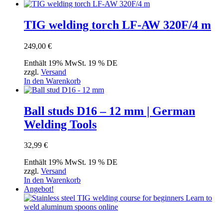
TIG welding torch LF-AW 320F/4 m
249,00
€
Enthält 19% MwSt. 19 % DE
zzgl.
Versand
In den Warenkorb
Ball studs D16 – 12 mm | German
Welding Tools
32,99
€
Enthält 19% MwSt. 19 % DE
zzgl.
Versand
In den Warenkorb
Angebot!