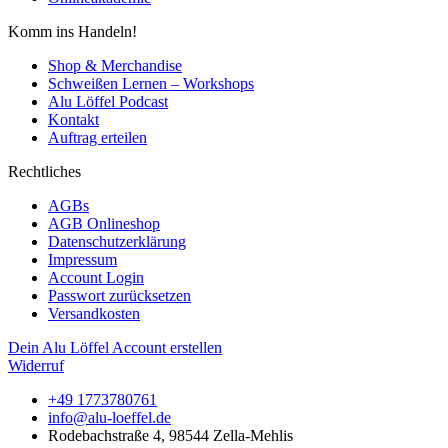
Komm ins Handeln!
Shop & Merchandise
Schweißen Lernen – Workshops
Alu Löffel Podcast
Kontakt
Auftrag erteilen
Rechtliches
AGBs
AGB Onlineshop
Datenschutzerklärung
Impressum
Account Login
Passwort zurücksetzen
Versandkosten
Dein Alu Löffel Account erstellen
Widerruf
+49 1773780761
info@alu-loeffel.de
Rodebachstraße 4, 98544 Zella-Mehlis