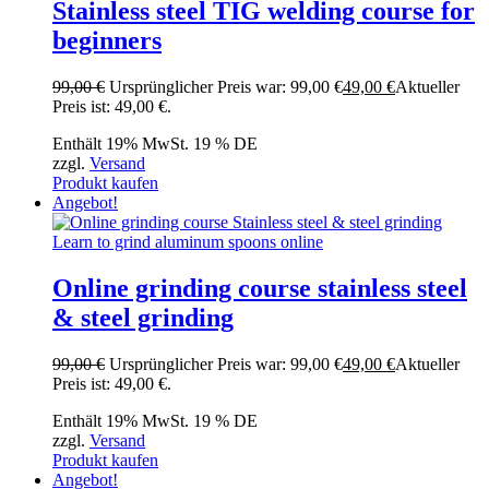
Stainless steel TIG welding course for
beginners
99,00
€
Ursprünglicher Preis war: 99,00 €
49,00
€
Aktueller
Preis ist: 49,00 €.
Enthält 19% MwSt. 19 % DE
zzgl.
Versand
Produkt kaufen
Angebot!
Online grinding course stainless steel
& steel grinding
99,00
€
Ursprünglicher Preis war: 99,00 €
49,00
€
Aktueller
Preis ist: 49,00 €.
Enthält 19% MwSt. 19 % DE
zzgl.
Versand
Produkt kaufen
Angebot!