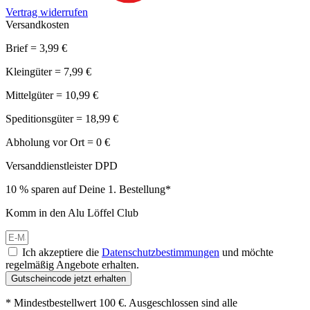
Vertrag widerrufen
Versandkosten
Brief = 3,99 €
Kleingüter = 7,99 €
Mittelgüter = 10,99 €
Speditionsgüter = 18,99 €
Abholung vor Ort = 0 €
Versanddienstleister DPD
10 % sparen auf Deine 1. Bestellung*
Komm in den Alu Löffel Club
Ich akzeptiere die
Datenschutzbestimmungen
und möchte
regelmäßig Angebote erhalten.
Gutscheincode jetzt erhalten
* Mindestbestellwert 100 €. Ausgeschlossen sind alle