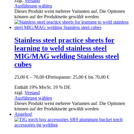
zzgl.
Versand
Ausführung wählen
Dieses Produkt weist mehrere Varianten auf. Die Optionen
können auf der Produktseite gewählt werden
Stainless steel practice sheets for
learning to weld stainless steel
MIG/MAG welding Stainless steel
cubes
25,00
€
–
70,00
€
Preisspanne: 25,00 € bis 70,00 €
Enthält 19% MwSt. 19 % DE
zzgl.
Versand
Ausführung wählen
Dieses Produkt weist mehrere Varianten auf. Die Optionen
können auf der Produktseite gewählt werden
Angebot!