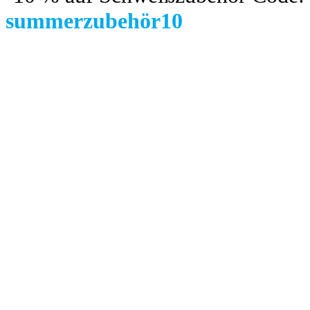
summerzubehör10