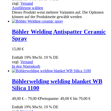
zzgl.
Versand
Ausführung wählen
Dieses Produkt weist mehrere Varianten auf. Die Optionen
können auf der Produktseite gewählt werden
Böhler Welding Antispatter Ceramic
Spray
15,00
€
Enthält 19% MwSt. 19 % DE
zzgl.
Versand
In den Warenkorb
Böhlerwelding welding blanket WB
Silica 1100
49,00
€
–
79,00
€
Preisspanne: 49,00 € bis 79,00 €
Enthält 19% MwSt. 19 % DE