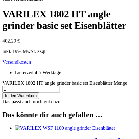
VARILEX 1802 HT angle
grinder basic set Eisenblätter
402,29
€
inkl. 19% MwSt. zzgl.
Versandkosten
Lieferzeit 4-5 Werktage
VARILEX 1802 HT angle grinder basic set Eisenblätter Menge
In den Warenkorb
Das passt auch noch gut dazu
Das könnte dir auch gefallen …