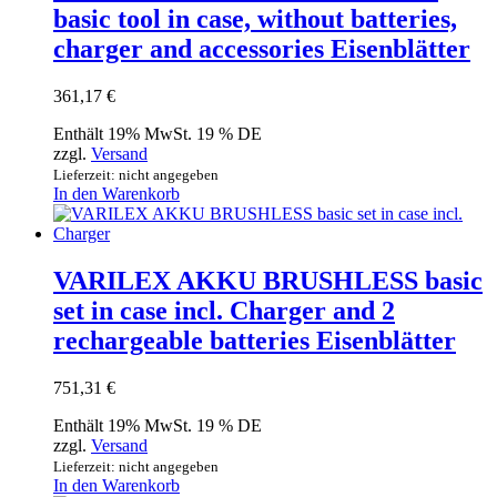
basic tool in case, without batteries,
charger and accessories Eisenblätter
361,17
€
Enthält 19% MwSt. 19 % DE
zzgl.
Versand
Lieferzeit: nicht angegeben
In den Warenkorb
VARILEX AKKU BRUSHLESS basic
set in case incl. Charger and 2
rechargeable batteries Eisenblätter
751,31
€
Enthält 19% MwSt. 19 % DE
zzgl.
Versand
Lieferzeit: nicht angegeben
In den Warenkorb