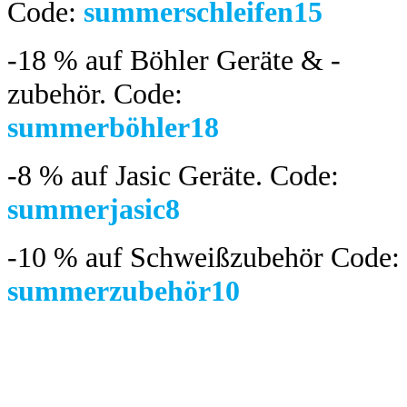
Code:
summerschleifen15
-18 %
auf Böhler Geräte & -
zubehör.
Code:
summerböhler18
-8 %
auf Jasic Geräte. Code:
summerjasic8
-10 %
auf Schweißzubehör Code:
summerzubehör10