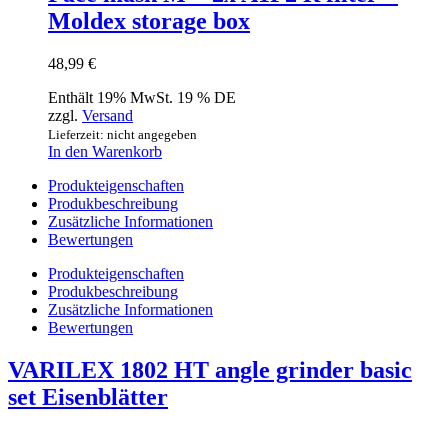
Moldex storage box
48,99
€
Enthält 19% MwSt. 19 % DE
zzgl.
Versand
Lieferzeit: nicht angegeben
In den Warenkorb
Produkteigenschaften
Produkbeschreibung
Zusätzliche Informationen
Bewertungen
Produkteigenschaften
Produkbeschreibung
Zusätzliche Informationen
Bewertungen
VARILEX 1802 HT angle grinder basic
set Eisenblätter