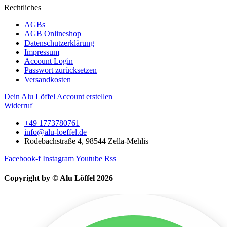
Rechtliches
AGBs
AGB Onlineshop
Datenschutzerklärung
Impressum
Account Login
Passwort zurücksetzen
Versandkosten
Dein Alu Löffel Account erstellen
Widerruf
+49 1773780761
info@alu-loeffel.de
Rodebachstraße 4, 98544 Zella-Mehlis
Facebook-f
Instagram
Youtube
Rss
Copyright by © Alu Löffel 2026