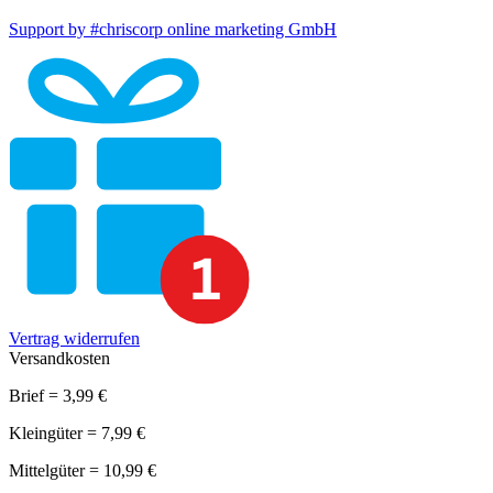
Support by #chriscorp online marketing GmbH
Vertrag widerrufen
Versandkosten
Brief = 3,99 €
Kleingüter = 7,99 €
Mittelgüter = 10,99 €