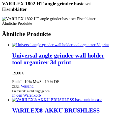
VARILEX 1802 HT angle grinder basic set
Eisenblätter
Ähnliche Produkte
Ähnliche Produkte
Universal angle grinder wall holder
tool organizer 3d print
19,00
€
Enthält 19% MwSt. 19 % DE
zzgl.
Versand
Lieferzeit: nicht angegeben
In den Warenkorb
VARILEX® AKKU BRUSHLESS