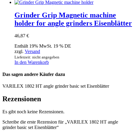
Grinder Grip Magnetic machine
holder for angle grinders Eisenblätter
46,87
€
Enthält 19% MwSt. 19 % DE
zzgl.
Versand
Lieferzeit: nicht angegeben
In den Warenkorb
Das sagen andere Käufer dazu
VARILEX 1802 HT angle grinder basic set Eisenblätter
Rezensionen
Es gibt noch keine Rezensionen.
Schreibe die erste Rezension für „VARILEX 1802 HT angle
grinder basic set Eisenblätter“