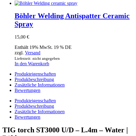
Böhler Welding Antispatter Ceramic
Spray
15,00
€
Enthält 19% MwSt. 19 % DE
zzgl.
Versand
Lieferzeit: nicht angegeben
In den Warenkorb
Produkteigenschaften
Produkbeschreibung
Zusätzliche Informationen
Bewertungen
Produkteigenschaften
Produkbeschreibung
Zusätzliche Informationen
Bewertungen
TIG torch ST3000 U/D – L.4m – Water |