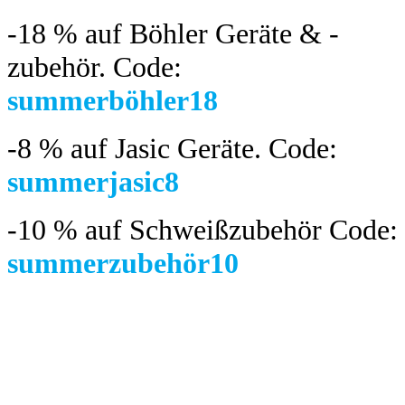
-18 %
auf Böhler Geräte & -
zubehör.
Code:
summerböhler18
-8 %
auf Jasic Geräte. Code:
summerjasic8
-10 %
auf Schweißzubehör Code:
summerzubehör10