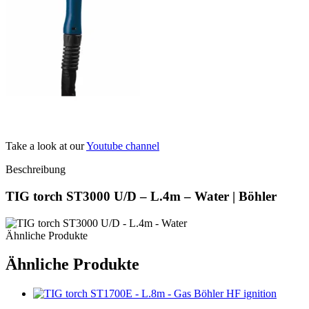
Take a look at our
Youtube channel
Beschreibung
TIG torch ST3000 U/D – L.4m – Water | Böhler
Ähnliche Produkte
Ähnliche Produkte