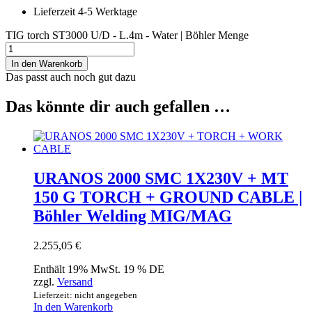
Lieferzeit 4-5 Werktage
TIG torch ST3000 U/D - L.4m - Water | Böhler Menge
In den Warenkorb
Das passt auch noch gut dazu
Das könnte dir auch gefallen …
URANOS 2000 SMC 1X230V + MT
150 G TORCH + GROUND CABLE |
Böhler Welding MIG/MAG
2.255,05
€
Enthält 19% MwSt. 19 % DE
zzgl.
Versand
Lieferzeit: nicht angegeben
In den Warenkorb