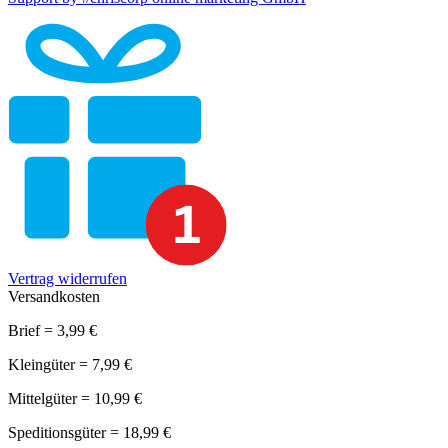
Vertrag widerrufen
Versandkosten
Brief = 3,99 €
Kleingüter = 7,99 €
Mittelgüter = 10,99 €
Speditionsgüter = 18,99 €